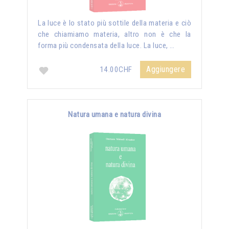
La luce è lo stato più sottile della materia e ciò
che chiamiamo materia, altro non è che la
forma più condensata della luce. La luce, …
Aggiungere
14.00CHF
Natura umana e natura divina