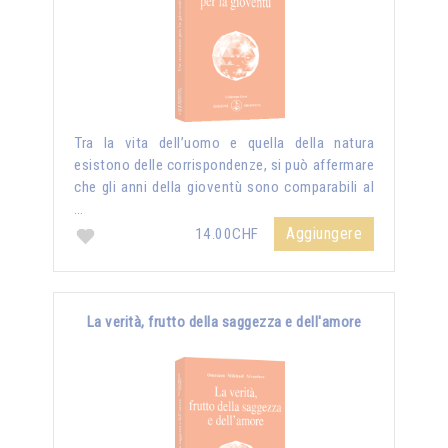
Tra la vita dell’uomo e quella della natura
esistono delle corrispondenze, si può affermare
che gli anni della gioventù sono comparabili al
…
Aggiungere
14.00CHF
La verità, frutto della saggezza e dell'amore