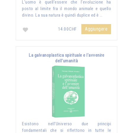
L’uomo è quell’essere che l’evoluzione ha
posto al limite fra il mondo animale e quello
divino. La sua natura è quindi duplice ed è …
Aggiungere
14.00CHF
La galvanoplastica spirituale e l'avvenire
dell'umanità
Esistono nell’Universo due principi
fondamentali che si riflettono in tutte le