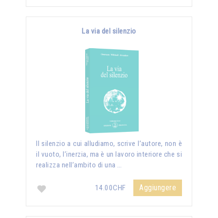
La via del silenzio
II silenzio a cui alludiamo, scrive l’autore, non è
il vuoto, l’inerzia, ma è un lavoro interiore che si
realizza nell’ambito di una …
Aggiungere
14.00CHF