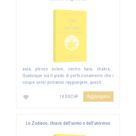
aura, plesso solare, centro hara, chakra….
Qualunque sia il grado di perfezionamento che i
cinque sensi potranno raggiungere, questi …
Aggiungere
14.00CHF
Lo Zodiaco, chiave dell'uomo e dell'universo