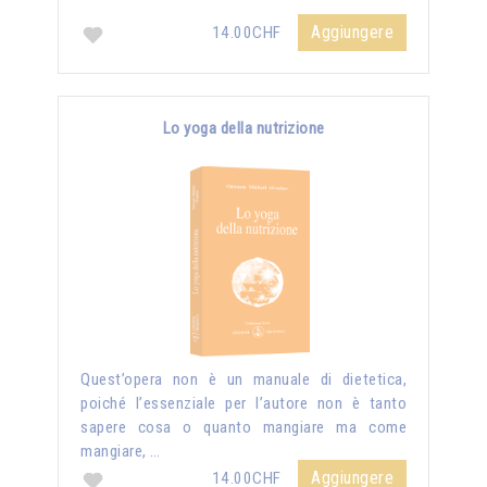
Aggiungere
14.00CHF
Lo yoga della nutrizione
Quest’opera non è un manuale di dietetica,
poiché l’essenziale per l’autore non è tanto
sapere cosa o quanto mangiare ma come
mangiare, …
Aggiungere
14.00CHF