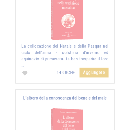
La collocazione del Natale e della Pasqua nel
ciclo dell’anno - solstizio d’inverno ed
equinozio di primavera- fa ben trasparire il loro
…
Aggiungere
14.00CHF
L’albero della conoscenza del bene e del male