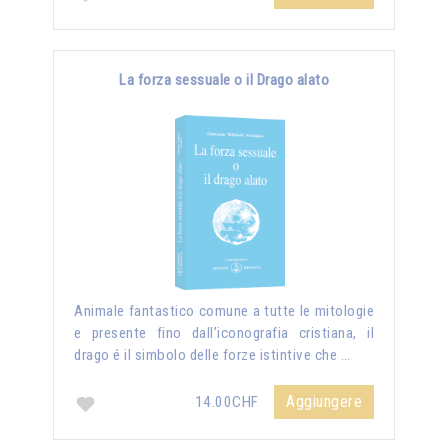
La forza sessuale o il Drago alato
Animale fantastico comune a tutte le mitologie
e presente fino dall’iconografia cristiana, il
drago é il simbolo delle forze istintive che …
Aggiungere
14.00CHF