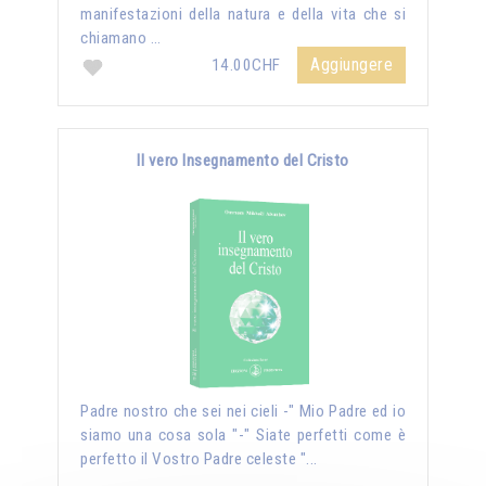
manifestazioni della natura e della vita che si
chiamano …
Aggiungere
14.00CHF
Il vero Insegnamento del Cristo
Padre nostro che sei nei cieli -" Mio Padre ed io
siamo una cosa sola "-" Siate perfetti come è
perfetto il Vostro Padre celeste "...