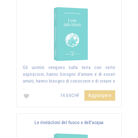
Gli uomini vengono sulla terra con certe
aspirazioni, hanno bisogno d’amare e di esseri
amati, hanno bisogno di conoscere e di creare e
…
Aggiungere
14.00CHF
Le rivelazioni del fuoco e dell'acqua