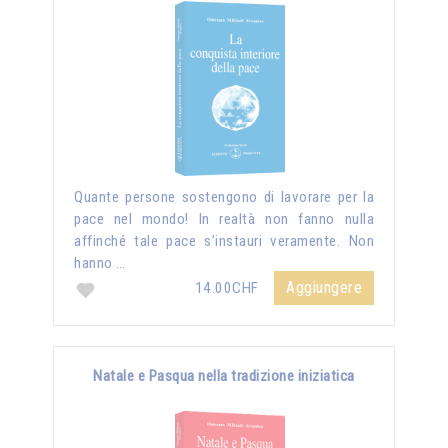
Quante persone sostengono di lavorare per la
pace nel mondo! In realtà non fanno nulla
affinché tale pace s’instauri veramente. Non
hanno …
Aggiungere
14.00CHF
Natale e Pasqua nella tradizione iniziatica