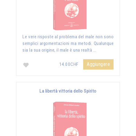
Le vere risposte al problema del male non sono
semplici argomentazioni ma metodi. Qualunque
sia la sua origine, il male è una realtà …
Aggiungere
14.00CHF
La libertà vittoria dello Spirito