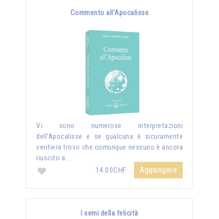
Commento all’Apocalisse
Vi sono numerose interpretazioni
dell’Apocalisse e se qualcuna è sicuramente
veritiera trovo che comunque nessuno è ancora
riuscito a …
Aggiungere
14.00CHF
I semi della felicità