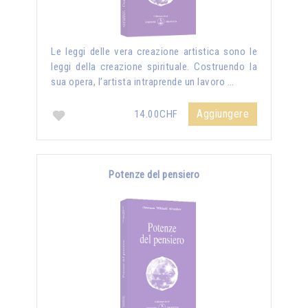
Le leggi delle vera creazione artistica sono le
leggi della creazione spirituale. Costruendo la
sua opera, l’artista intraprende un lavoro …
Aggiungere
14.00CHF
Potenze del pensiero