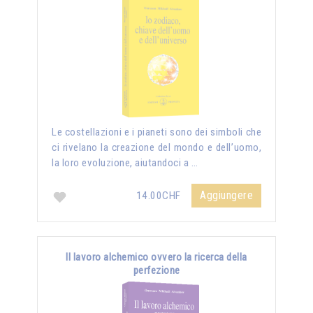
Le costellazioni e i pianeti sono dei simboli che
ci rivelano la creazione del mondo e dell’uomo,
la loro evoluzione, aiutandoci a …
Aggiungere
14.00CHF
Il lavoro alchemico ovvero la ricerca della
perfezione