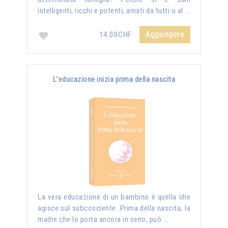
intelligenti, ricchi e potenti, amati da tutti o al …
Aggiungere
14.00CHF
L’educazione inizia prima della nascita
La vera educazione di un bambino è quella che
agisce sul subcosciente. Prima della nascita, la
madre che lo porta ancora in seno, può …