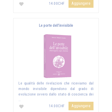
Aggiungere
14.00CHF
Le porte dell'invisibile
Le qualità delle rivelazioni che riceviamo dal
mondo invisibile dipendono dal grado di
evoluzione ovvero dallo stato di coscienza dei
…
Aggiungere
14.00CHF