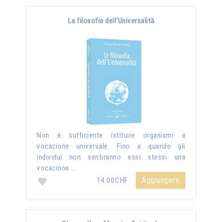
La filosofia dell'Universalità
Non è sufficiente istituire organismi a
vocazione universale. Fino a quando gli
individui non sentiranno essi stessi una
vocazione …
Aggiungere
14.00CHF