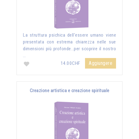
La struttura psichica dell’essere umano viene
presentata con estrema chiarezza nelle sue
dimensioni più profonde…per scoprire il nostro
…
Aggiungere
14.00CHF
Creazione artistica e creazione spirituale