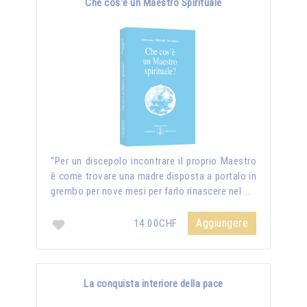
Che cos'è un Maestro Spirituale
"Per un discepolo incontrare il proprio Maestro
è come trovare una madre disposta a portalo in
grembo per nove mesi per farlo rinascere nel …
Aggiungere
14.00CHF
La conquista interiore della pace