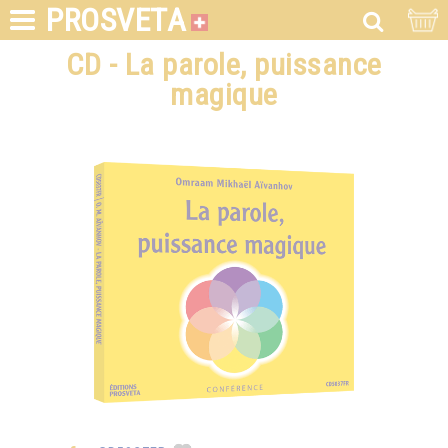
PROSVETA
CD - La parole, puissance
magique