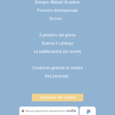
Omraam Mikhaël Aïvanhov
Prosveta Internazionale
Scrivici ...
Il pensiero del giorno
Scarica il catalogo
Le pubblicazioni più recenti
Condizioni generali di vendita
Dati personali
Gestione dei cookie