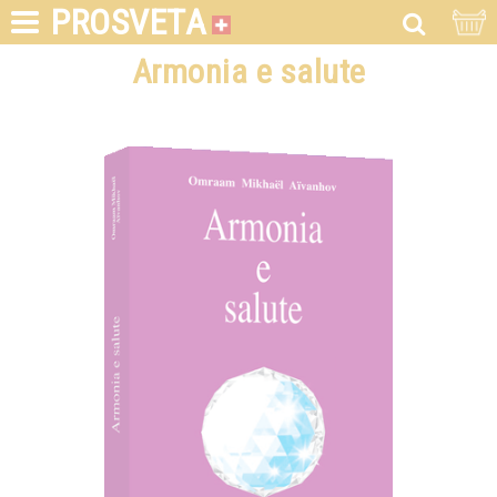
PROSVETA
Armonia e salute