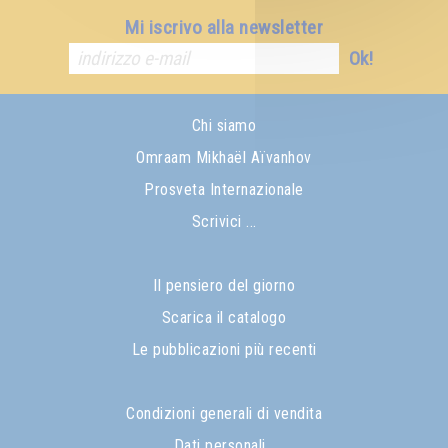
Mi iscrivo alla newsletter
Ok!
Chi siamo
Omraam Mikhaël Aïvanhov
Prosveta Internazionale
Scrivici ...
Il pensiero del giorno
Scarica il catalogo
Le pubblicazioni più recenti
Condizioni generali di vendita
Dati personali