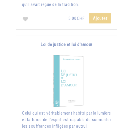
qu'il avait reçue de la tradition.
Ajouter
5.00CHF
Loi de justice et loi d'amour
Celui qui est véritablement habité par la lumière
et la force de l’esprit est capable de surmonter
les souffrances infligées par autrui.