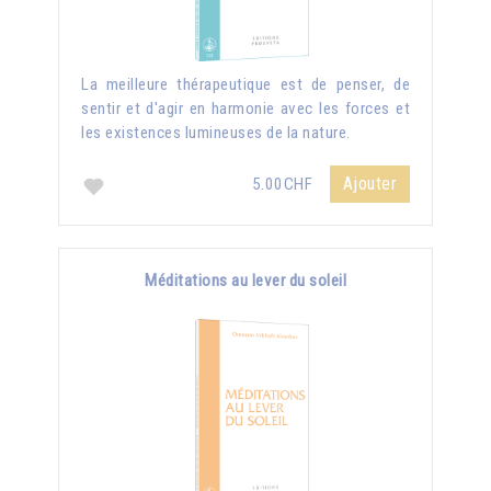
La meilleure thérapeutique est de penser, de
sentir et d'agir en harmonie avec les forces et
les existences lumineuses de la nature.
Ajouter
5.00CHF
Méditations au lever du soleil