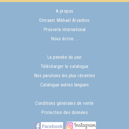
A propos
Omraam Mikhaël Aïvanhov
Prosveta international
Nous écrire ...
La pensée du jour
Télécharger le catalogue
Nos parutions les plus récentes
Catalogue autres langues
Conditions générales de vente
Protection des données