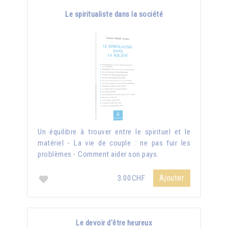
Le spiritualiste dans la société
Un équilibre à trouver entre le spirituel et le
matériel - La vie de couple : ne pas fuir les
problèmes - Comment aider son pays.
Ajouter
3.00CHF
Le devoir d'être heureux