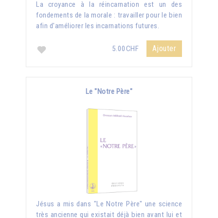
La croyance à la réincarnation est un des
fondements de la morale : travailler pour le bien
afin d'améliorer les incarnations futures.
Ajouter
5.00CHF
Le "Notre Père"
Jésus a mis dans "Le Notre Père" une science
très ancienne qui existait déjà bien avant lui et