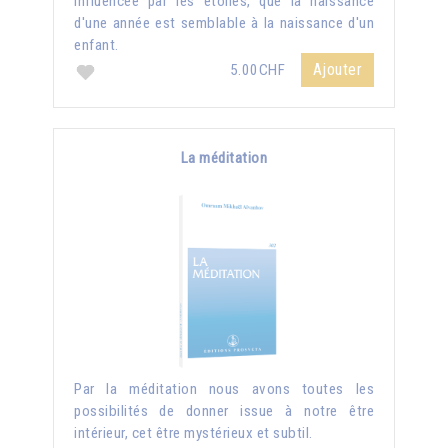
influencée par les étoiles, que la naissance
d'une année est semblable à la naissance d'un
enfant.
Ajouter
5.00CHF
La méditation
Par la méditation nous avons toutes les
possibilités de donner issue à notre être
intérieur, cet être mystérieux et subtil.