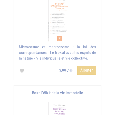
Microcosme et macrocosme : la loi des
correspondances - Le travail avec les esprits de
la nature - Vie individuelle et vie collective.
Ajouter
3.00CHF
Boire l'élixir de la vie immortelle