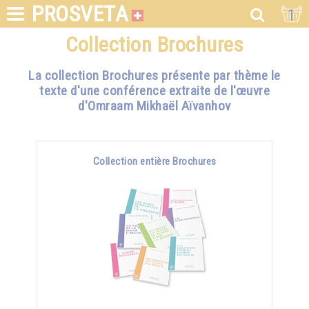
PROSVETA
1
Collection Brochures
La collection Brochures présente par thème le
texte d'une conférence extraite de l'œuvre
d'Omraam Mikhaël Aïvanhov
Collection entière Brochures