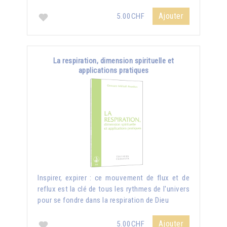
Ajouter
5.00CHF
La respiration, dimension spirituelle et
applications pratiques
Inspirer, expirer : ce mouvement de flux et de
reflux est la clé de tous les rythmes de l'univers
pour se fondre dans la respiration de Dieu
Ajouter
5.00CHF