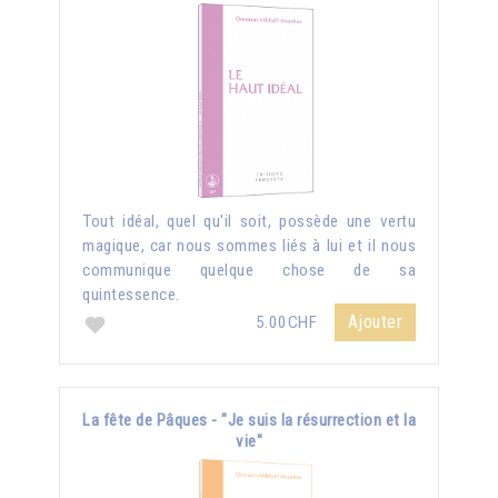
Tout idéal, quel qu'il soit, possède une vertu
magique, car nous sommes liés à lui et il nous
communique quelque chose de sa
quintessence.
Ajouter
5.00CHF
La fête de Pâques - "Je suis la résurrection et la
vie"