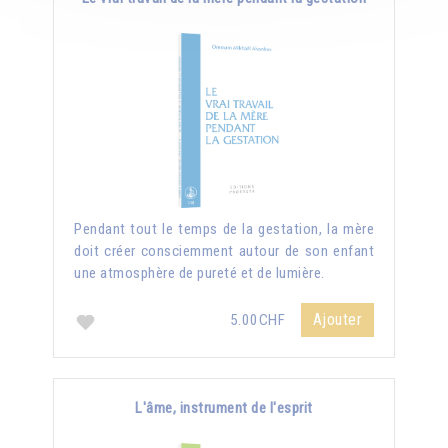
Pendant tout le temps de la gestation, la mère
doit créer consciemment autour de son enfant
une atmosphère de pureté et de lumière.
Ajouter
5.00CHF
L'âme, instrument de l'esprit