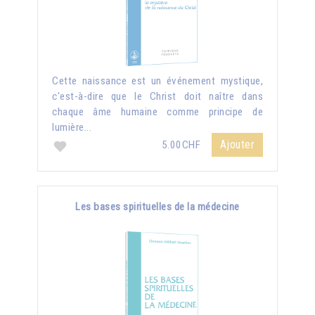
Cette naissance est un événement mystique,
c'est-à-dire que le Christ doit naître dans
chaque âme humaine comme principe de
lumière...
Ajouter
5.00CHF
Les bases spirituelles de la médecine