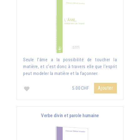
Seule l'âme a la possibilité de toucher la
matière, et c'est donc à travers elle que l'esprit
peut modeler la matière et la façonner.
Ajouter
5.00CHF
Verbe divin et parole humaine