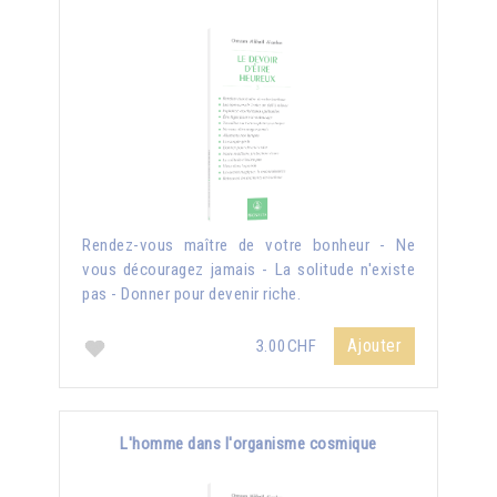
Rendez-vous maître de votre bonheur - Ne
vous découragez jamais - La solitude n'existe
pas - Donner pour devenir riche.
Ajouter
3.00CHF
L'homme dans l'organisme cosmique