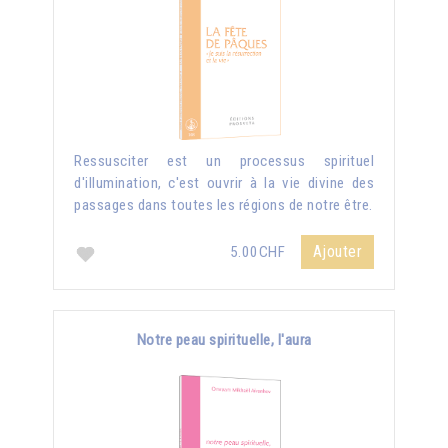
Ressusciter est un processus spirituel
d'illumination, c'est ouvrir à la vie divine des
passages dans toutes les régions de notre être.
Ajouter
5.00CHF
Notre peau spirituelle, l'aura