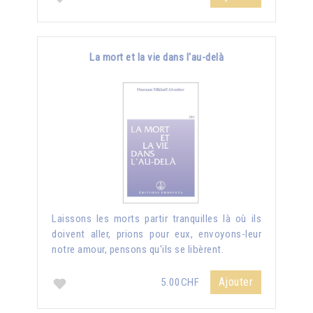
La mort et la vie dans l'au-delà
Laissons les morts partir tranquilles là où ils
doivent aller, prions pour eux, envoyons-leur
notre amour, pensons qu'ils se libèrent.
Ajouter
5.00CHF