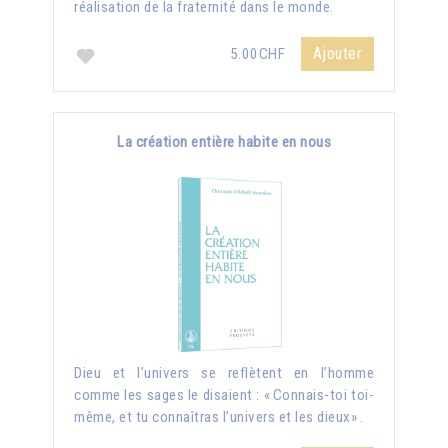
réalisation de la fraternité dans le monde.
Ajouter
5.00CHF
La création entière habite en nous
Dieu et l’univers se reflètent en l’homme
comme les sages le disaient : « Connais-toi toi-
même, et tu connaîtras l’univers et les dieux» .