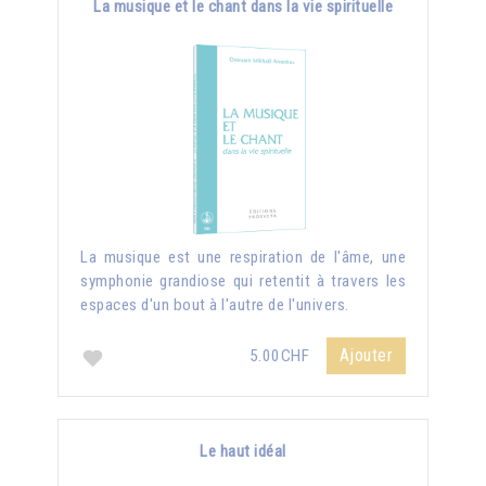
La musique et le chant dans la vie spirituelle
La musique est une respiration de l'âme, une
symphonie grandiose qui retentit à travers les
espaces d'un bout à l'autre de l'univers.
Ajouter
5.00CHF
Le haut idéal