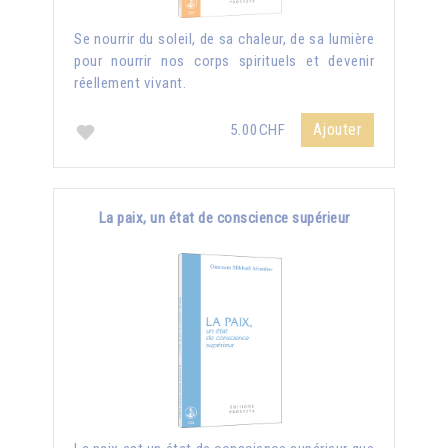
Se nourrir du soleil, de sa chaleur, de sa lumière
pour nourrir nos corps spirituels et devenir
réellement vivant.
Ajouter
5.00CHF
La paix, un état de conscience supérieur