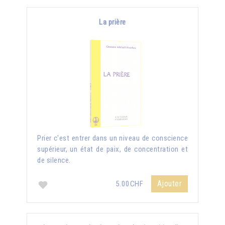
La prière
Prier c'est entrer dans un niveau de conscience
supérieur, un état de paix, de concentration et
de silence.
Ajouter
5.00CHF