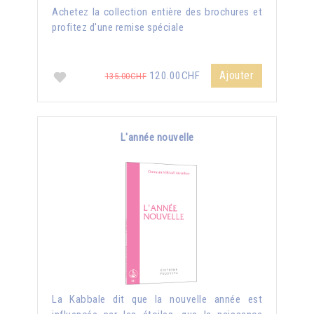
Achetez la collection entière des brochures et
profitez d'une remise spéciale
Ajouter
120.00CHF
135.00CHF
L'année nouvelle
La Kabbale dit que la nouvelle année est