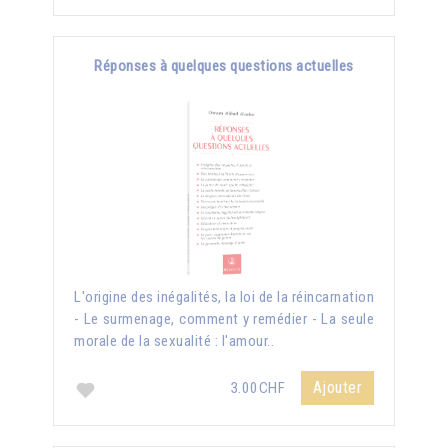
Réponses à quelques questions actuelles
L'origine des inégalités, la loi de la réincarnation
- Le surmenage, comment y remédier - La seule
morale de la sexualité : l'amour..
Ajouter
3.00CHF