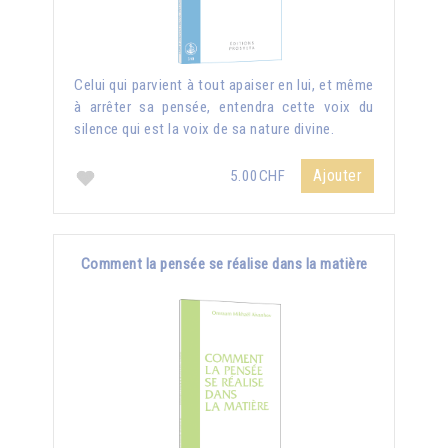
Celui qui parvient à tout apaiser en lui, et même
à arrêter sa pensée, entendra cette voix du
silence qui est la voix de sa nature divine.
Ajouter
5.00CHF
Comment la pensée se réalise dans la matière