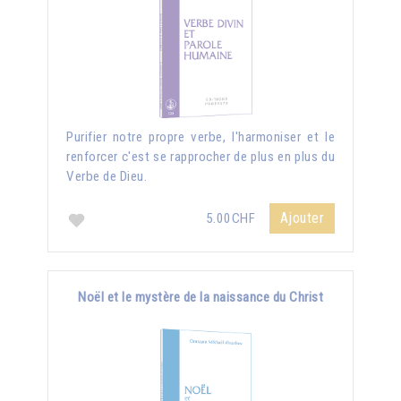
Purifier notre propre verbe, l'harmoniser et le
renforcer c'est se rapprocher de plus en plus du
Verbe de Dieu.
Ajouter
5.00CHF
Noël et le mystère de la naissance du Christ