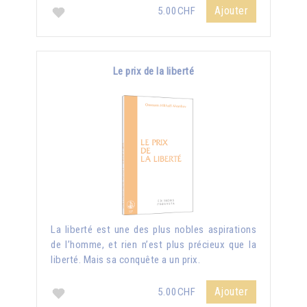
Ajouter
5.00CHF
Le prix de la liberté
La liberté est une des plus nobles aspirations
de l’homme, et rien n’est plus précieux que la
liberté. Mais sa conquête a un prix.
Ajouter
5.00CHF