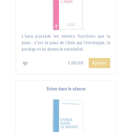
L'aura possède les mêmes fonctions que la
peau : c'est la peau de l'âme qui l'enveloppe, la
protège et lui donne la sensibilité.
Ajouter
5.00CHF
Entrer dans le silence