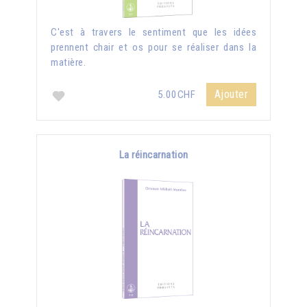
C'est à travers le sentiment que les idées
prennent chair et os pour se réaliser dans la
matière.
Ajouter
5.00CHF
La réincarnation