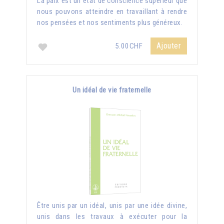
La paix est un état de conscience supérieur que
nous pouvons atteindre en travaillant à rendre
nos pensées et nos sentiments plus généreux.
Ajouter
5.00CHF
Un idéal de vie fraternelle
Être unis par un idéal, unis par une idée divine,
unis dans les travaux à exécuter pour la