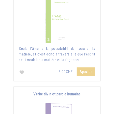
Seule l'âme a la possibilité de toucher la
matière, et c'est donc à travers elle que l'esprit
peut modeler la matière et la façonner.
Ajouter
5.00CHF
Verbe divin et parole humaine