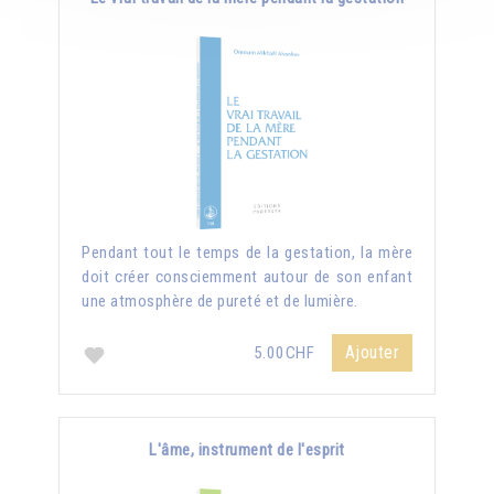
Pendant tout le temps de la gestation, la mère
doit créer consciemment autour de son enfant
une atmosphère de pureté et de lumière.
Ajouter
5.00CHF
L'âme, instrument de l'esprit