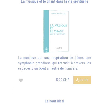
La musique et le chant dans la vie spirituelle
La musique est une respiration de l'âme, une
symphonie grandiose qui retentit à travers les
espaces d'un bout à l'autre de l'univers.
Ajouter
5.00CHF
Le haut idéal