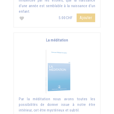
influencée par les étoiles, que la naissance
d'une année est semblable à la naissance d'un
enfant.
Ajouter
5.00CHF
La méditation
Par la méditation nous avons toutes les
possibilités de donner issue à notre être
intérieur, cet être mystérieux et subtil.