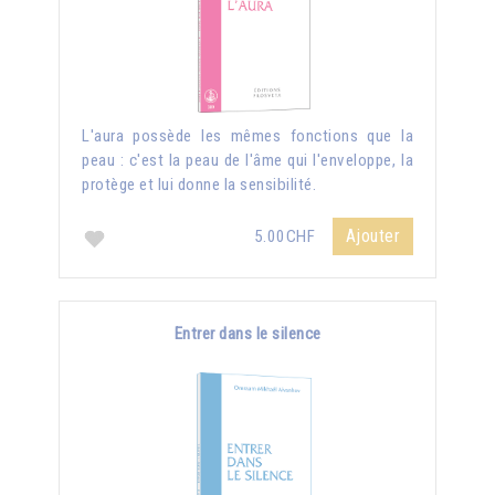
L'aura possède les mêmes fonctions que la
peau : c'est la peau de l'âme qui l'enveloppe, la
protège et lui donne la sensibilité.
Ajouter
5.00CHF
Entrer dans le silence