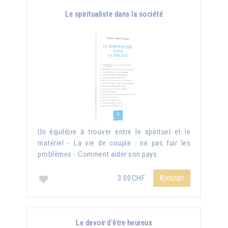
Le spiritualiste dans la société
Un équilibre à trouver entre le spirituel et le
matériel - La vie de couple : ne pas fuir les
problèmes - Comment aider son pays.
Ajouter
3.00CHF
Le devoir d'être heureux