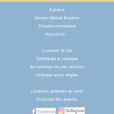
A propos
Omraam Mikhaël Aïvanhov
Prosveta international
Nous écrire ...
La pensée du jour
Télécharger le catalogue
Nos parutions les plus récentes
Catalogue autres langues
Conditions générales de vente
Protection des données