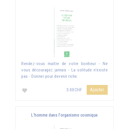
Rendez-vous maître de votre bonheur - Ne
vous découragez jamais - La solitude n'existe
pas - Donner pour devenir riche.
Ajouter
3.00CHF
L'homme dans l'organisme cosmique