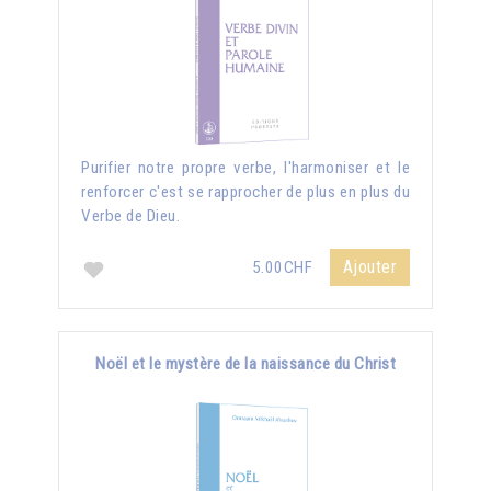
Purifier notre propre verbe, l'harmoniser et le
renforcer c'est se rapprocher de plus en plus du
Verbe de Dieu.
Ajouter
5.00CHF
Noël et le mystère de la naissance du Christ