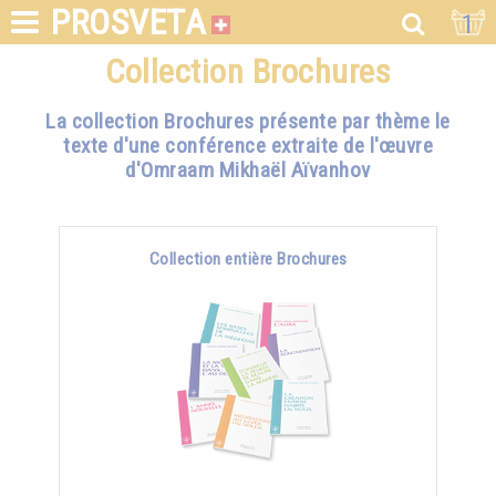
PROSVETA
1
Collection Brochures
La collection Brochures présente par thème le
texte d'une conférence extraite de l'œuvre
d'Omraam Mikhaël Aïvanhov
Collection entière Brochures