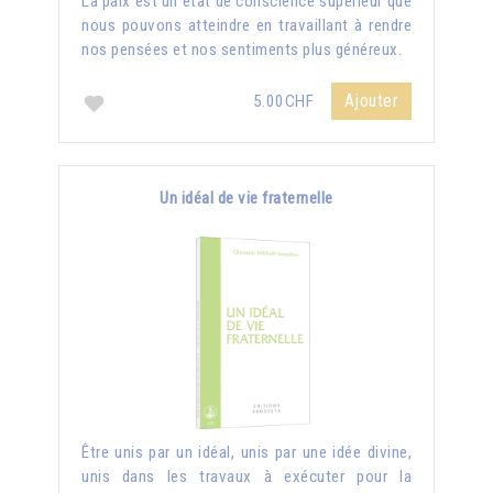
La paix est un état de conscience supérieur que
nous pouvons atteindre en travaillant à rendre
nos pensées et nos sentiments plus généreux.
Ajouter
5.00CHF
Un idéal de vie fraternelle
Être unis par un idéal, unis par une idée divine,
unis dans les travaux à exécuter pour la