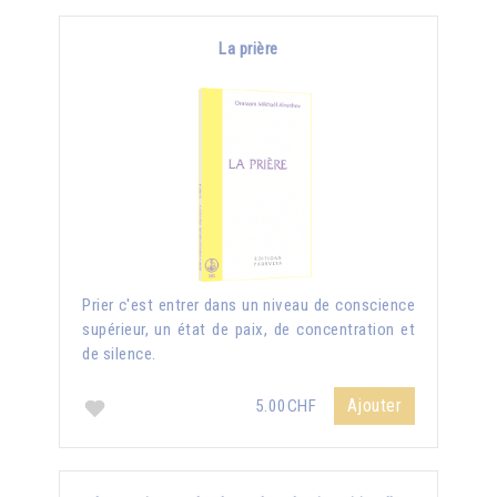
La prière
Prier c'est entrer dans un niveau de conscience
supérieur, un état de paix, de concentration et
de silence.
Ajouter
5.00CHF