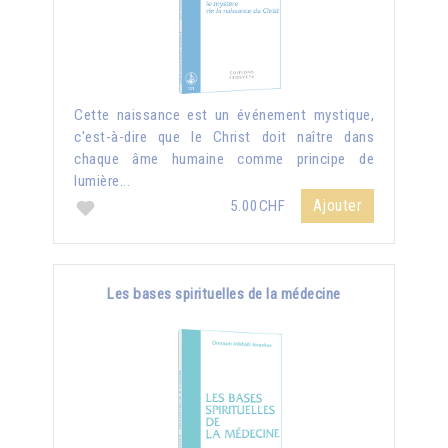
Cette naissance est un événement mystique,
c'est-à-dire que le Christ doit naître dans
chaque âme humaine comme principe de
lumière...
Ajouter
5.00CHF
Les bases spirituelles de la médecine