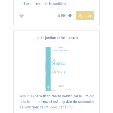
qu'il avait reçue de la tradition.
Ajouter
5.00CHF
Loi de justice et loi d'amour
Celui qui est véritablement habité par la lumière
et la force de l’esprit est capable de surmonter
les souffrances infligées par autrui.