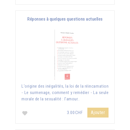
Réponses à quelques questions actuelles
L'origine des inégalités, la loi de la réincarnation
- Le surmenage, comment y remédier - La seule
morale de la sexualité : l'amour..
Ajouter
3.00CHF