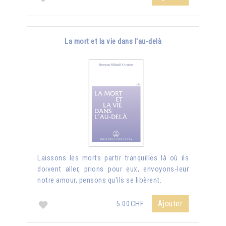
La mort et la vie dans l'au-delà
Laissons les morts partir tranquilles là où ils
doivent aller, prions pour eux, envoyons-leur
notre amour, pensons qu'ils se libèrent.
Ajouter
5.00CHF