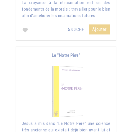
La croyance à la réincarnation est un des
fondements de la morale : travailler pour le bien
afin d'améliorer les incarnations futures.
Ajouter
5.00CHF
Le "Notre Père"
Jésus a mis dans "Le Notre Père" une science
très ancienne qui existait déjà bien avant lui et