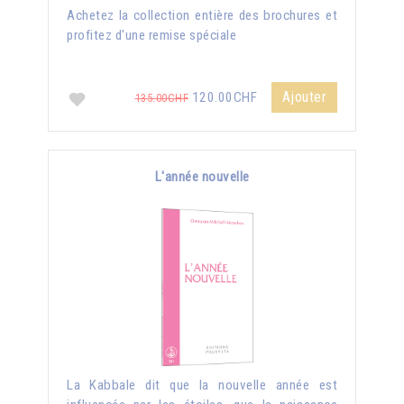
Achetez la collection entière des brochures et
profitez d'une remise spéciale
Ajouter
120.00CHF
135.00CHF
L'année nouvelle
La Kabbale dit que la nouvelle année est