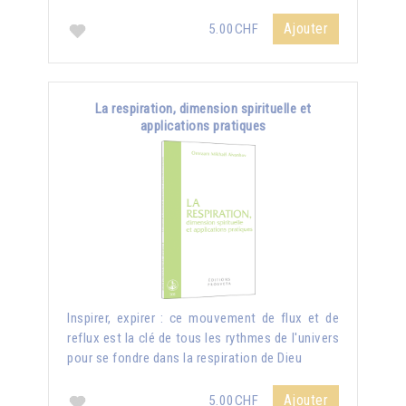
Ajouter
5.00CHF
La respiration, dimension spirituelle et
applications pratiques
Inspirer, expirer : ce mouvement de flux et de
reflux est la clé de tous les rythmes de l'univers
pour se fondre dans la respiration de Dieu
Ajouter
5.00CHF