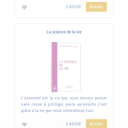
Ajouter
5.00CHF
La science de la vie
L'essentiel est la vie que nous devons penser
sans cesse à protéger, parce qu'ensuite c'est
grâce à la vie que nous obtiendrons tout.
Ajouter
5.00CHF