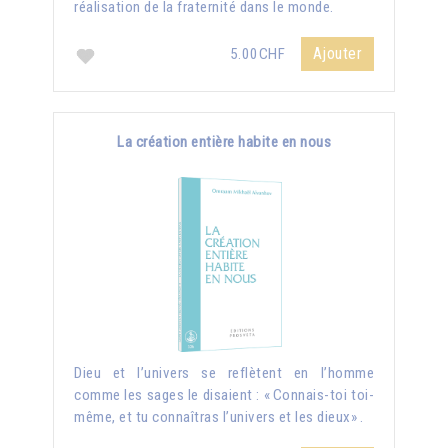
réalisation de la fraternité dans le monde.
Ajouter
5.00CHF
La création entière habite en nous
Dieu et l’univers se reflètent en l’homme
comme les sages le disaient : « Connais-toi toi-
même, et tu connaîtras l’univers et les dieux» .