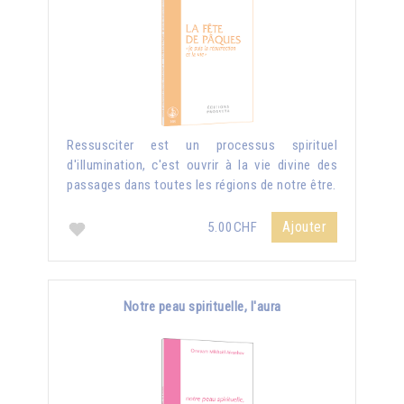
Ressusciter est un processus spirituel
d'illumination, c'est ouvrir à la vie divine des
passages dans toutes les régions de notre être.
Ajouter
5.00CHF
Notre peau spirituelle, l'aura