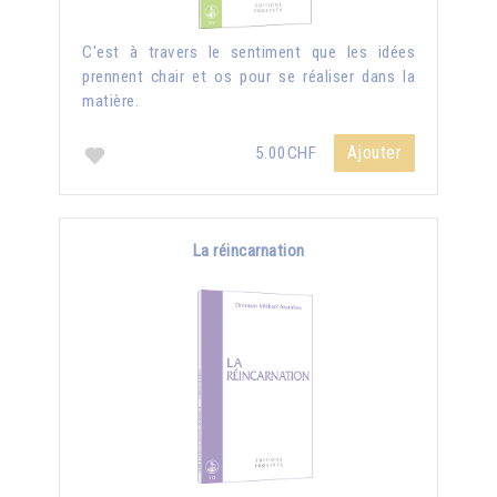
C'est à travers le sentiment que les idées
prennent chair et os pour se réaliser dans la
matière.
Ajouter
5.00CHF
La réincarnation