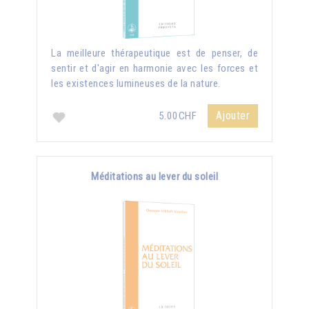
La meilleure thérapeutique est de penser, de
sentir et d'agir en harmonie avec les forces et
les existences lumineuses de la nature.
Ajouter
5.00CHF
Méditations au lever du soleil