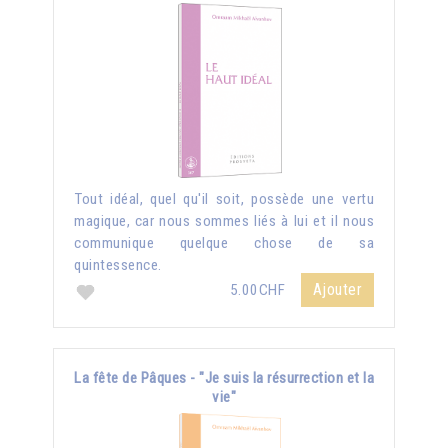
Tout idéal, quel qu'il soit, possède une vertu
magique, car nous sommes liés à lui et il nous
communique quelque chose de sa
quintessence.
Ajouter
5.00CHF
La fête de Pâques - "Je suis la résurrection et la
vie"