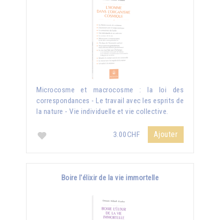
Microcosme et macrocosme : la loi des
correspondances - Le travail avec les esprits de
la nature - Vie individuelle et vie collective.
Ajouter
3.00CHF
Boire l'élixir de la vie immortelle