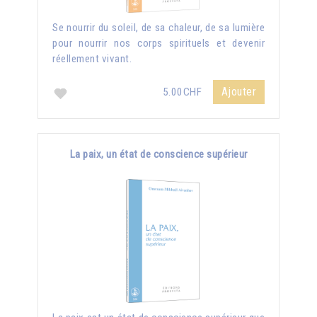
Se nourrir du soleil, de sa chaleur, de sa lumière
pour nourrir nos corps spirituels et devenir
réellement vivant.
Ajouter
5.00CHF
La paix, un état de conscience supérieur