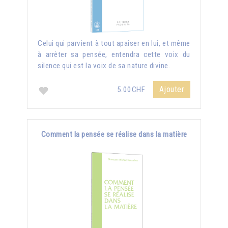
Celui qui parvient à tout apaiser en lui, et même
à arrêter sa pensée, entendra cette voix du
silence qui est la voix de sa nature divine.
Ajouter
5.00CHF
Comment la pensée se réalise dans la matière