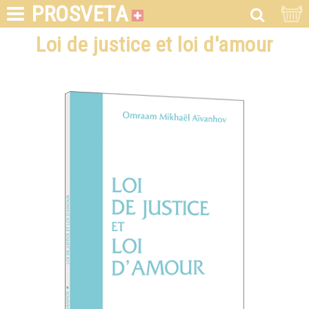
PROSVETA
Loi de justice et loi d'amour