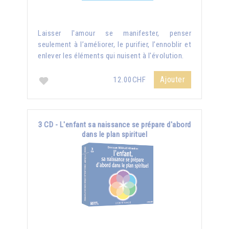
Laisser l'amour se manifester, penser
seulement à l’améliorer, le purifier, l’ennoblir et
enlever les éléments qui nuisent à l'évolution.
Ajouter
12.00CHF
3 CD - L'enfant sa naissance se prépare d'abord
dans le plan spirituel