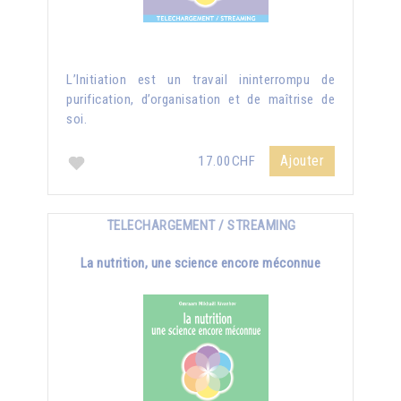
L’Initiation est un travail ininterrompu de
purification, d’organisation et de maîtrise de
soi.
Ajouter
17.00CHF
TELECHARGEMENT / STREAMING
La nutrition, une science encore méconnue