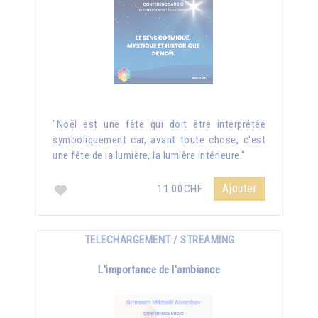
"Noël est une fête qui doit être interprétée
symboliquement car, avant toute chose, c'est
une fête de la lumière, la lumière intérieure."
Ajouter
11.00CHF
TELECHARGEMENT / STREAMING
L'importance de l'ambiance