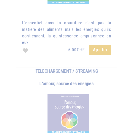
L'essentiel dans la nourriture n’est pas la
matière des aliments mais les énergies qu’ils
contiennent, la quintessence emprisonnée en
eux.
Ajouter
6.00CHF
TELECHARGEMENT / STREAMING
L'amour, source des énergies