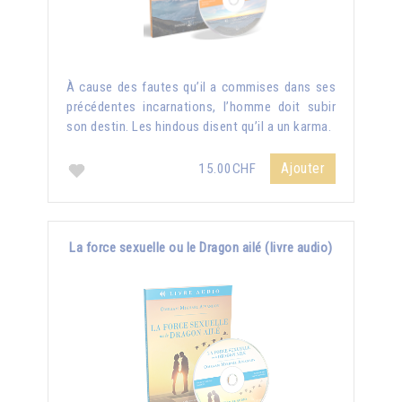
À cause des fautes qu’il a commises dans ses
précédentes incarnations, l’homme doit subir
son destin. Les hindous disent qu’il a un karma.
Ajouter
15.00CHF
La force sexuelle ou le Dragon ailé (livre audio)