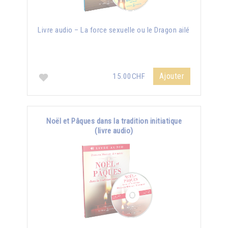
Livre audio – La force sexuelle ou le Dragon ailé
Ajouter
15.00CHF
Noël et Pâques dans la tradition initiatique
(livre audio)