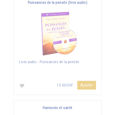
Puissances de la pensée (livre audio)
Livre audio - Puissances de la pensée
Ajouter
15.00CHF
Harmonie et santé