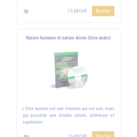
Ajouter
15.00CHF
Nature humaine et nature divine (livre audio)
L’être humain est une créature qui est une, mais
qui possède une double nature, inférieure et
supérieure.
Ajouter
15.00CHF