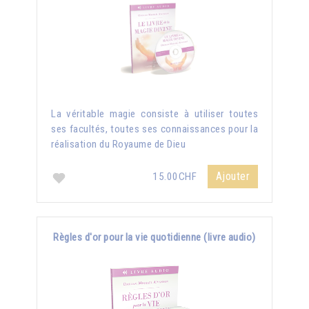
La véritable magie consiste à utiliser toutes
ses facultés, toutes ses connaissances pour la
réalisation du Royaume de Dieu
Ajouter
15.00CHF
Règles d'or pour la vie quotidienne (livre audio)