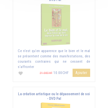
Ce n’est qu’en apparence que le bien et le mal
se présentent comme des manifestations, des
courants contraires qui ne cessent de
s’affronter
Ajouter
10.00CHF
21.00CHF
La création artistique ou le dépassement de soi
- DVD Pal