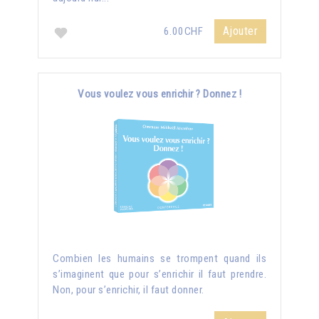
Ajouter
6.00CHF
Vous voulez vous enrichir ? Donnez !
Combien les humains se trompent quand ils
s’imaginent que pour s’enrichir il faut prendre.
Non, pour s’enrichir, il faut donner.