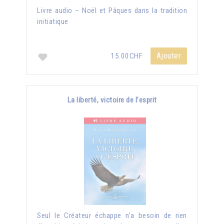
Livre audio – Noël et Pâques dans la tradition
initiatique
Ajouter
15.00CHF
La liberté, victoire de l’esprit
Seul le Créateur échappe n’a besoin de rien