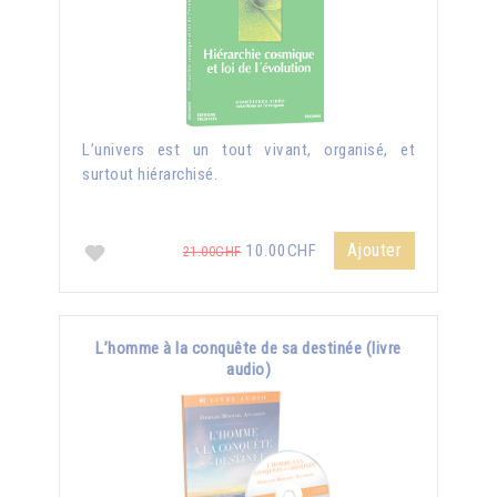
L’univers est un tout vivant, organisé, et
surtout hiérarchisé.
Ajouter
10.00CHF
21.00CHF
L’homme à la conquête de sa destinée (livre
audio)