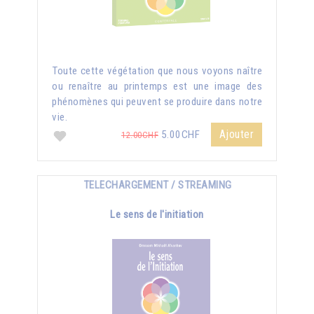
Toute cette végétation que nous voyons naître
ou renaître au printemps est une image des
phénomènes qui peuvent se produire dans notre
vie.
Ajouter
5.00CHF
12.00CHF
TELECHARGEMENT / STREAMING
Le sens de l'initiation