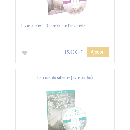
Livre audio – Regards sur l’invisible
Ajouter
15.00CHF
La voie du silence (livre audio)