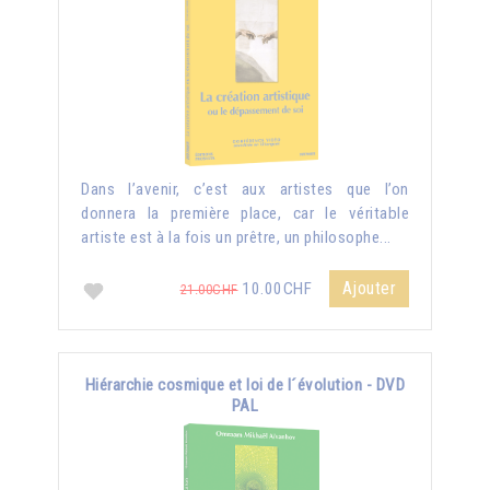
Dans l’avenir, c’est aux artistes que l’on
donnera la première place, car le véritable
artiste est à la fois un prêtre, un philosophe...
Ajouter
10.00CHF
21.00CHF
Hiérarchie cosmique et loi de l´évolution - DVD
PAL