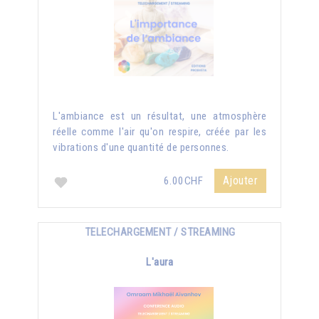
L'ambiance est un résultat, une atmosphère
réelle comme l'air qu'on respire, créée par les
vibrations d'une quantité de personnes.
Ajouter
6.00CHF
TELECHARGEMENT / STREAMING
L'aura