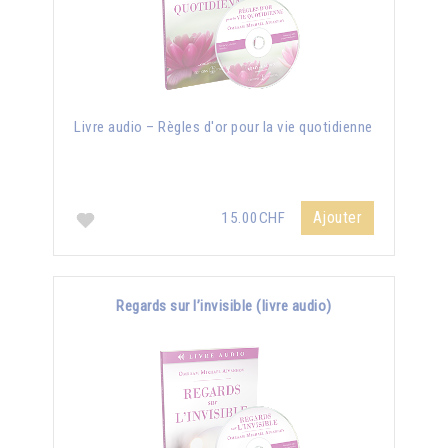
Livre audio – Règles d'or pour la vie quotidienne
Ajouter
15.00CHF
Regards sur l’invisible (livre audio)