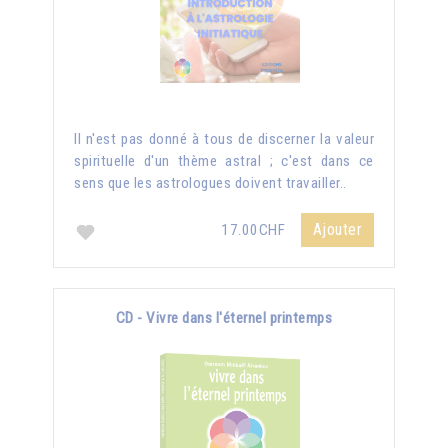
Il n'est pas donné à tous de discerner la valeur
spirituelle d'un thème astral ; c'est dans ce
sens que les astrologues doivent travailler..
Ajouter
17.00CHF
CD - Vivre dans l'éternel printemps