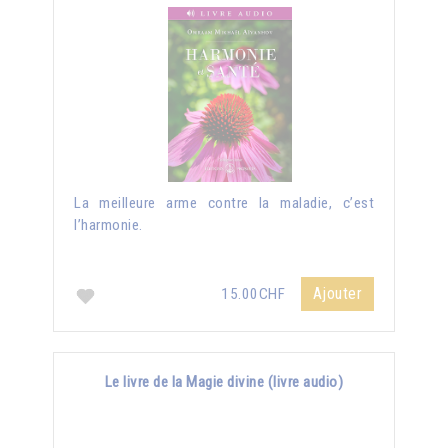
La meilleure arme contre la maladie, c’est
l’harmonie.
Ajouter
15.00CHF
Le livre de la Magie divine (livre audio)