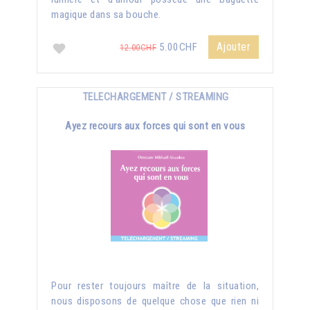
magique dans sa bouche.
Ajouter
5.00CHF
12.00CHF
TELECHARGEMENT / STREAMING
Ayez recours aux forces qui sont en vous
Pour rester toujours maître de la situation,
nous disposons de quelque chose que rien ni