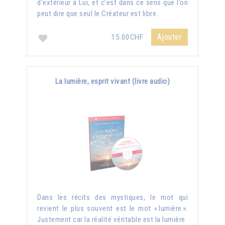
d’extérieur à Lui, et c’est dans ce sens que l’on
peut dire que seul le Créateur est libre.
Ajouter
15.00CHF
La lumière, esprit vivant (livre audio)
Dans les récits des mystiques, le mot qui
revient le plus souvent est le mot « lumière ».
Justement car la réalité véritable est la lumière