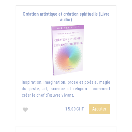
Création artistique et création spirituelle (Livre
audio)
Inspiration, imagination, prose et poésie, magie
du geste, art, science et religion : comment
créer le chef d'œuvre vivant.
Ajouter
15.00CHF