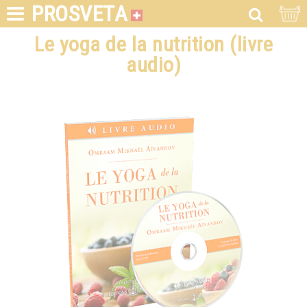
PROSVETA
Le yoga de la nutrition (livre
audio)