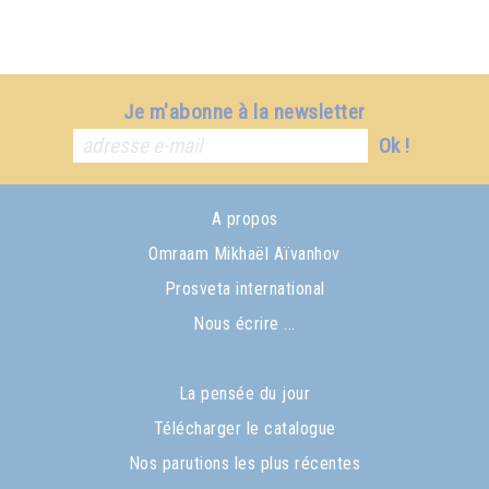
Je m'abonne à la newsletter
Ok !
A propos
Omraam Mikhaël Aïvanhov
Prosveta international
Nous écrire ...
La pensée du jour
Télécharger le catalogue
Nos parutions les plus récentes