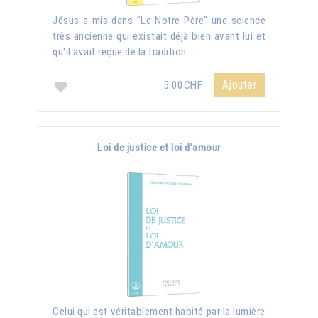
Jésus a mis dans "Le Notre Père" une science
très ancienne qui existait déjà bien avant lui et
qu'il avait reçue de la tradition.
Ajouter
5.00CHF
Loi de justice et loi d'amour
Celui qui est véritablement habité par la lumière