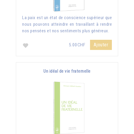
La paix est un état de conscience supérieur que
nous pouvons atteindre en travaillant à rendre
nos pensées et nos sentiments plus généreux.
Ajouter
5.00CHF
Un idéal de vie fraternelle