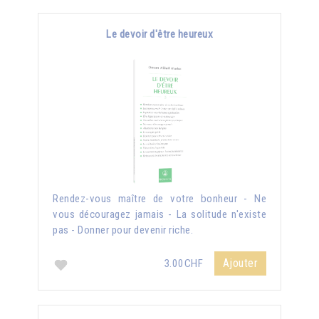
Le devoir d'être heureux
Rendez-vous maître de votre bonheur - Ne
vous découragez jamais - La solitude n'existe
pas - Donner pour devenir riche.
Ajouter
3.00CHF