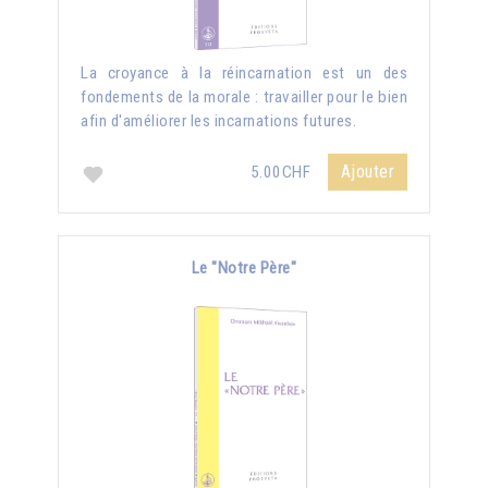
La croyance à la réincarnation est un des
fondements de la morale : travailler pour le bien
afin d'améliorer les incarnations futures.
Ajouter
5.00CHF
Le "Notre Père"