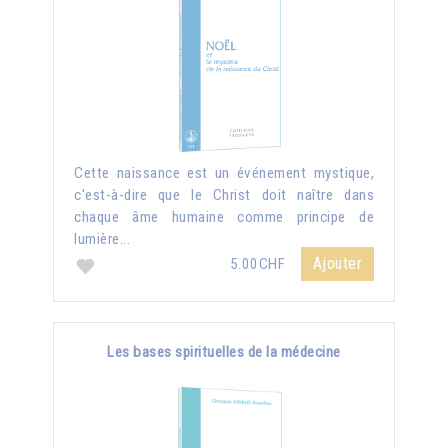
Cette naissance est un événement mystique,
c'est-à-dire que le Christ doit naître dans
chaque âme humaine comme principe de
lumière...
Ajouter
5.00CHF
Les bases spirituelles de la médecine