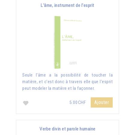
L'âme, instrument de l'esprit
Seule l'âme a la possibilité de toucher la
matière, et c'est donc à travers elle que l'esprit
peut modeler la matière et la façonner.
Ajouter
5.00CHF
Verbe divin et parole humaine