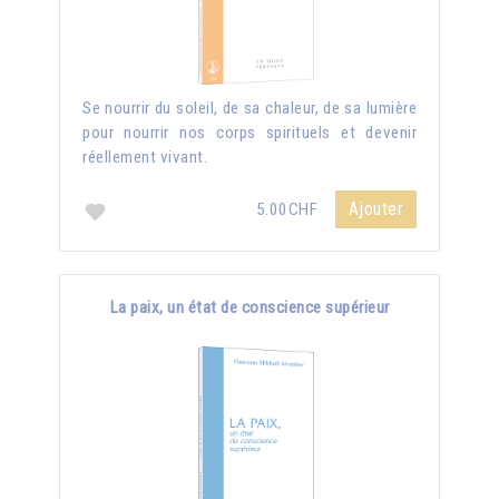
Se nourrir du soleil, de sa chaleur, de sa lumière
pour nourrir nos corps spirituels et devenir
réellement vivant.
Ajouter
5.00CHF
La paix, un état de conscience supérieur