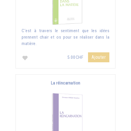
C'est à travers le sentiment que les idées
prennent chair et os pour se réaliser dans la
matière.
Ajouter
5.00CHF
La réincarnation