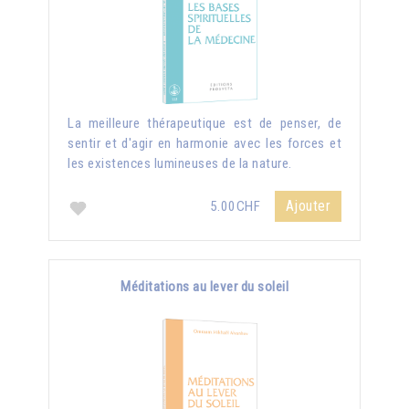
La meilleure thérapeutique est de penser, de
sentir et d'agir en harmonie avec les forces et
les existences lumineuses de la nature.
Ajouter
5.00CHF
Méditations au lever du soleil