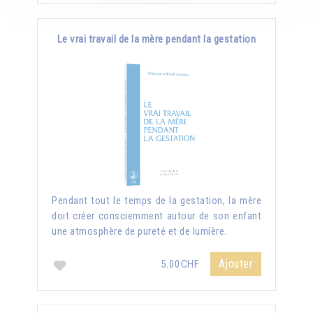
Le vrai travail de la mère pendant la gestation
Pendant tout le temps de la gestation, la mère
doit créer consciemment autour de son enfant
une atmosphère de pureté et de lumière.
Ajouter
5.00CHF