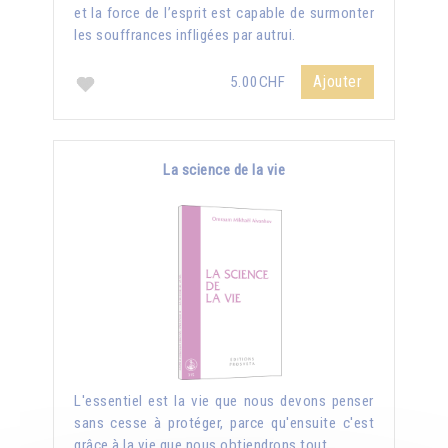
et la force de l’esprit est capable de surmonter
les souffrances infligées par autrui.
Ajouter
5.00CHF
La science de la vie
L'essentiel est la vie que nous devons penser
sans cesse à protéger, parce qu'ensuite c'est
grâce à la vie que nous obtiendrons tout.