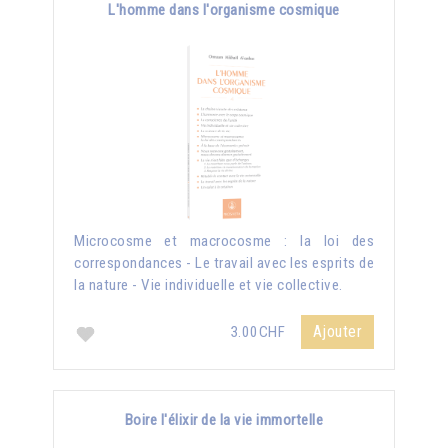
L'homme dans l'organisme cosmique
Microcosme et macrocosme : la loi des
correspondances - Le travail avec les esprits de
la nature - Vie individuelle et vie collective.
Ajouter
3.00CHF
Boire l'élixir de la vie immortelle