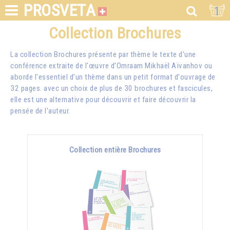
PROSVETA
1
Collection Brochures
La collection Brochures présente par thème le texte d'une
conférence extraite de l'œuvre d'Omraam Mikhaël Aïvanhov ou
aborde l'essentiel d'un thème dans un petit format d'ouvrage de
32 pages. avec un choix de plus de 30 brochures et fascicules,
elle est une alternative pour découvrir et faire découvrir la
pensée de l'auteur.
Collection entière Brochures