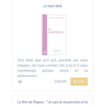
Le haut idéal
Tout idéal, quel qu'il soit, possède une vertu
magique, car nous sommes liés à lui et il nous
communique quelque chose de sa
quintessence.
Ajouter
5.00CHF
La fête de Pâques - "Je suis la résurrection et la