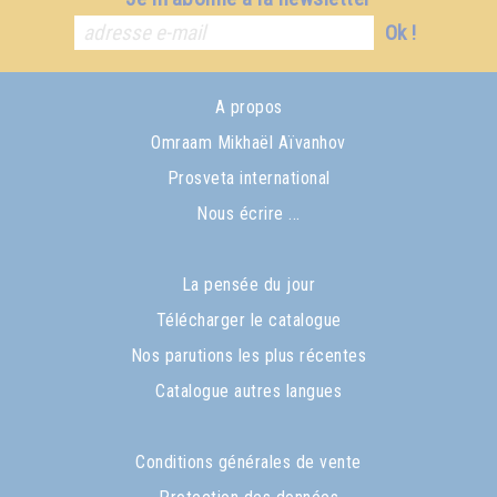
Ok !
A propos
Omraam Mikhaël Aïvanhov
Prosveta international
Nous écrire ...
La pensée du jour
Télécharger le catalogue
Nos parutions les plus récentes
Catalogue autres langues
Conditions générales de vente