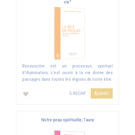
vie"
Ressusciter est un processus spirituel
d'illumination, c'est ouvrir à la vie divine des
passages dans toutes les régions de notre être.
Ajouter
5.00CHF
Notre peau spirituelle, l'aura