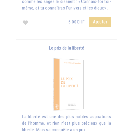
comme les sages le disaient : « Connais-toi toi-
même, et tu connaîtras l’univers et les dieux» .
Ajouter
5.00CHF
Le prix de la liberté
La liberté est une des plus nobles aspirations
de l’homme, et rien n’est plus précieux que la
liberté. Mais sa conquête a un prix.