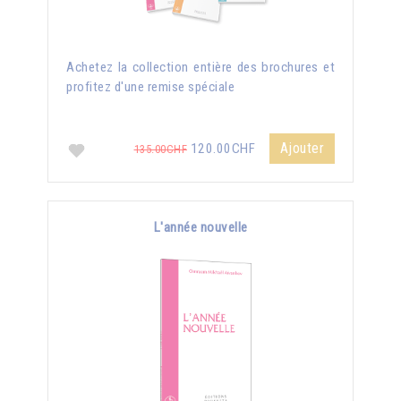
Achetez la collection entière des brochures et
profitez d'une remise spéciale
Ajouter
120.00CHF
135.00CHF
L'année nouvelle