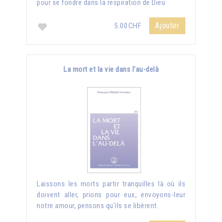
pour se fondre dans la respiration de Dieu
Ajouter
5.00CHF
La mort et la vie dans l'au-delà
Laissons les morts partir tranquilles là où ils
doivent aller, prions pour eux, envoyons-leur
notre amour, pensons qu'ils se libèrent.