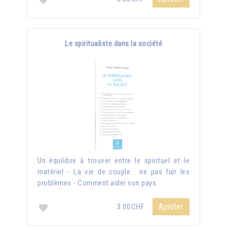
Le spiritualiste dans la société
Un équilibre à trouver entre le spirituel et le
matériel - La vie de couple : ne pas fuir les
problèmes - Comment aider son pays.
Ajouter
3.00CHF