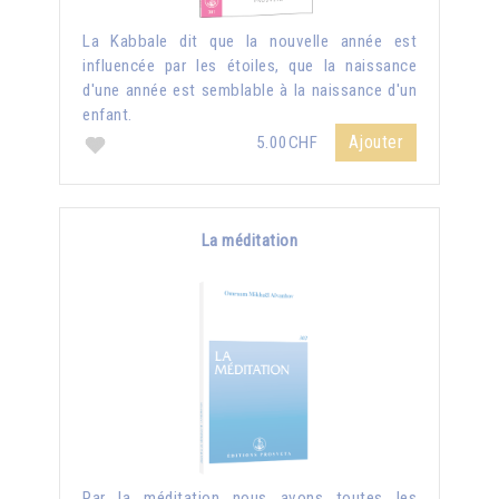
La Kabbale dit que la nouvelle année est
influencée par les étoiles, que la naissance
d'une année est semblable à la naissance d'un
enfant.
Ajouter
5.00CHF
La méditation
Par la méditation nous avons toutes les