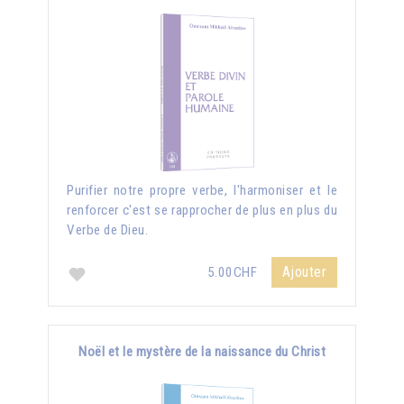
Purifier notre propre verbe, l'harmoniser et le
renforcer c'est se rapprocher de plus en plus du
Verbe de Dieu.
Ajouter
5.00CHF
Noël et le mystère de la naissance du Christ