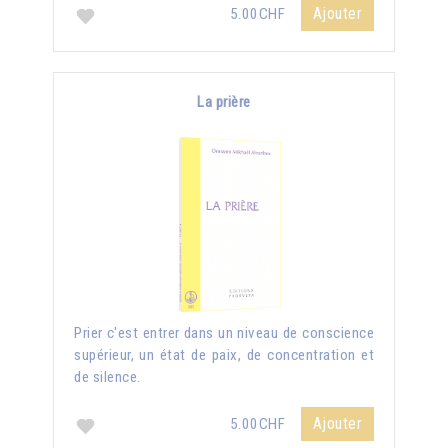
Ajouter
5.00CHF
La prière
Prier c'est entrer dans un niveau de conscience
supérieur, un état de paix, de concentration et
de silence.
Ajouter
5.00CHF