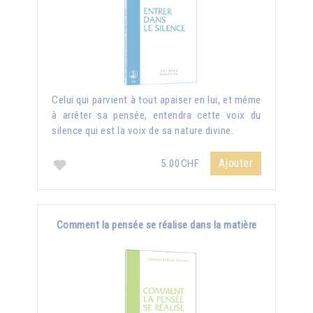
Celui qui parvient à tout apaiser en lui, et même
à arrêter sa pensée, entendra cette voix du
silence qui est la voix de sa nature divine.
Ajouter
5.00CHF
Comment la pensée se réalise dans la matière