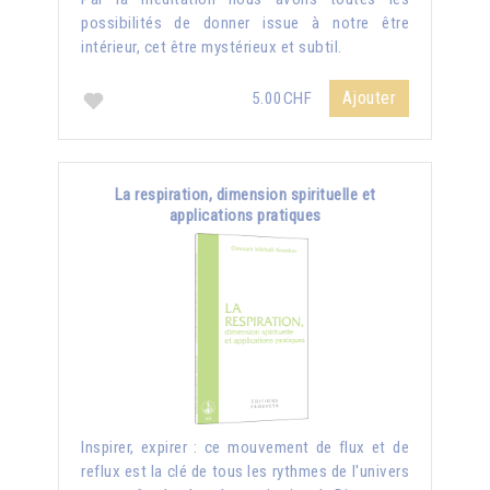
possibilités de donner issue à notre être
intérieur, cet être mystérieux et subtil.
Ajouter
5.00CHF
La respiration, dimension spirituelle et
applications pratiques
Inspirer, expirer : ce mouvement de flux et de
reflux est la clé de tous les rythmes de l'univers