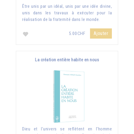
Être unis par un idéal, unis par une idée divine,
unis dans les travaux à exécuter pour la
réalisation de la fraternité dans le monde.
Ajouter
5.00CHF
La création entière habite en nous
Dieu et l’univers se reflètent en l’homme