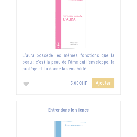
L'aura possède les mêmes fonctions que la
peau : c'est la peau de l'âme qui l'enveloppe, la
protège et lui donne la sensibilité.
Ajouter
5.00CHF
Entrer dans le silence