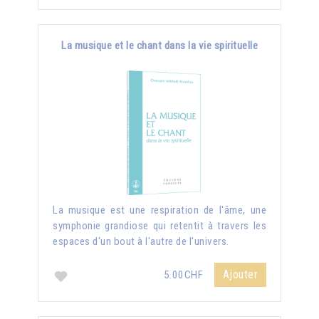
La musique et le chant dans la vie spirituelle
La musique est une respiration de l'âme, une
symphonie grandiose qui retentit à travers les
espaces d'un bout à l'autre de l'univers.
Ajouter
5.00CHF