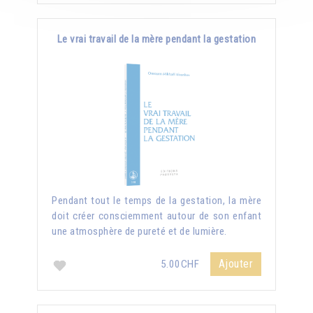
Le vrai travail de la mère pendant la gestation
Pendant tout le temps de la gestation, la mère
doit créer consciemment autour de son enfant
une atmosphère de pureté et de lumière.
Ajouter
5.00CHF