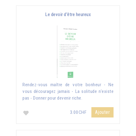
Le devoir d'être heureux
Rendez-vous maître de votre bonheur - Ne
vous découragez jamais - La solitude n'existe
pas - Donner pour devenir riche.
Ajouter
3.00CHF