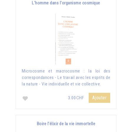
L'homme dans l'organisme cosmique
Microcosme et macrocosme : la loi des
correspondances - Le travail avec les esprits de
la nature - Vie individuelle et vie collective.
Ajouter
3.00CHF
Boire l'élixir de la vie immortelle