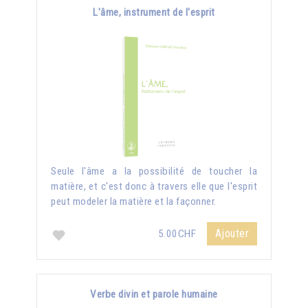
L'âme, instrument de l'esprit
Seule l'âme a la possibilité de toucher la
matière, et c'est donc à travers elle que l'esprit
peut modeler la matière et la façonner.
Ajouter
5.00CHF
Verbe divin et parole humaine