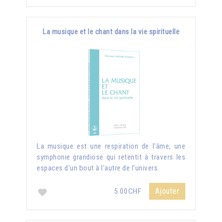
La musique et le chant dans la vie spirituelle
La musique est une respiration de l'âme, une
symphonie grandiose qui retentit à travers les
espaces d'un bout à l'autre de l'univers.
Ajouter
5.00CHF