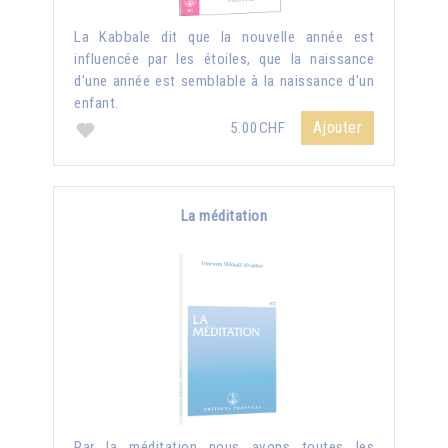
La Kabbale dit que la nouvelle année est
influencée par les étoiles, que la naissance
d'une année est semblable à la naissance d'un
enfant.
Ajouter
5.00CHF
La méditation
Par la méditation nous avons toutes les