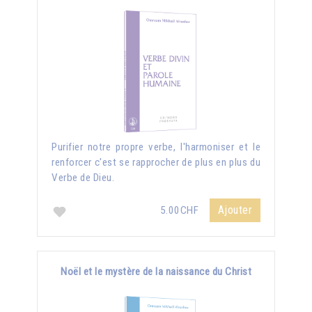
Purifier notre propre verbe, l'harmoniser et le
renforcer c'est se rapprocher de plus en plus du
Verbe de Dieu.
Ajouter
5.00CHF
Noël et le mystère de la naissance du Christ