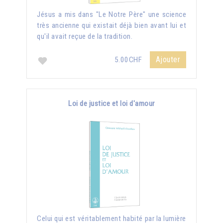
Jésus a mis dans "Le Notre Père" une science
très ancienne qui existait déjà bien avant lui et
qu'il avait reçue de la tradition.
Ajouter
5.00CHF
Loi de justice et loi d'amour
Celui qui est véritablement habité par la lumière