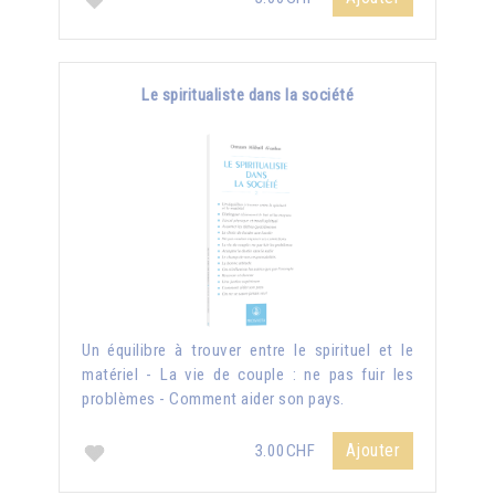
Le spiritualiste dans la société
Un équilibre à trouver entre le spirituel et le
matériel - La vie de couple : ne pas fuir les
problèmes - Comment aider son pays.
Ajouter
3.00CHF