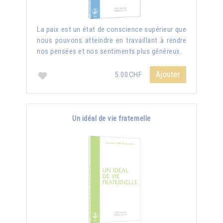
La paix est un état de conscience supérieur que
nous pouvons atteindre en travaillant à rendre
nos pensées et nos sentiments plus généreux.
Ajouter
5.00CHF
Un idéal de vie fraternelle