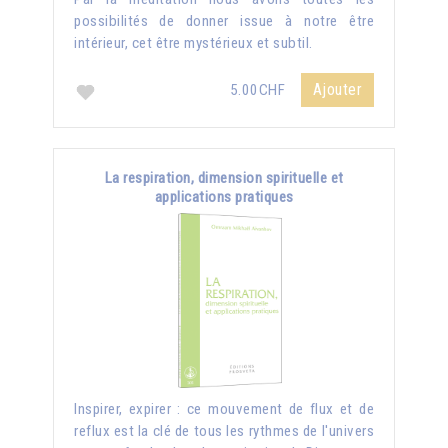
possibilités de donner issue à notre être
intérieur, cet être mystérieux et subtil.
Ajouter
5.00CHF
La respiration, dimension spirituelle et
applications pratiques
Inspirer, expirer : ce mouvement de flux et de
reflux est la clé de tous les rythmes de l'univers