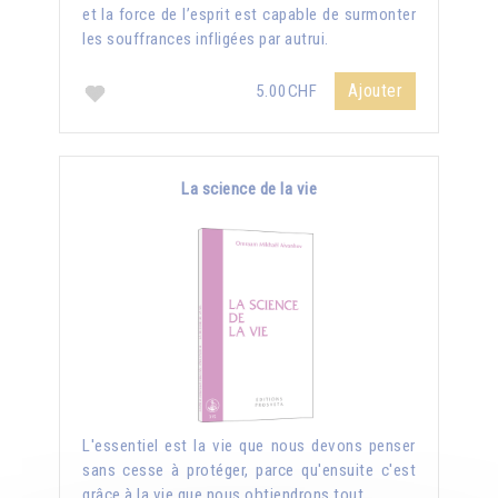
et la force de l’esprit est capable de surmonter
les souffrances infligées par autrui.
Ajouter
5.00CHF
La science de la vie
L'essentiel est la vie que nous devons penser
sans cesse à protéger, parce qu'ensuite c'est
grâce à la vie que nous obtiendrons tout.