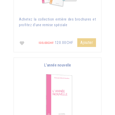
Achetez la collection entière des brochures et
profitez d'une remise spéciale
Ajouter
120.00CHF
135.00CHF
L'année nouvelle