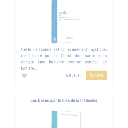
Cette naissance est un événement mystique,
c'est-à-dire que le Christ doit naître dans
chaque âme humaine comme principe de
lumière...
Ajouter
5.00CHF
Les bases spirituelles de la médecine