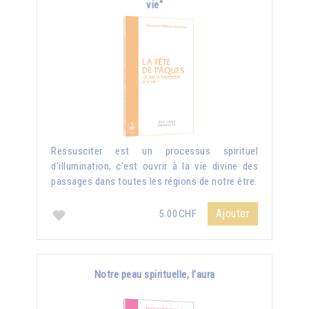
vie"
Ressusciter est un processus spirituel
d'illumination, c'est ouvrir à la vie divine des
passages dans toutes les régions de notre être.
Ajouter
5.00CHF
Notre peau spirituelle, l'aura