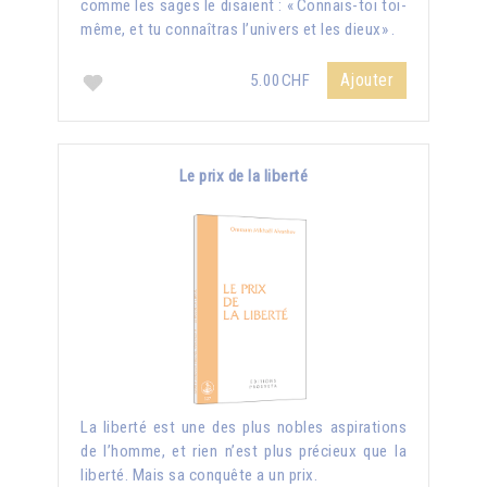
comme les sages le disaient : « Connais-toi toi-
même, et tu connaîtras l’univers et les dieux» .
Ajouter
5.00CHF
Le prix de la liberté
La liberté est une des plus nobles aspirations
de l’homme, et rien n’est plus précieux que la
liberté. Mais sa conquête a un prix.