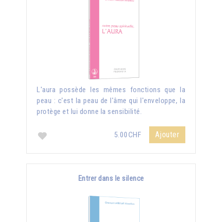
L'aura possède les mêmes fonctions que la
peau : c'est la peau de l'âme qui l'enveloppe, la
protège et lui donne la sensibilité.
Ajouter
5.00CHF
Entrer dans le silence