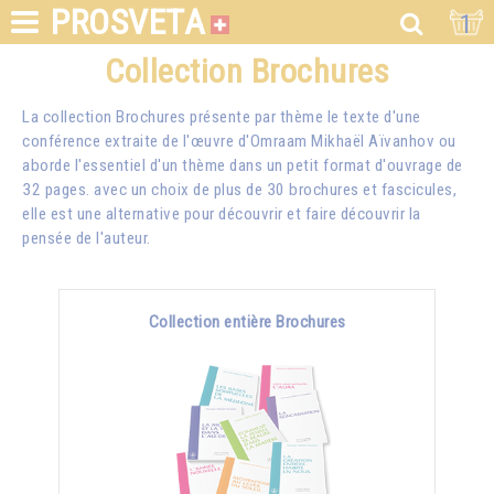
PROSVETA
1
Collection Brochures
La collection Brochures présente par thème le texte d'une
conférence extraite de l'œuvre d'Omraam Mikhaël Aïvanhov ou
aborde l'essentiel d'un thème dans un petit format d'ouvrage de
32 pages. avec un choix de plus de 30 brochures et fascicules,
elle est une alternative pour découvrir et faire découvrir la
pensée de l'auteur.
Collection entière Brochures