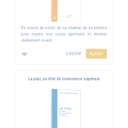
Se nourrir du soleil, de sa chaleur, de sa lumière
pour nourrir nos corps spirituels et devenir
réellement vivant.
Ajouter
5.00CHF
La paix, un état de conscience supérieur