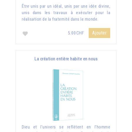
Être unis par un idéal, unis par une idée divine,
unis dans les travaux à exécuter pour la
réalisation de la fraternité dans le monde.
Ajouter
5.00CHF
La création entière habite en nous
Dieu et l’univers se reflètent en l’homme