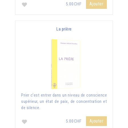
Ajouter
5.00CHF
La prière
Prier c'est entrer dans un niveau de conscience
supérieur, un état de paix, de concentration et
de silence.
Ajouter
5.00CHF