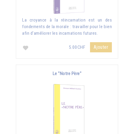
La croyance à la réincarnation est un des
fondements de la morale : travailler pour le bien
afin d'améliorer les incarnations futures.
Ajouter
5.00CHF
Le "Notre Père"