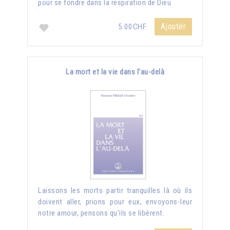
pour se fondre dans la respiration de Dieu
Ajouter
5.00CHF
La mort et la vie dans l'au-delà
Laissons les morts partir tranquilles là où ils
doivent aller, prions pour eux, envoyons-leur
notre amour, pensons qu'ils se libèrent.