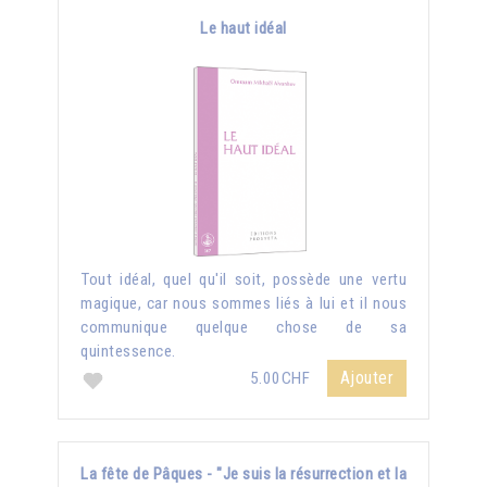
Le haut idéal
Tout idéal, quel qu'il soit, possède une vertu
magique, car nous sommes liés à lui et il nous
communique quelque chose de sa
quintessence.
Ajouter
5.00CHF
La fête de Pâques - "Je suis la résurrection et la