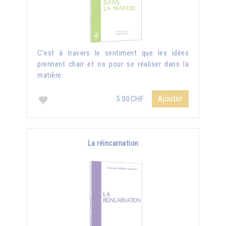
C'est à travers le sentiment que les idées
prennent chair et os pour se réaliser dans la
matière.
Ajouter
5.00CHF
La réincarnation