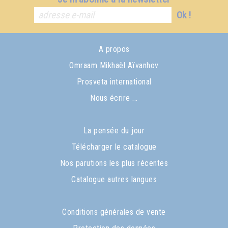
Ok !
A propos
Omraam Mikhaël Aïvanhov
Prosveta international
Nous écrire ...
La pensée du jour
Télécharger le catalogue
Nos parutions les plus récentes
Catalogue autres langues
Conditions générales de vente