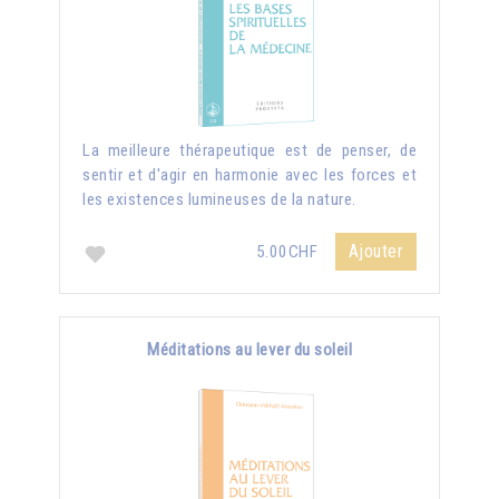
La meilleure thérapeutique est de penser, de
sentir et d'agir en harmonie avec les forces et
les existences lumineuses de la nature.
Ajouter
5.00CHF
Méditations au lever du soleil