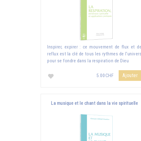
Inspirer, expirer : ce mouvement de flux et d
reflux est la clé de tous les rythmes de l'univer
pour se fondre dans la respiration de Dieu
Ajouter
5.00CHF
La musique et le chant dans la vie spirituelle