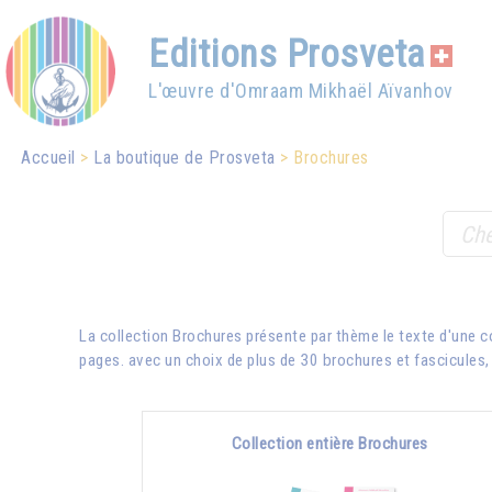
Editions Prosveta
L'œuvre d'Omraam Mikhaël Aïvanhov
Accueil
La boutique de Prosveta
Brochures
La collection Brochures présente par thème le texte d'une 
pages. avec un choix de plus de 30 brochures et fascicules, e
Collection entière Brochures