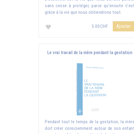
sans cesse à protéger, parce qu'ensuite c'es
grâce à la vie que nous obtiendrons tout.
Ajouter
5.00CHF
Le vrai travail de la mère pendant la gestation
Pendant tout le temps de la gestation, la mèr
doit créer consciemment autour de son enfan