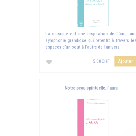
La musique est une respiration de l'âme, un
symphonie grandiose qui retentit à travers le
espaces d'un bout à l'autre de l'univers.
Ajouter
5.00CHF
Notre peau spirituelle, l'aura