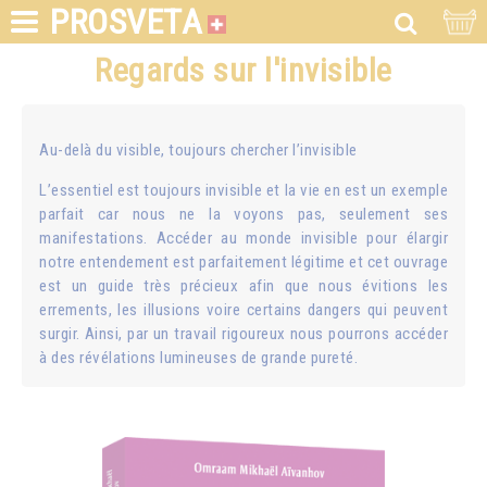
PROSVETA
Regards sur l'invisible
Au-delà du visible, toujours chercher l’invisible
L’essentiel est toujours invisible et la vie en est un exemple
parfait car nous ne la voyons pas, seulement ses
manifestations. Accéder au monde invisible pour élargir
notre entendement est parfaitement légitime et cet ouvrage
est un guide très précieux afin que nous évitions les
errements, les illusions voire certains dangers qui peuvent
surgir. Ainsi, par un travail rigoureux nous pourrons accéder
à des révélations lumineuses de grande pureté.