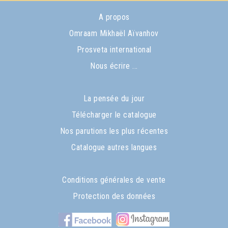
A propos
Omraam Mikhaël Aïvanhov
Prosveta international
Nous écrire ...
La pensée du jour
Télécharger le catalogue
Nos parutions les plus récentes
Catalogue autres langues
Conditions générales de vente
Protection des données