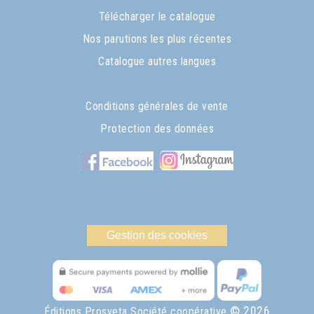
Télécharger le catalogue
Nos parutions les plus récentes
Catalogue autres langues
Conditions générales de vente
Protection des données
Gestion des cookies
© 2026
Éditions Prosveta Société coopérative