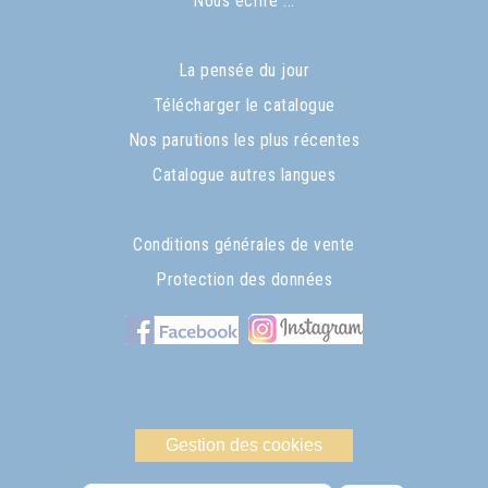
Nous écrire ...
La pensée du jour
Télécharger le catalogue
Nos parutions les plus récentes
Catalogue autres langues
Conditions générales de vente
Protection des données
Gestion des cookies