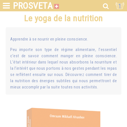
PROSVETA
1
Le yoga de la nutrition
Apprendre à se nourrir en pleine conscience.
Peu importe son type de régime alimentaire, l’essentiel
c’est de savoir comment manger en pleine conscience.
L’état intérieur dans lequel nous absorbons la nourriture et
la l’intérêt que nous portons à nos gestes pendant les repas
se reflètent ensuite sur nous. Découvrez comment tirer de
la nutrition des énergies subtiles qui nous permettront de
mieux accomplir par la suite toutes nos activités.