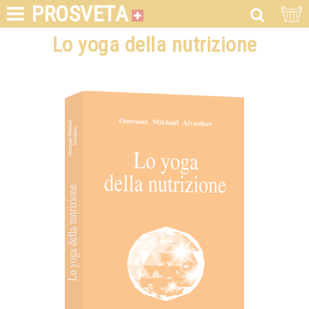
PROSVETA
Lo yoga della nutrizione