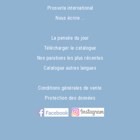
Prosveta international
Nous écrire ...
La pensée du jour
Télécharger le catalogue
Nos parutions les plus récentes
Catalogue autres langues
Conditions générales de vente
Protection des données