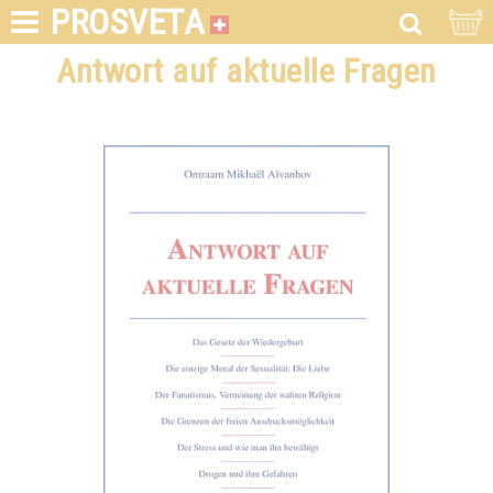
PROSVETA
Antwort auf aktuelle Fragen