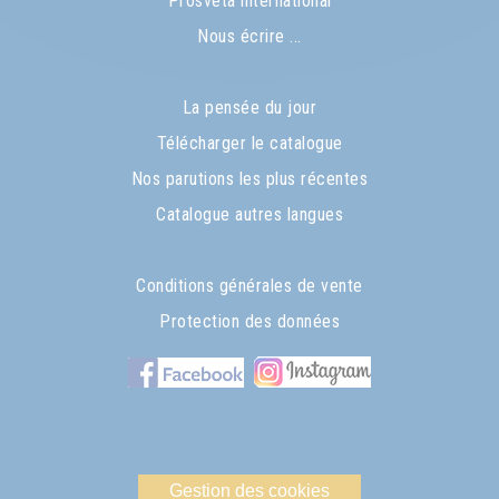
Prosveta international
Nous écrire ...
La pensée du jour
Télécharger le catalogue
Nos parutions les plus récentes
Catalogue autres langues
Conditions générales de vente
Protection des données
Gestion des cookies