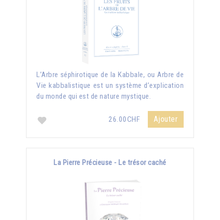
L’Arbre séphirotique de la Kabbale, ou Arbre de
Vie kabbalistique est un système d’explication
du monde qui est de nature mystique.
Ajouter
26.00CHF
La Pierre Précieuse - Le trésor caché