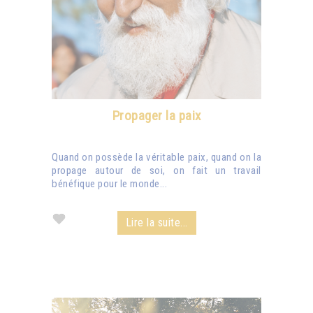
Propager la paix
Quand on possède la véritable paix, quand on la
propage autour de soi, on fait un travail
bénéfique pour le monde...
Lire la suite...