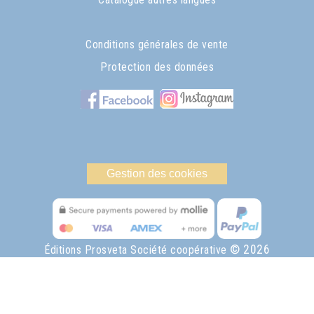
Conditions générales de vente
Protection des données
Gestion des cookies
© 2026
Éditions Prosveta Société coopérative