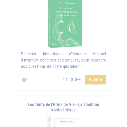
Pensées thématiques d'Omraam Mikhaël
Aïvanhov, concises et pratiques, pour répondre
aux questions de notre quotidien.
Ajouter
14.00CHF
Les fruits de l'Arbre de Vie - La Tradition
kabbalistique