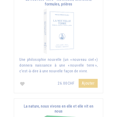
formules, prières
Une philosophie nouvelle (un « nouveau ciel »)
donnera naissance à une « nouvelle terre »,
c’est-à-dire à une nouvelle façon de vivre.
Ajouter
26.00CHF
La nature, nous vivons en elle et elle vit en
nous