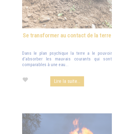
Se transformer au contact de la terre
Dans le plan psychique la terre a le pouvoir
d’absorber les mauvais courants qui sont
comparables à une eau...
Lire la suite...