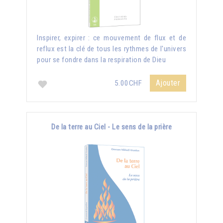
Inspirer, expirer : ce mouvement de flux et de
reflux est la clé de tous les rythmes de l'univers
pour se fondre dans la respiration de Dieu
Ajouter
5.00CHF
De la terre au Ciel - Le sens de la prière