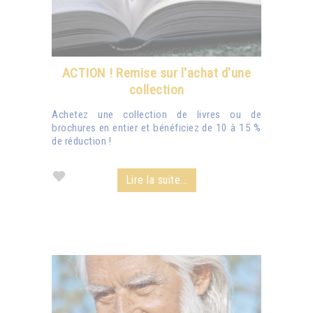
ACTION ! Remise sur l'achat d'une
collection
Achetez une collection de livres ou de
brochures en entier et bénéficiez de 10 à 15 %
de réduction !
Lire la suite...