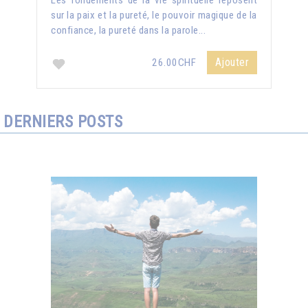
Les fondements de la vie spirituelle reposent
sur la paix et la pureté, le pouvoir magique de la
confiance, la pureté dans la parole...
Ajouter
26.00CHF
DERNIERS POSTS