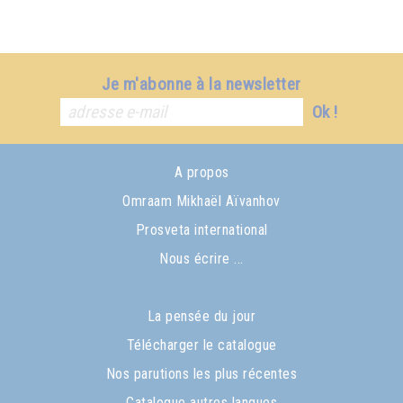
Je m'abonne à la newsletter
Ok !
A propos
Omraam Mikhaël Aïvanhov
Prosveta international
Nous écrire ...
La pensée du jour
Télécharger le catalogue
Nos parutions les plus récentes
Catalogue autres langues