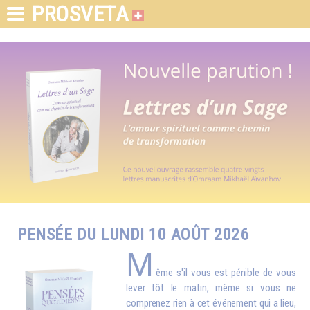
PROSVETA
PENSÉE DU LUNDI 10 AOÛT 2026
M
ême s'il vous est pénible de vous
lever tôt le matin, même si vous ne
comprenez rien à cet événement qui a lieu,