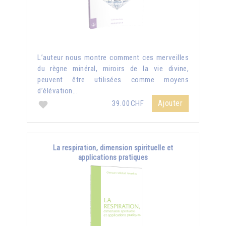
L’auteur nous montre comment ces merveilles
du règne minéral, miroirs de la vie divine,
peuvent être utilisées comme moyens
d’élévation...
Ajouter
39.00CHF
La respiration, dimension spirituelle et
applications pratiques