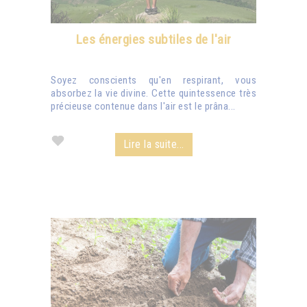
Les énergies subtiles de l'air
Soyez conscients qu'en respirant, vous
absorbez la vie divine. Cette quintessence très
précieuse contenue dans l'air est le prâna...
Lire la suite...