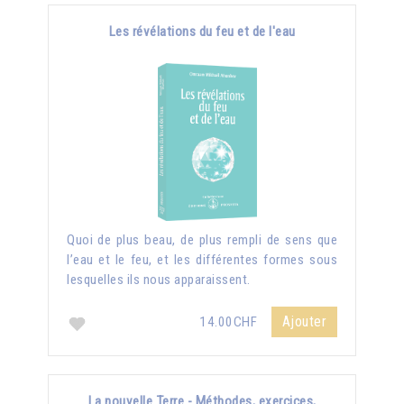
Les révélations du feu et de l'eau
Quoi de plus beau, de plus rempli de sens que
l’eau et le feu, et les différentes formes sous
lesquelles ils nous apparaissent.
Ajouter
14.00CHF
La nouvelle Terre - Méthodes, exercices,