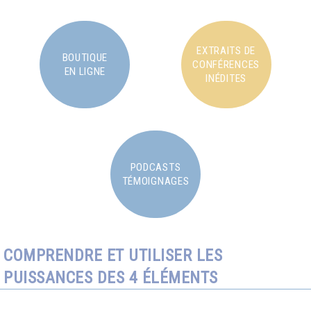
EXTRAITS DE
BOUTIQUE
CONFÉRENCES
EN LIGNE
INÉDITES
PODCASTS
TÉMOIGNAGES
COMPRENDRE ET UTILISER LES
PUISSANCES DES 4 ÉLÉMENTS