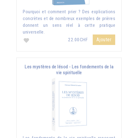
Pourquoi et comment prier ? Des explications
concrètes et de nombreux exemples de prières
donnent un sens réel à cette pratique
universelle.
Ajouter
22.00CHF
Les mystères de Iésod - Les fondements de la
vie spirituelle