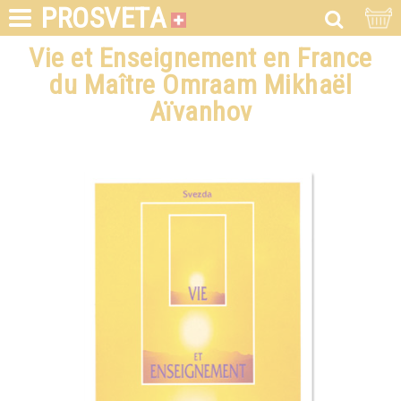
PROSVETA
Vie et Enseignement en France
du Maître Omraam Mikhaël
Aïvanhov