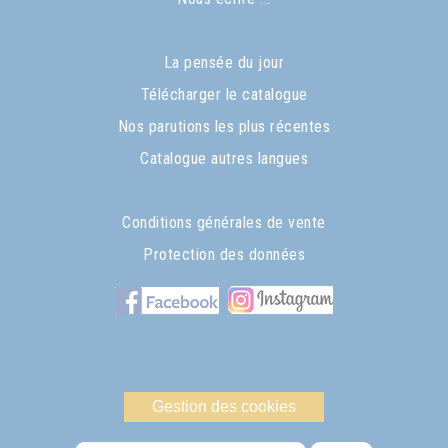
La pensée du jour
Télécharger le catalogue
Nos parutions les plus récentes
Catalogue autres langues
Conditions générales de vente
Protection des données
Gestion des cookies