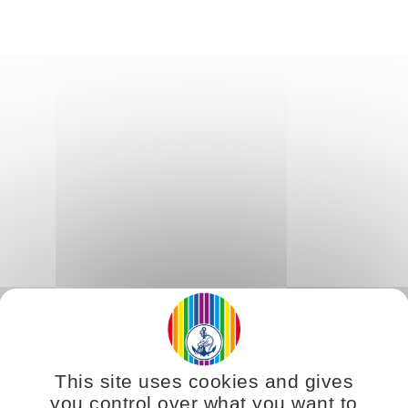
This site uses cookies and gives
you control over what you want to