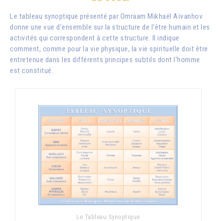
Le tableau synoptique présenté par
Omraam Mikhaël Aïvanhov
donne une vue d'ensemble sur la structure de l'être humain et les
activités qui correspondent à cette structure. Il indique
comment, comme pour la vie physique, la vie spirituelle doit être
entretenue dans les différents principes subtils dont l'homme
est constitué.
Le Tableau Synoptique