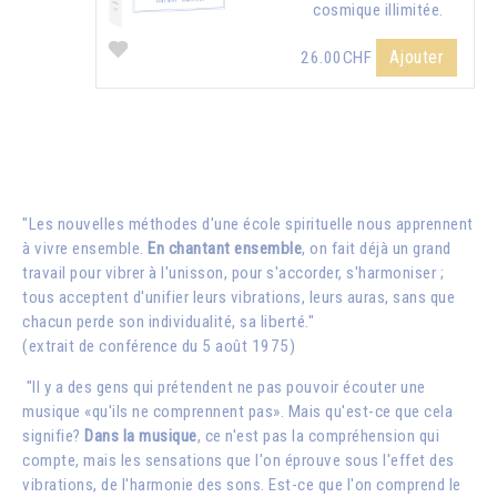
cosmique illimitée.
Ajouter
26.00CHF
"Les nouvelles méthodes d'une école spirituelle nous apprennent
à vivre ensemble.
En chantant ensemble
, on fait déjà un grand
travail pour vibrer à l'unisson, pour s'accorder, s'harmoniser ;
tous acceptent d'unifier leurs vibrations, leurs auras, sans que
chacun perde son individualité, sa liberté."
(extrait de conférence du 5 août 1975)
"Il y a des gens qui prétendent ne pas pouvoir écouter une
musique «qu'ils ne comprennent pas». Mais qu'est-ce que cela
signifie?
Dans la musique
, ce n'est pas la compréhension qui
compte, mais les sensations que l'on éprouve sous l'effet des
vibrations, de l'harmonie des sons. Est-ce que l'on comprend le