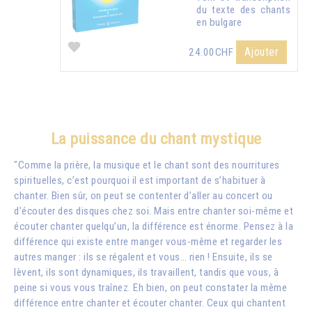
du texte des chants
en bulgare
Ajouter
24.00CHF
La puissance du chant mystique
"Comme la prière, la musique et le chant sont des nourritures
spirituelles, c’est pourquoi il est important de s’habituer à
chanter. Bien sûr, on peut se contenter d’aller au concert ou
d’écouter des disques chez soi. Mais entre chanter soi-même et
écouter chanter quelqu’un, la différence est énorme. Pensez à la
différence qui existe entre manger vous-même et regarder les
autres manger : ils se régalent et vous… rien ! Ensuite, ils se
lèvent, ils sont dynamiques, ils travaillent, tandis que vous, à
peine si vous vous traînez. Eh bien, on peut constater la même
différence entre chanter et écouter chanter. Ceux qui chantent