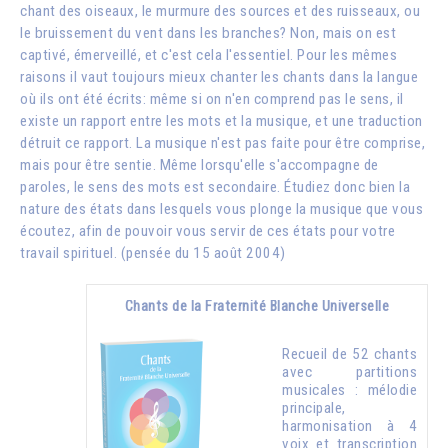
chant des oiseaux, le murmure des sources et des ruisseaux, ou
le bruissement du vent dans les branches? Non, mais on est
captivé, émerveillé, et c'est cela l'essentiel. Pour les mêmes
raisons il vaut toujours mieux chanter les chants dans la langue
où ils ont été écrits: même si on n'en comprend pas le sens, il
existe un rapport entre les mots et la musique, et une traduction
détruit ce rapport. La musique n'est pas faite pour être comprise,
mais pour être sentie. Même lorsqu'elle s'accompagne de
paroles, le sens des mots est secondaire. Étudiez donc bien la
nature des états dans lesquels vous plonge la musique que vous
écoutez, afin de pouvoir vous servir de ces états pour votre
travail spirituel. (pensée du 15 août 2004)
Chants de la Fraternité Blanche Universelle
Recueil de 52 chants
avec partitions
musicales : mélodie
principale,
harmonisation à 4
voix et transcription