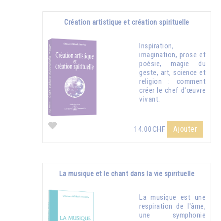
Création artistique et création spirituelle
Inspiration,
imagination, prose et
poésie, magie du
geste, art, science et
religion : comment
créer le chef d'œuvre
vivant.
Ajouter
14.00CHF
La musique et le chant dans la vie spirituelle
La musique est une
respiration de l'âme,
une symphonie