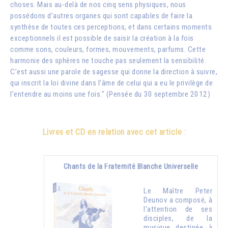
choses. Mais au-delà de nos cinq sens physiques, nous
possédons d’autres organes qui sont capables de faire la
synthèse de toutes ces perceptions, et dans certains moments
exceptionnels il est possible de saisir la création à la fois
comme sons, couleurs, formes, mouvements, parfums. Cette
harmonie des sphères ne touche pas seulement la sensibilité.
C’est aussi une parole de sagesse qui donne la direction à suivre,
qui inscrit la loi divine dans l’âme de celui qui a eu le privilège de
l’entendre au moins une fois." (Pensée du 30 septembre 2012)
Livres et CD en relation avec cet article :
Chants de la Fraternité Blanche Universelle
Le Maître Peter
Deunov a composé, à
l'attention de ses
disciples, de la
musique destinée à