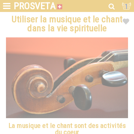
PROSVETA
1
Utiliser la musique et le chant
dans la vie spirituelle
La musique et le chant sont des activités
du coeur