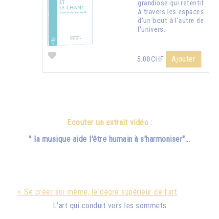
grandiose qui retentit
à travers les espaces
d'un bout à l'autre de
l'univers.
Ajouter
5.00CHF
Ecouter un extrait vidéo :
" la musique aide l'être humain à s'harmoniser"...
< Se créer soi-même, le degré supérieur de l'art
L'art qui conduit vers les sommets