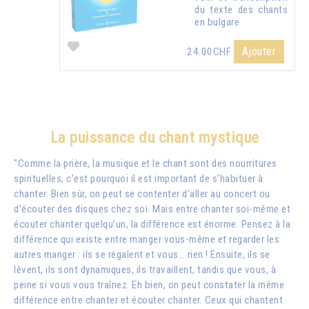
du texte des chants
en bulgare
Ajouter
24.00CHF
La puissance du chant mystique
"Comme la prière, la musique et le chant sont des nourritures
spirituelles, c’est pourquoi il est important de s’habituer à
chanter. Bien sûr, on peut se contenter d’aller au concert ou
d’écouter des disques chez soi. Mais entre chanter soi-même et
écouter chanter quelqu’un, la différence est énorme. Pensez à la
différence qui existe entre manger vous-même et regarder les
autres manger : ils se régalent et vous… rien ! Ensuite, ils se
lèvent, ils sont dynamiques, ils travaillent, tandis que vous, à
peine si vous vous traînez. Eh bien, on peut constater la même
différence entre chanter et écouter chanter. Ceux qui chantent