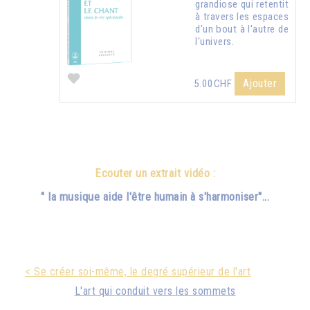
grandiose qui retentit
à travers les espaces
d'un bout à l'autre de
l'univers.
Ajouter
5.00CHF
Ecouter un extrait vidéo :
" la musique aide l'être humain à s'harmoniser"...
< Se créer soi-même, le degré supérieur de l'art
L'art qui conduit vers les sommets