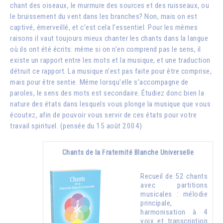
chant des oiseaux, le murmure des sources et des ruisseaux, ou
le bruissement du vent dans les branches? Non, mais on est
captivé, émerveillé, et c'est cela l'essentiel. Pour les mêmes
raisons il vaut toujours mieux chanter les chants dans la langue
où ils ont été écrits: même si on n'en comprend pas le sens, il
existe un rapport entre les mots et la musique, et une traduction
détruit ce rapport. La musique n'est pas faite pour être comprise,
mais pour être sentie. Même lorsqu'elle s'accompagne de
paroles, le sens des mots est secondaire. Étudiez donc bien la
nature des états dans lesquels vous plonge la musique que vous
écoutez, afin de pouvoir vous servir de ces états pour votre
travail spirituel. (pensée du 15 août 2004)
Chants de la Fraternité Blanche Universelle
Recueil de 52 chants
avec partitions
musicales : mélodie
principale,
harmonisation à 4
voix et transcription