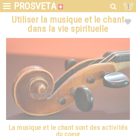
PROSVETA
1
Utiliser la musique et le chant
dans la vie spirituelle
La musique et le chant sont des activités
du coeur