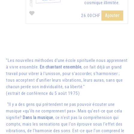
cosmique illimitée.
Ajouter
26.00CHF
"Les nouvelles méthodes d'une école spirituelle nous apprennent
à vivre ensemble.
En chantant ensemble
, on fait déjà un grand
travail pour vibrer à l'unisson, pour s'accorder, s'harmoniser ;
tous acceptent d'unifier leurs vibrations, leurs auras, sans que
chacun perde son individualité, sa liberté."
(extrait de conférence du 5 août 1975)
"Il y a des gens qui prétendent ne pas pouvoir écouter une
musique «qu'ils ne comprennent pas». Mais qu'est-ce que cela
signifie?
Dans la musique
, ce n'est pas la compréhension qui
compte, mais les sensations que l'on éprouve sous l'effet des
vibrations, de l'harmonie des sons. Est-ce que l'on comprend le