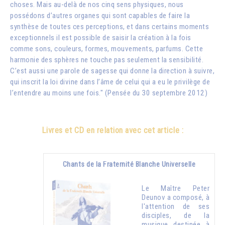
choses. Mais au-delà de nos cinq sens physiques, nous
possédons d’autres organes qui sont capables de faire la
synthèse de toutes ces perceptions, et dans certains moments
exceptionnels il est possible de saisir la création à la fois
comme sons, couleurs, formes, mouvements, parfums. Cette
harmonie des sphères ne touche pas seulement la sensibilité.
C’est aussi une parole de sagesse qui donne la direction à suivre,
qui inscrit la loi divine dans l’âme de celui qui a eu le privilège de
l’entendre au moins une fois." (Pensée du 30 septembre 2012)
Livres et CD en relation avec cet article :
Chants de la Fraternité Blanche Universelle
Le Maître Peter
Deunov a composé, à
l'attention de ses
disciples, de la
musique destinée à