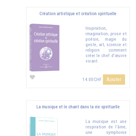
Création artistique et création spirituelle
Inspiration,
imagination, prose et
poésie, magie du
geste, art, science et
religion : comment
créer le chef d'œuvre
vivant.
Ajouter
14.00CHF
La musique et le chant dans la vie spirituelle
La musique est une
respiration de l'âme,
une symphonie