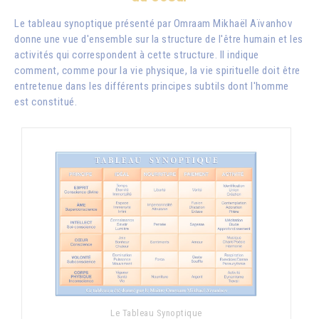
Le tableau synoptique présenté par
Omraam Mikhaël Aïvanhov
donne une vue d'ensemble sur la structure de l'être humain et les
activités qui correspondent à cette structure. Il indique
comment, comme pour la vie physique, la vie spirituelle doit être
entretenue dans les différents principes subtils dont l'homme
est constitué.
Le Tableau Synoptique