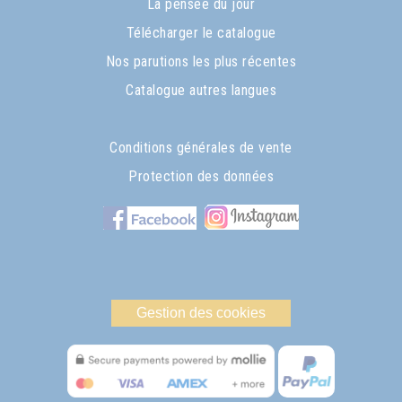
La pensée du jour
Télécharger le catalogue
Nos parutions les plus récentes
Catalogue autres langues
Conditions générales de vente
Protection des données
Gestion des cookies