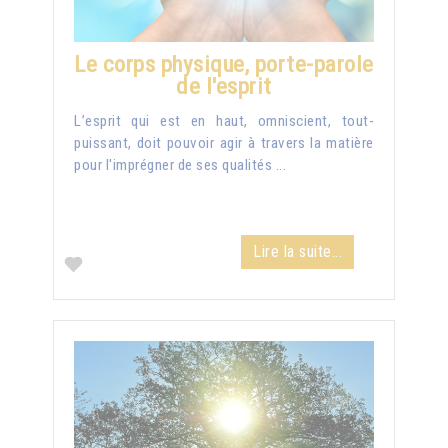
Le corps physique, porte-parole
de l'esprit
L’esprit qui est en haut, omniscient, tout-
puissant, doit pouvoir agir à travers la matière
pour l'imprégner de ses qualités ...
Lire la suite...