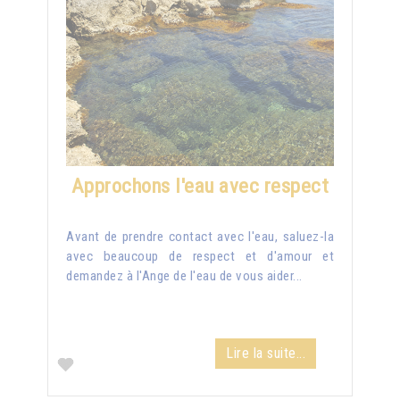
Approchons l'eau avec respect
Avant de prendre contact avec l'eau, saluez-la
avec beaucoup de respect et d'amour et
demandez à l'Ange de l'eau de vous aider...
Lire la suite...