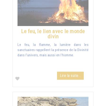
Le feu, le lien avec le monde
divin
Le feu, la flamme, la lumière dans les
sanctuaires rappellent la présence de la Divinité
dans l'univers, mais aussi en l'homme.
Lire la suite...