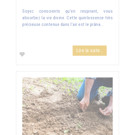
Soyez conscients qu'en respirant, vous
absorbez la vie divine. Cette quintessence très
précieuse contenue dans l'air est le prâna...
Lire la suite...