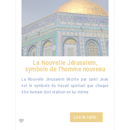
La Nouvelle Jérusalem,
symbole de l'homme nouveau
La Nouvelle Jérusalem décrite par saint Jean
est le symbole du travail spirituel que chaque
être humain doit réaliser en lui-même.
Lire la suite...