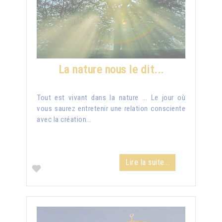
La nature nous le dit...
Tout est vivant dans la nature ... Le jour où
vous saurez entretenir une relation consciente
avec la création...
Lire la suite...