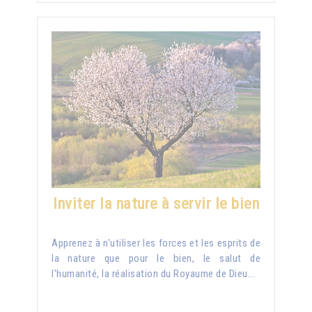
Inviter la nature à servir le bien
Apprenez à n'utiliser les forces et les esprits de
la nature que pour le bien, le salut de
l'humanité, la réalisation du Royaume de Dieu...