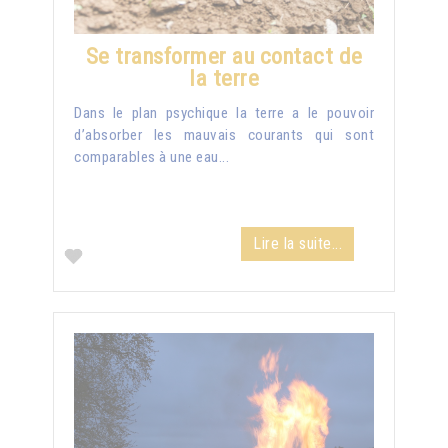
Se transformer au contact de
la terre
Dans le plan psychique la terre a le pouvoir
d’absorber les mauvais courants qui sont
comparables à une eau...
Lire la suite...