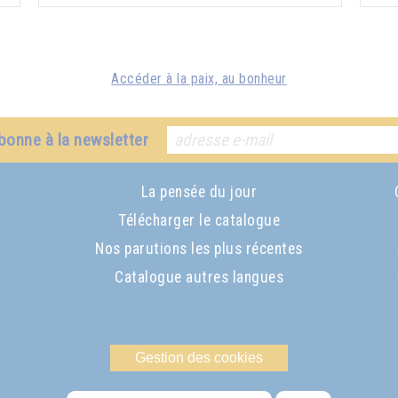
Accéder à la paix, au bonheur
bonne à la newsletter
La pensée du jour
Télécharger le catalogue
Nos parutions les plus récentes
Catalogue autres langues
Gestion des cookies