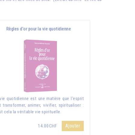
Règles d'or pour la vie quotidienne
vie quotidienne est une matière que l'esprit
t transformer, animer, vivifier, spiritualiser :
st cela la véritable vie spirituelle.
Ajouter
14.00CHF