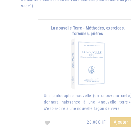
sage")
La nouvelle Terre - Méthodes, exercices,
formules, prières
Une philosophie nouvelle (un « nouveau ciel »
donnera naissance à une « nouvelle terre »
c’est-à-dire à une nouvelle façon de vivre.
Ajouter
26.00CHF