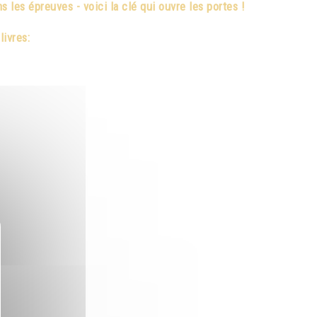
 les épreuves - voici la clé qui ouvre les portes !
livres: