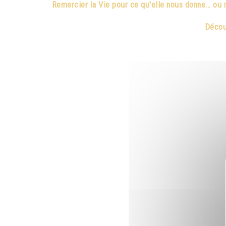
Remercier la Vie pour ce qu'elle nous donne... ou 
Découv