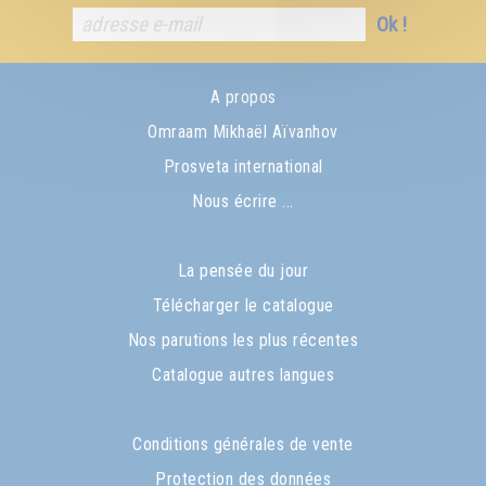
Ok !
A propos
Omraam Mikhaël Aïvanhov
Prosveta international
Nous écrire ...
La pensée du jour
Télécharger le catalogue
Nos parutions les plus récentes
Catalogue autres langues
Conditions générales de vente
Protection des données