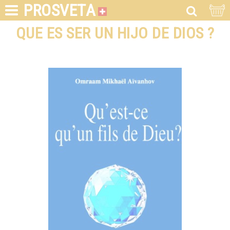
PROSVETA
QUE ES SER UN HIJO DE DIOS ?