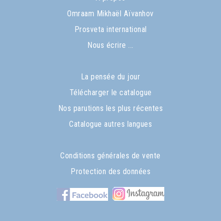
Omraam Mikhaël Aïvanhov
Prosveta international
Nous écrire ...
La pensée du jour
Télécharger le catalogue
Nos parutions les plus récentes
Catalogue autres langues
Conditions générales de vente
Protection des données