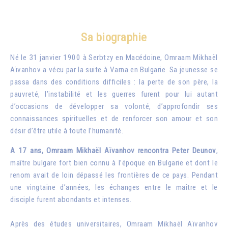
Sa biographie
Né le 31 janvier 1900 à Serbtzy en Macédoine, Omraam Mikhaël
Aïvanhov a vécu par la suite à Varna en Bulgarie. Sa jeunesse se
passa dans des conditions difficiles : la perte de son père, la
pauvreté, l’instabilité et les guerres furent pour lui autant
d’occasions de développer sa volonté, d’approfondir ses
connaissances spirituelles et de renforcer son amour et son
désir d’être utile à toute l’humanité.
A 17 ans, Omraam Mikhaël Aïvanhov rencontra Peter Deunov
,
maître bulgare fort bien connu à l’époque en Bulgarie et dont le
renom avait de loin dépassé les frontières de ce pays. Pendant
une vingtaine d’années, les échanges entre le maître et le
disciple furent abondants et intenses.
Après des études universitaires, Omraam Mikhaël Aïvanhov