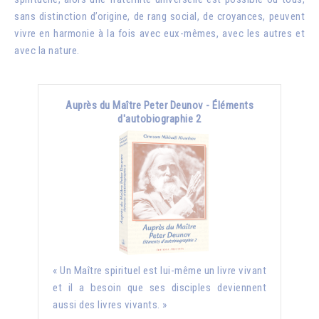
sans distinction d’origine, de rang social, de croyances, peuvent
vivre en harmonie à la fois avec eux-mêmes, avec les autres et
avec la nature.
Auprès du Maître Peter Deunov - Éléments
d'autobiographie 2
« Un Maître spirituel est lui-même un livre vivant
et il a besoin que ses disciples deviennent
aussi des livres vivants. »