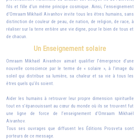
fils et fille d’un même principe cosmique. Ainsi, l’enseignement
d’Omraam Mikhaël Aïvanhov invite tous les êtres humains, sans
distinction de couleur de peau, de nation, de religion, de race, à
réaliser sur la terre entière une vie digne, pour le bien de tous et
de chacun.
Un Enseignement solaire
Omraam Mikhaël Aïvanhov aimait qualifier l’émergence d’une
nouvelle conscience par le terme de « solaire », à l’image du
soleil qui distribue sa lumière, sa chaleur et sa vie à tous les
êtres quels qu’ils soient.
Aider les humains à retrouver leur propre dimension spirituelle
tout en s’épanouissant au cœur du monde où ils se trouvent fut
une ligne de force de l’enseignement d’Omraam Mikhaël
Aïvanhov.
Tous ses ouvrages que diffusent les Éditions Prosveta sont
porteurs de ce message.