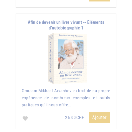
Afin de devenir un livre vivant -- Éléments
d'autobiographie 1
Omraam Mikhaël Aïvanhov extrait de sa propre
expérience de nombreux exemples et outils
pratiques qu’il nous offre...
Ajouter
26.00CHF