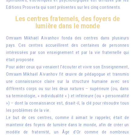
Editions Prosveta qui sont présentes sur les cinq continents.
Les centres fraternels, des foyers de
lumière dans le monde
Omraam Mikhaël Aïvanhov fonda des centres dans plusieurs
pays. Ces centres accueillirent des centaines de personnes
intéressées par son enseignement et par la vie fraternelle qui
était proposée.
Pour aider ceux qui venaient l’écouter et vivre son Enseignement,
Omraam Mikhaël Aïvanhov fit œuvre de pédagogue et transmis
une connaissance claire sur la structure humaine avec ses
différents corps ou sur les deux natures – supérieure (ou, dans
sa terminologie, « individualité « ) et inférieure (ou « personnalité
») – dont la connaissance est, disait-il, la clé pour résoudre tous
les problèmes de la vie.
Le but de ces centres, comme il aimait le rappeler, était de
maintenir des foyers de lumière dans le monde, afin de créer un
modèle de fraternité, un Âge d'Or comme de nombreux