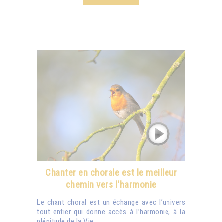
Chanter en chorale est le meilleur
chemin vers l'harmonie
Le chant choral est un échange avec l’univers
tout entier qui donne accès à l’harmonie, à la
plénitude de la Vie.