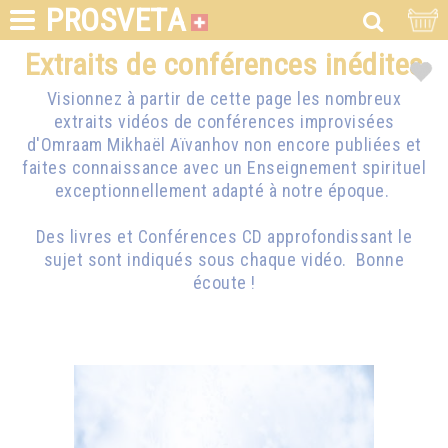
PROSVETA
Extraits de conférences inédites
Visionnez à partir de cette page les nombreux
extraits vidéos de conférences improvisées
d'Omraam Mikhaël Aïvanhov non encore publiées et
faites connaissance avec un Enseignement spirituel
exceptionnellement adapté à notre époque.
Des livres et Conférences CD approfondissant le
sujet sont indiqués sous chaque vidéo. Bonne
écoute !