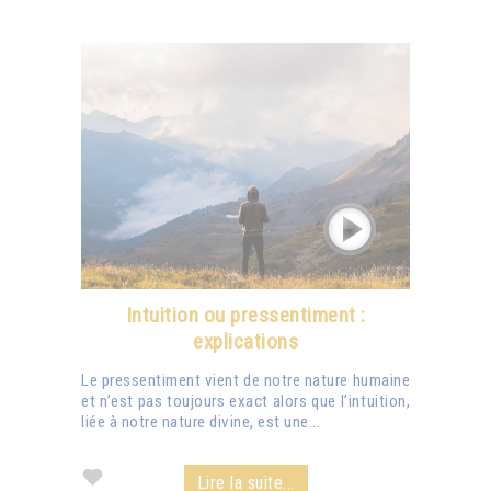
Intuition ou pressentiment :
explications
Le pressentiment vient de notre nature humaine
et n’est pas toujours exact alors que l’intuition,
liée à notre nature divine, est une...
Lire la suite...