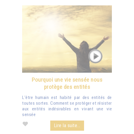
Pourquoi une vie sensée nous
protège des entités
L'être humain est habité par des entités de
toutes sortes. Comment se protéger et résister
aux entités indésirables en vivant une vie
sensée
Lire la suite...