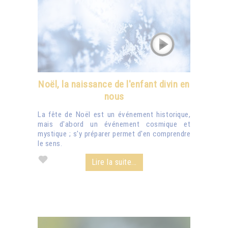
Noël, la naissance de l'enfant divin en
nous
La fête de Noël est un événement historique,
mais d'abord un événement cosmique et
mystique ; s'y préparer permet d'en comprendre
le sens.
Lire la suite...