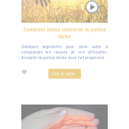
Comment mieux concevoir la justice
divine
Quelques arguments pour nous aider à
comprendre les raisons de nos difficultés.
Accepter la justice divine nous fait progresser.
Lire la suite...