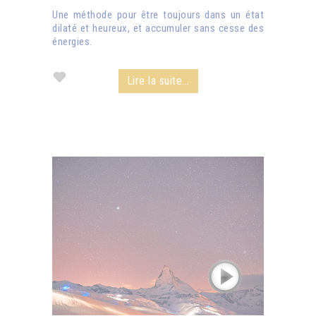
Une méthode pour être toujours dans un état
dilaté et heureux, et accumuler sans cesse des
énergies.
Lire la suite...