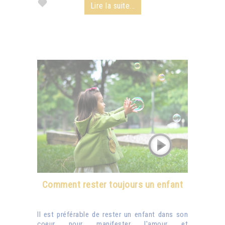
Lire la suite...
Comment rester toujours un enfant
Il est préférable de rester un enfant dans son
coeur pour manifester l'amour et