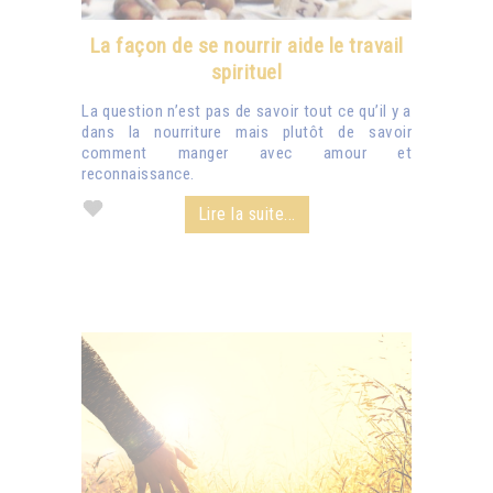
La façon de se nourrir aide le travail
spirituel
La question n’est pas de savoir tout ce qu’il y a
dans la nourriture mais plutôt de savoir
comment manger avec amour et
reconnaissance.
Lire la suite...