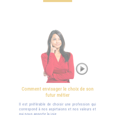
Comment envisager le choix de son
futur métier
Il est préférable de choisir une profession qui
correspond à nos aspirtaions et nos valeurs et
qui nous apporte la joie.