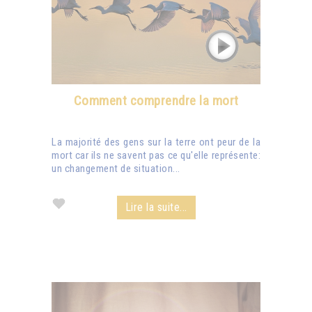
Comment comprendre la mort
La majorité des gens sur la terre ont peur de la
mort car ils ne savent pas ce qu'elle représente:
un changement de situation...
Lire la suite...