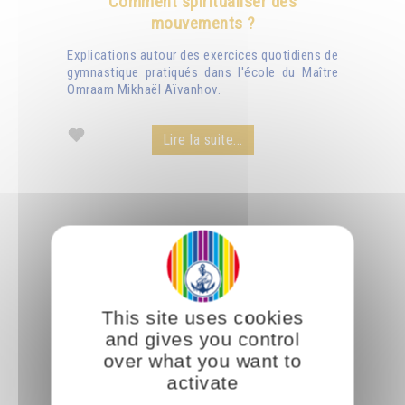
Comment spiritualiser des
mouvements ?
Explications autour des exercices quotidiens de
gymnastique pratiqués dans l'école du Maître
Omraam Mikhaël Aïvanhov.
Lire la suite...
This site uses cookies
and gives you control
over what you want to
activate