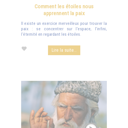
Comment les étoiles nous
apprennent la paix
Il existe un exercice merveilleux pour trouver la
paix : se concentrer sur l'espace, l'infini,
l'éternité en regardant les étoiles.
Lire la suite...