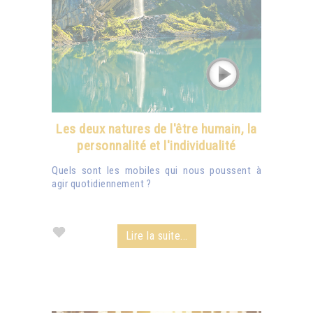
Les deux natures de l'être humain, la
personnalité et l'individualité
Quels sont les mobiles qui nous poussent à
agir quotidiennement ?
Lire la suite...