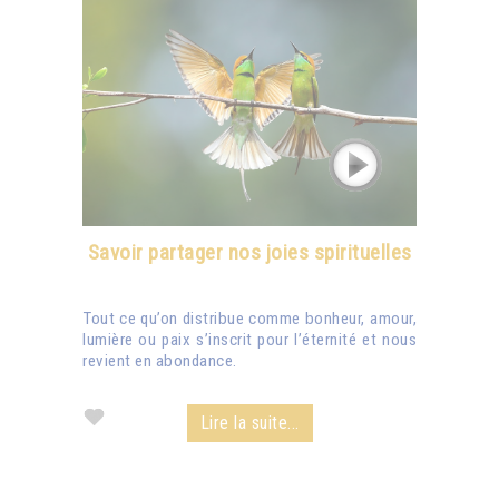
Savoir partager nos joies spirituelles
Tout ce qu’on distribue comme bonheur, amour,
lumière ou paix s’inscrit pour l’éternité et nous
revient en abondance.
Lire la suite...