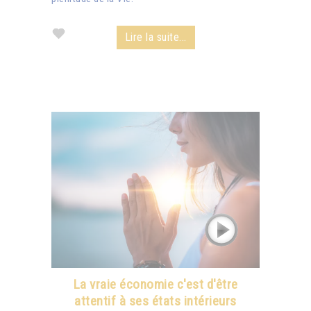
Lire la suite...
La vraie économie c'est d'être
attentif à ses états intérieurs