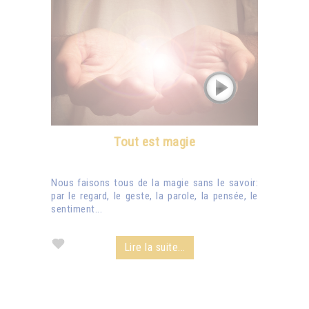
Tout est magie
Nous faisons tous de la magie sans le savoir:
par le regard, le geste, la parole, la pensée, le
sentiment...
Lire la suite...