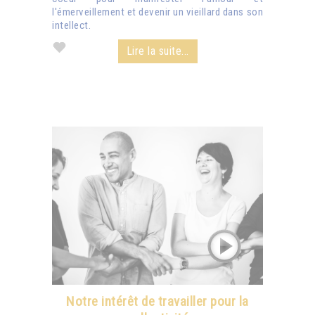
l'émerveillement et devenir un vieillard dans son
intellect.
Lire la suite...
Notre intérêt de travailler pour la