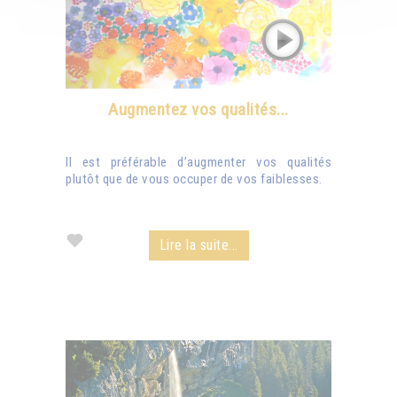
Augmentez vos qualités...
Il est préférable d’augmenter vos qualités
plutôt que de vous occuper de vos faiblesses.
Lire la suite...