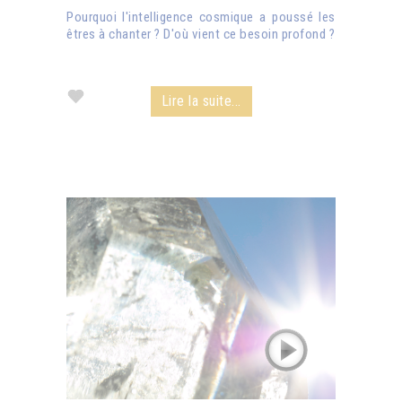
Pourquoi l'intelligence cosmique a poussé les
êtres à chanter ? D'où vient ce besoin profond ?
Lire la suite...