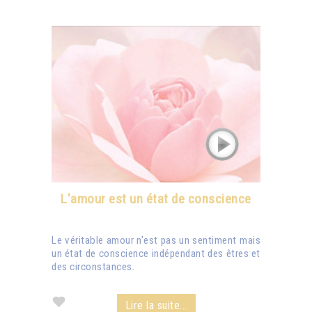
L'amour est un état de conscience
Le véritable amour n'est pas un sentiment mais
un état de conscience indépendant des êtres et
des circonstances.
Lire la suite...