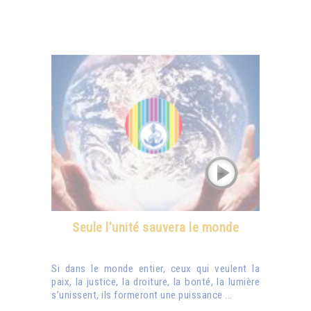
Seule l'unité sauvera le monde
Si dans le monde entier, ceux qui veulent la
paix, la justice, la droiture, la bonté, la lumière
s’unissent, ils formeront une puissance ...