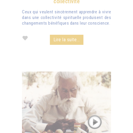
collectivité
Ceux qui veulent sincèrement apprendre à vivre
dans une collectivité spirituelle produisent des
changements bénéfiques dans leur conscience.
Lire la suite...