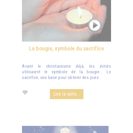
La bougie, symbole du sacrifice
Avant le christianisme déjà, les initiés
utilisaient le symbole de la bougie... Le
sacrifice, une base pour obtenir des joies.
Lire la suite...