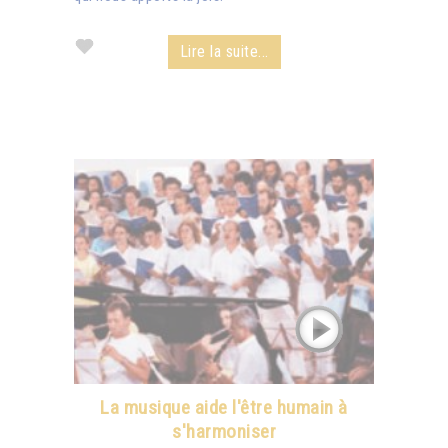
Lire la suite...
La musique aide l'être humain à
s'harmoniser