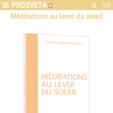
PROSVETA
Méditations au lever du soleil