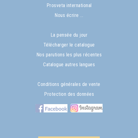
Prosveta international
Nous écrire ...
La pensée du jour
Télécharger le catalogue
Nos parutions les plus récentes
Catalogue autres langues
Conditions générales de vente
Protection des données