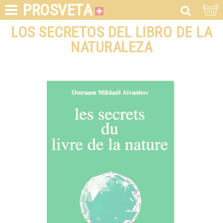
PROSVETA
LOS SECRETOS DEL LIBRO DE LA
NATURALEZA