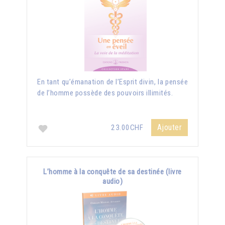
En tant qu’émanation de l’Esprit divin, la pensée
de l’homme possède des pouvoirs illimités.
Ajouter
23.00CHF
L’homme à la conquête de sa destinée (livre
audio)