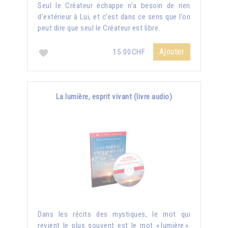
Seul le Créateur échappe n’a besoin de rien
d’extérieur à Lui, et c’est dans ce sens que l’on
peut dire que seul le Créateur est libre.
Ajouter
15.00CHF
La lumière, esprit vivant (livre audio)
Dans les récits des mystiques, le mot qui
revient le plus souvent est le mot « lumière ».