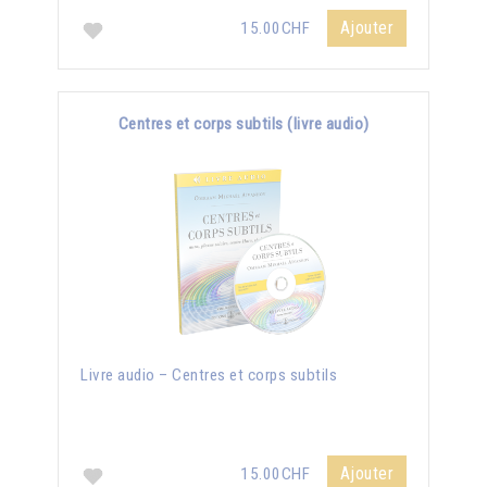
Ajouter
15.00CHF
Centres et corps subtils (livre audio)
Livre audio – Centres et corps subtils
Ajouter
15.00CHF