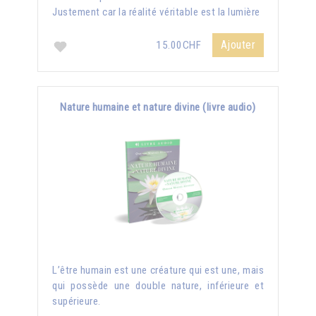
Justement car la réalité véritable est la lumière
Ajouter
15.00CHF
Nature humaine et nature divine (livre audio)
L’être humain est une créature qui est une, mais
qui possède une double nature, inférieure et
supérieure.