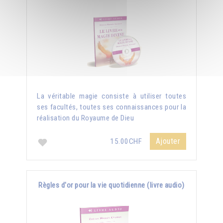
La véritable magie consiste à utiliser toutes
ses facultés, toutes ses connaissances pour la
réalisation du Royaume de Dieu
Ajouter
15.00CHF
Règles d'or pour la vie quotidienne (livre audio)