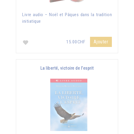
Livre audio – Noël et Pâques dans la tradition
initiatique
Ajouter
15.00CHF
La liberté, victoire de l’esprit