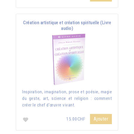
Création artistique et création spirituelle (Livre
audio)
Inspiration, imagination, prose et poésie, magie
du geste, art, science et religion : comment
créer le chef d'œuvre vivant.
Ajouter
15.00CHF