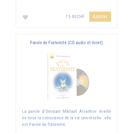
Ajouter
15.00CHF
Parole de Fraternité (CD audio et livret)
La parole d'Omraam Mikhaël Aïvanhov éveille
en nous la conscience de la vie universelle : elle
est Parole de fraternité.