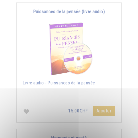
Puissances de la pensée (livre audio)
Livre audio - Puissances de la pensée
Ajouter
15.00CHF