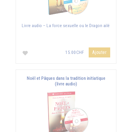
Livre audio – La force sexuelle ou le Dragon ailé
Ajouter
15.00CHF
Noël et Pâques dans la tradition initiatique
(livre audio)