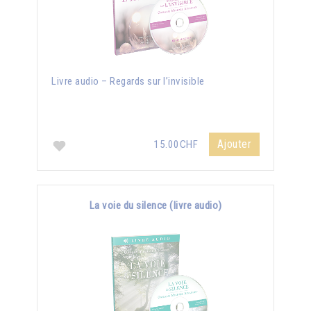
Livre audio – Regards sur l’invisible
Ajouter
15.00CHF
La voie du silence (livre audio)