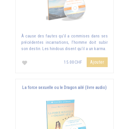
À cause des fautes qu’il a commises dans ses
précédentes incarnations, l’homme doit subir
son destin. Les hindous disent qu’il a un karma.
Ajouter
15.00CHF
La force sexuelle ou le Dragon ailé (livre audio)