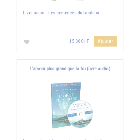
Livre audio - Les semences du bonheur
Ajouter
15.00CHF
L’amour plus grand que la foi (livre audio)