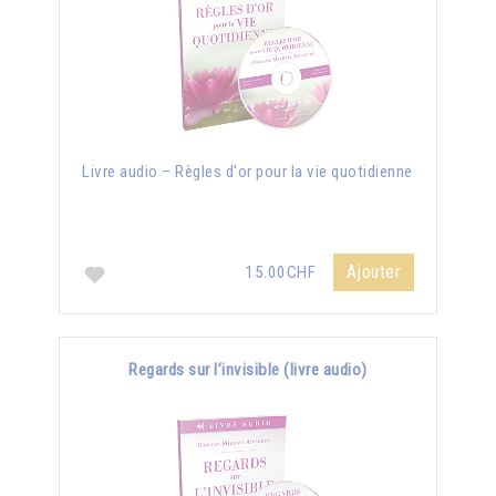
Livre audio – Règles d'or pour la vie quotidienne
Ajouter
15.00CHF
Regards sur l’invisible (livre audio)