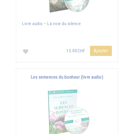
Livre audio – La voie du silence
Ajouter
15.00CHF
Les semences du bonheur (livre audio)