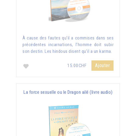
À cause des fautes qu’il a commises dans ses
précédentes incarnations, l’homme doit subir
son destin. Les hindous disent qu’il a un karma.
Ajouter
15.00CHF
La force sexuelle ou le Dragon ailé (livre audio)