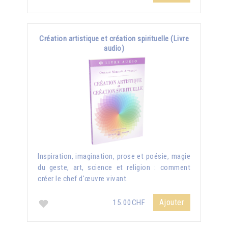
Création artistique et création spirituelle (Livre
audio)
Inspiration, imagination, prose et poésie, magie
du geste, art, science et religion : comment
créer le chef d'œuvre vivant.
Ajouter
15.00CHF