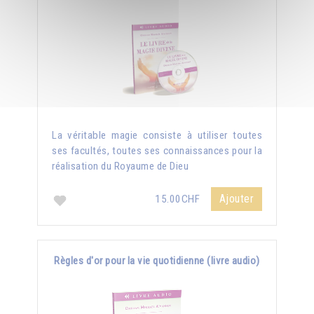
La véritable magie consiste à utiliser toutes
ses facultés, toutes ses connaissances pour la
réalisation du Royaume de Dieu
Ajouter
15.00CHF
Règles d'or pour la vie quotidienne (livre audio)