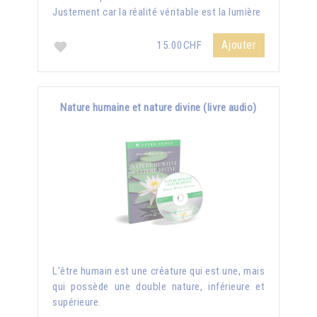
Justement car la réalité véritable est la lumière
Ajouter
15.00CHF
Nature humaine et nature divine (livre audio)
L’être humain est une créature qui est une, mais
qui possède une double nature, inférieure et
supérieure.