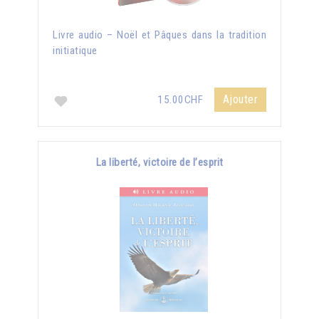
Livre audio – Noël et Pâques dans la tradition
initiatique
Ajouter
15.00CHF
La liberté, victoire de l’esprit