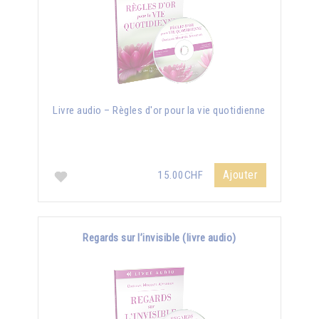
Livre audio – Règles d'or pour la vie quotidienne
Ajouter
15.00CHF
Regards sur l’invisible (livre audio)