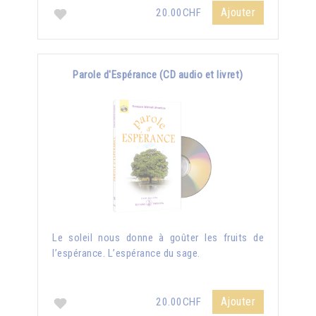
Ajouter
20.00CHF
Parole d'Espérance (CD audio et livret)
Le soleil nous donne à goûter les fruits de
l’espérance. L’espérance du sage.
Ajouter
20.00CHF