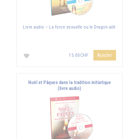
Livre audio – La force sexuelle ou le Dragon ailé
Ajouter
15.00CHF
Noël et Pâques dans la tradition initiatique
(livre audio)