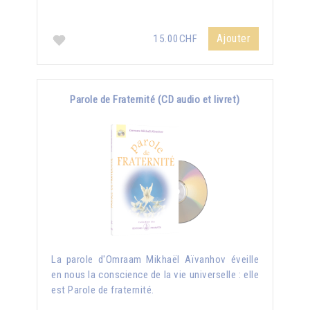
Ajouter
15.00CHF
Parole de Fraternité (CD audio et livret)
La parole d'Omraam Mikhaël Aïvanhov éveille
en nous la conscience de la vie universelle : elle
est Parole de fraternité.