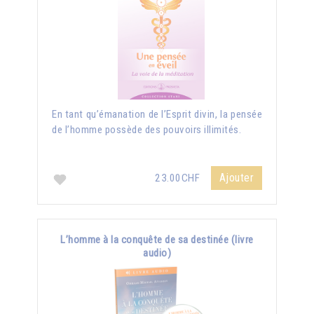
En tant qu’émanation de l’Esprit divin, la pensée
de l’homme possède des pouvoirs illimités.
Ajouter
23.00CHF
L’homme à la conquête de sa destinée (livre
audio)