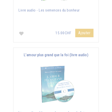
Livre audio - Les semences du bonheur
Ajouter
15.00CHF
L’amour plus grand que la foi (livre audio)