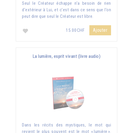
Seul le Créateur échappe n’a besoin de rien
d’extérieur à Lui, et c’est dans ce sens que l’on
peut dire que seul le Créateur est libre.
Ajouter
15.00CHF
La lumière, esprit vivant (livre audio)
Dans les récits des mystiques, le mot qui
revient le plus souvent est le mot « lumière ».