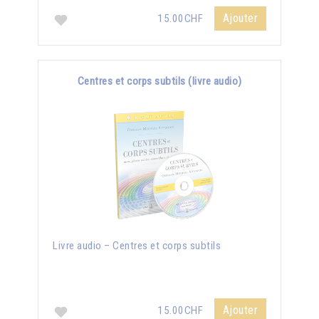
Ajouter
15.00CHF
Centres et corps subtils (livre audio)
Livre audio – Centres et corps subtils
Ajouter
15.00CHF