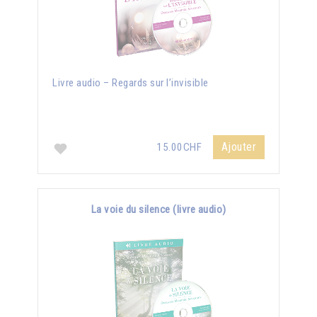
Livre audio – Regards sur l’invisible
Ajouter
15.00CHF
La voie du silence (livre audio)