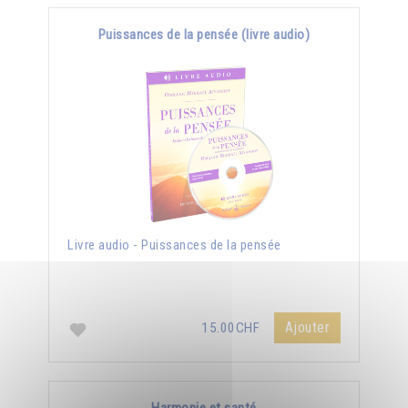
Puissances de la pensée (livre audio)
Livre audio - Puissances de la pensée
Ajouter
15.00CHF