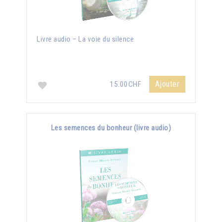
Livre audio – La voie du silence
Ajouter
15.00CHF
Les semences du bonheur (livre audio)