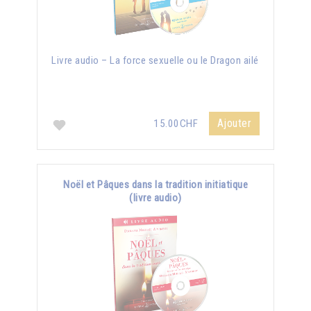
Livre audio – La force sexuelle ou le Dragon ailé
Ajouter
15.00CHF
Noël et Pâques dans la tradition initiatique
(livre audio)