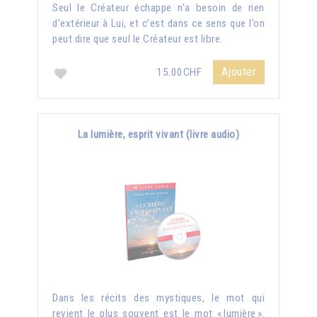
Seul le Créateur échappe n’a besoin de rien
d’extérieur à Lui, et c’est dans ce sens que l’on
peut dire que seul le Créateur est libre.
Ajouter
15.00CHF
La lumière, esprit vivant (livre audio)
Dans les récits des mystiques, le mot qui
revient le plus souvent est le mot « lumière ».