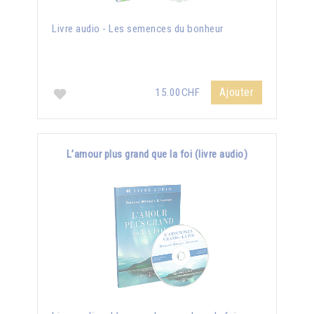
Livre audio - Les semences du bonheur
Ajouter
15.00CHF
L’amour plus grand que la foi (livre audio)