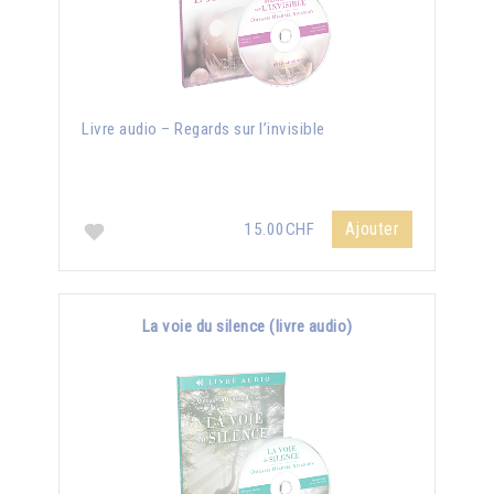
Livre audio – Regards sur l’invisible
Ajouter
15.00CHF
La voie du silence (livre audio)