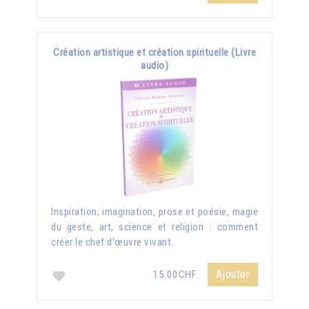
Création artistique et création spirituelle (Livre
audio)
Inspiration, imagination, prose et poésie, magie
du geste, art, science et religion : comment
créer le chef d'œuvre vivant.
Ajouter
15.00CHF