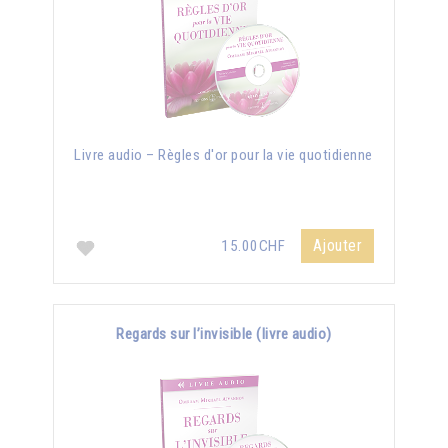
Livre audio – Règles d'or pour la vie quotidienne
Ajouter
15.00CHF
Regards sur l’invisible (livre audio)