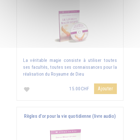
La véritable magie consiste à utiliser toutes
ses facultés, toutes ses connaissances pour la
réalisation du Royaume de Dieu
Ajouter
15.00CHF
Règles d'or pour la vie quotidienne (livre audio)