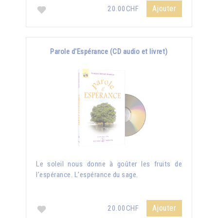
Ajouter
20.00CHF
Parole d'Espérance (CD audio et livret)
Le soleil nous donne à goûter les fruits de
l’espérance. L’espérance du sage.
Ajouter
20.00CHF