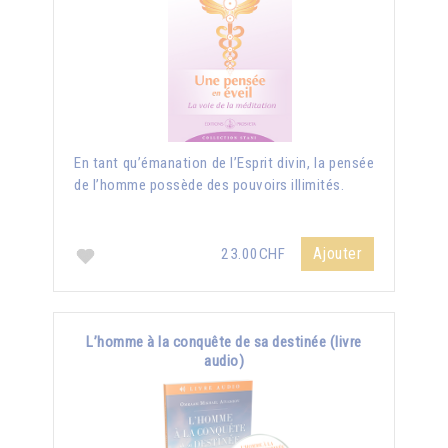
En tant qu’émanation de l’Esprit divin, la pensée
de l’homme possède des pouvoirs illimités.
Ajouter
23.00CHF
L’homme à la conquête de sa destinée (livre
audio)