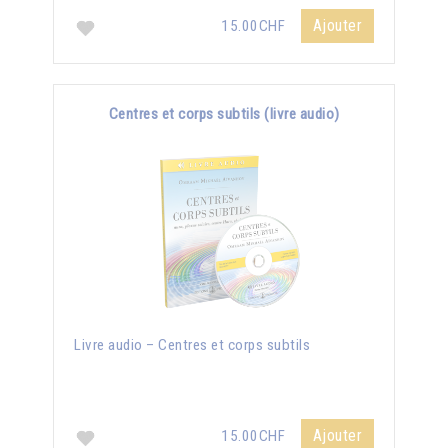
Ajouter
15.00CHF
Centres et corps subtils (livre audio)
Livre audio – Centres et corps subtils
Ajouter
15.00CHF