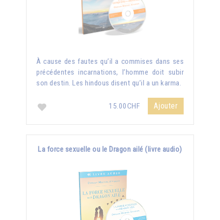
À cause des fautes qu’il a commises dans ses
précédentes incarnations, l’homme doit subir
son destin. Les hindous disent qu’il a un karma.
Ajouter
15.00CHF
La force sexuelle ou le Dragon ailé (livre audio)