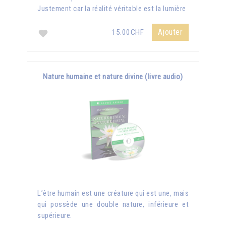
Justement car la réalité véritable est la lumière
Ajouter
15.00CHF
Nature humaine et nature divine (livre audio)
L’être humain est une créature qui est une, mais
qui possède une double nature, inférieure et
supérieure.