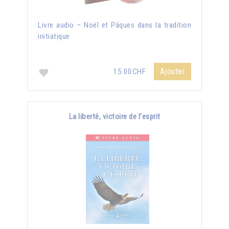
Livre audio – Noël et Pâques dans la tradition
initiatique
Ajouter
15.00CHF
La liberté, victoire de l’esprit