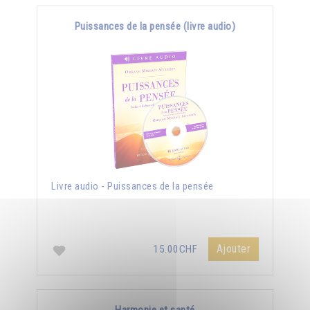
Puissances de la pensée (livre audio)
Livre audio - Puissances de la pensée
Ajouter
15.00CHF