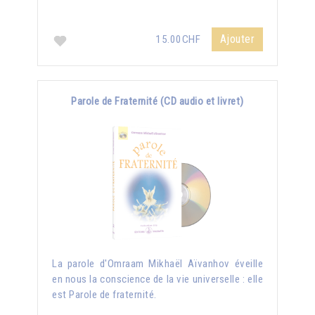
Ajouter
15.00CHF
Parole de Fraternité (CD audio et livret)
La parole d'Omraam Mikhaël Aïvanhov éveille
en nous la conscience de la vie universelle : elle
est Parole de fraternité.