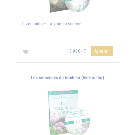
Livre audio – La voie du silence
Ajouter
15.00CHF
Les semences du bonheur (livre audio)