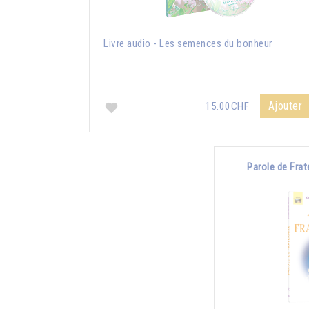
Livre audio - Les semences du bonheur
Ajouter
15.00CHF
Parole de Frat