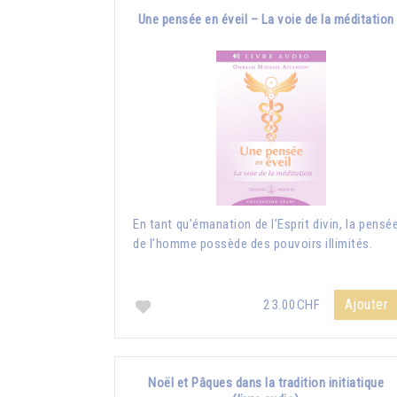
Une pensée en éveil – La voie de la méditation
En tant qu’émanation de l’Esprit divin, la pensé
de l’homme possède des pouvoirs illimités.
Ajouter
23.00CHF
Noël et Pâques dans la tradition initiatique