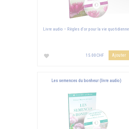
Livre audio – Règles d'or pour la vie quotidienn
Ajouter
15.00CHF
Les semences du bonheur (livre audio)