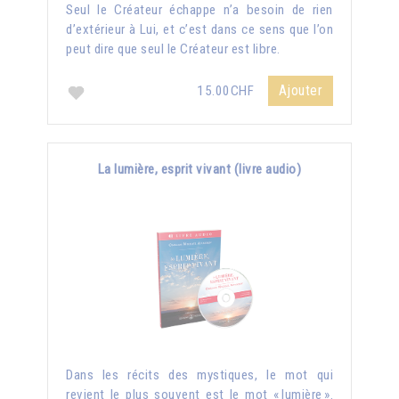
Seul le Créateur échappe n’a besoin de rien
d’extérieur à Lui, et c’est dans ce sens que l’on
peut dire que seul le Créateur est libre.
Ajouter
15.00CHF
La lumière, esprit vivant (livre audio)
Dans les récits des mystiques, le mot qui
revient le plus souvent est le mot « lumière ».