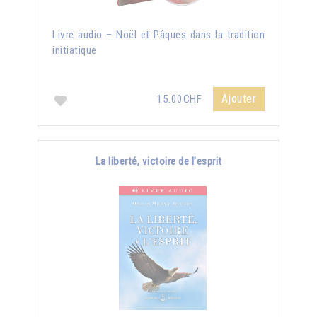
Livre audio – Noël et Pâques dans la tradition
initiatique
Ajouter
15.00CHF
La liberté, victoire de l’esprit