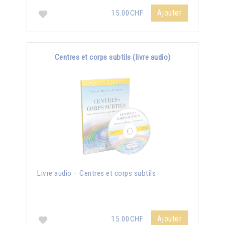
Ajouter
15.00CHF
Centres et corps subtils (livre audio)
Livre audio – Centres et corps subtils
Ajouter
15.00CHF