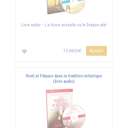
Livre audio – La force sexuelle ou le Dragon ailé
Ajouter
15.00CHF
Noël et Pâques dans la tradition initiatique
(livre audio)