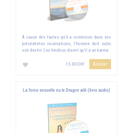
À cause des fautes qu’il a commises dans ses
précédentes incarnations, l’homme doit subir
son destin. Les hindous disent qu’il a un karma.
Ajouter
15.00CHF
La force sexuelle ou le Dragon ailé (livre audio)