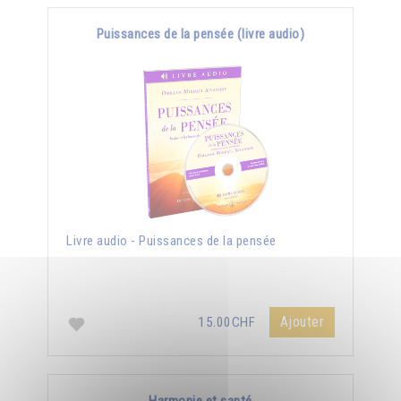
Puissances de la pensée (livre audio)
Livre audio - Puissances de la pensée
Ajouter
15.00CHF