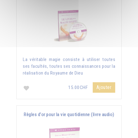
La véritable magie consiste à utiliser toutes
ses facultés, toutes ses connaissances pour la
réalisation du Royaume de Dieu
Ajouter
15.00CHF
Règles d'or pour la vie quotidienne (livre audio)