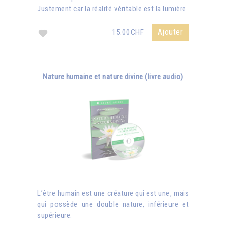
Justement car la réalité véritable est la lumière
Ajouter
15.00CHF
Nature humaine et nature divine (livre audio)
L’être humain est une créature qui est une, mais
qui possède une double nature, inférieure et
supérieure.