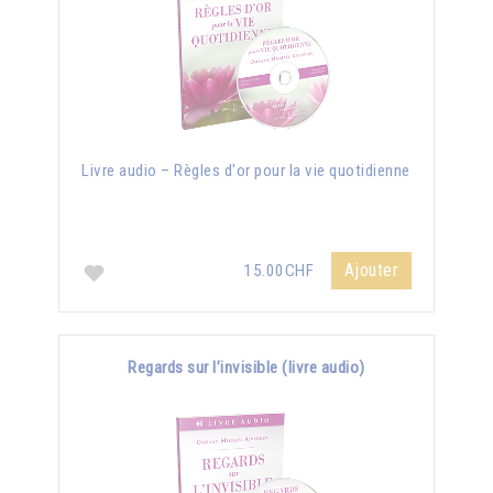
Livre audio – Règles d'or pour la vie quotidienne
Ajouter
15.00CHF
Regards sur l’invisible (livre audio)