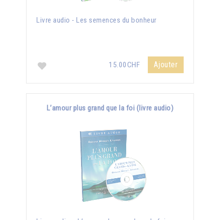
Livre audio - Les semences du bonheur
Ajouter
15.00CHF
L’amour plus grand que la foi (livre audio)