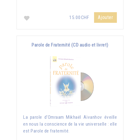
Ajouter
15.00CHF
Parole de Fraternité (CD audio et livret)
La parole d'Omraam Mikhaël Aïvanhov éveille
en nous la conscience de la vie universelle : elle
est Parole de fraternité.