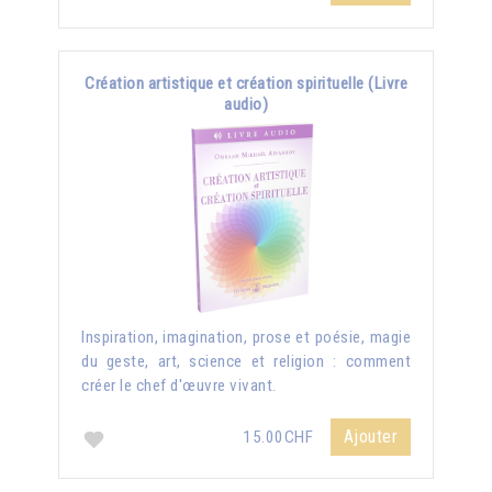
Création artistique et création spirituelle (Livre
audio)
Inspiration, imagination, prose et poésie, magie
du geste, art, science et religion : comment
créer le chef d'œuvre vivant.
Ajouter
15.00CHF