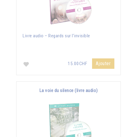
Livre audio – Regards sur l’invisible
Ajouter
15.00CHF
La voie du silence (livre audio)