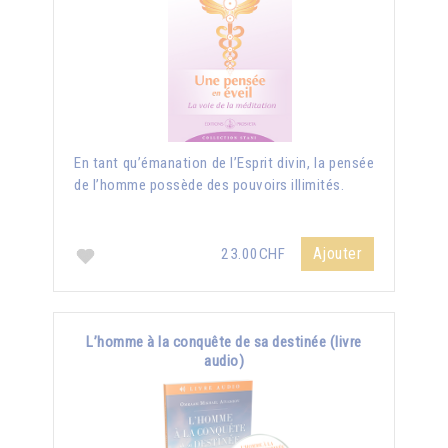
En tant qu’émanation de l’Esprit divin, la pensée
de l’homme possède des pouvoirs illimités.
Ajouter
23.00CHF
L’homme à la conquête de sa destinée (livre
audio)