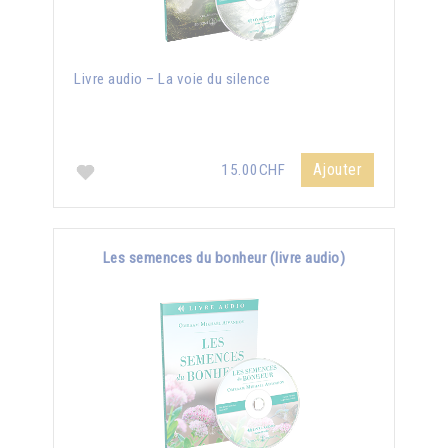
Livre audio – La voie du silence
Ajouter
15.00CHF
Les semences du bonheur (livre audio)