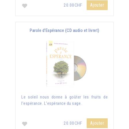
Ajouter
20.00CHF
Parole d'Espérance (CD audio et livret)
Le soleil nous donne à goûter les fruits de
l’espérance. L’espérance du sage.
Ajouter
20.00CHF