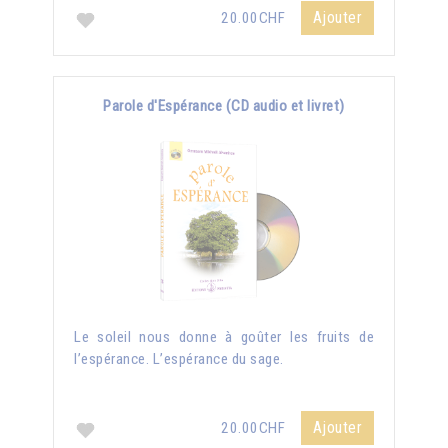
Ajouter
20.00CHF
Parole d'Espérance (CD audio et livret)
Le soleil nous donne à goûter les fruits de
l’espérance. L’espérance du sage.
Ajouter
20.00CHF