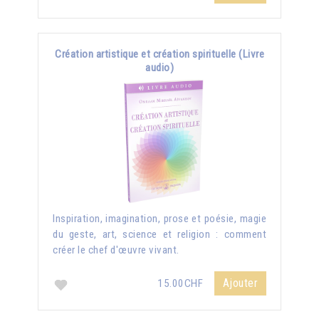
Création artistique et création spirituelle (Livre
audio)
Inspiration, imagination, prose et poésie, magie
du geste, art, science et religion : comment
créer le chef d'œuvre vivant.
Ajouter
15.00CHF