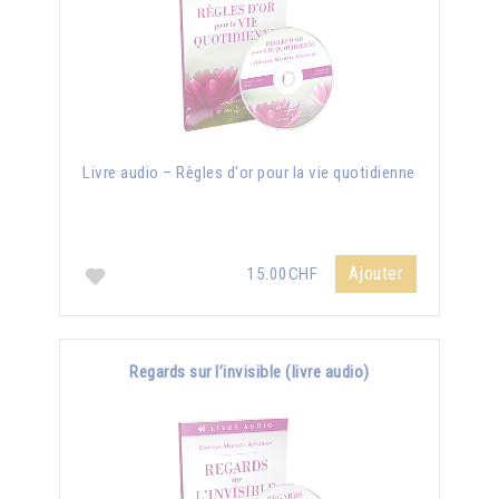
Livre audio – Règles d'or pour la vie quotidienne
Ajouter
15.00CHF
Regards sur l’invisible (livre audio)