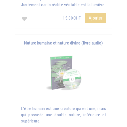
Justement car la réalité véritable est la lumière
Ajouter
15.00CHF
Nature humaine et nature divine (livre audio)
L’être humain est une créature qui est une, mais
qui possède une double nature, inférieure et
supérieure.