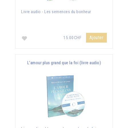
Livre audio - Les semences du bonheur
Ajouter
15.00CHF
L’amour plus grand que la foi (livre audio)