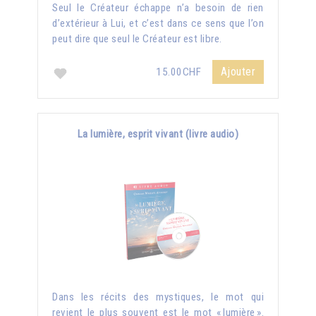
Seul le Créateur échappe n’a besoin de rien
d’extérieur à Lui, et c’est dans ce sens que l’on
peut dire que seul le Créateur est libre.
Ajouter
15.00CHF
La lumière, esprit vivant (livre audio)
Dans les récits des mystiques, le mot qui
revient le plus souvent est le mot « lumière ».