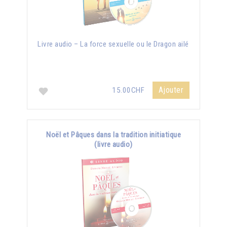
Livre audio – La force sexuelle ou le Dragon ailé
Ajouter
15.00CHF
Noël et Pâques dans la tradition initiatique
(livre audio)