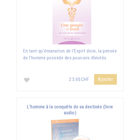
En tant qu’émanation de l’Esprit divin, la pensée
de l’homme possède des pouvoirs illimités.
Ajouter
23.00CHF
L’homme à la conquête de sa destinée (livre
audio)