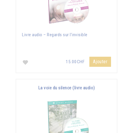
Livre audio – Regards sur l’invisible
Ajouter
15.00CHF
La voie du silence (livre audio)