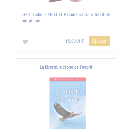
Livre audio – Noël et Pâques dans la tradition
initiatique
Ajouter
15.00CHF
La liberté, victoire de l’esprit