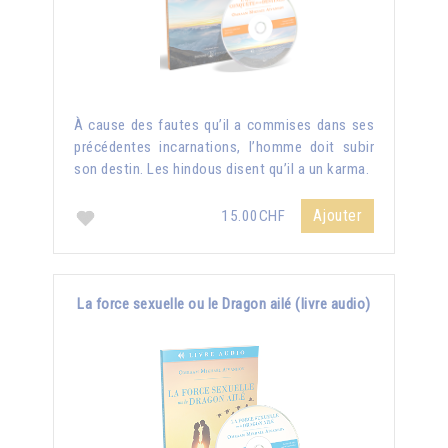
À cause des fautes qu’il a commises dans ses
précédentes incarnations, l’homme doit subir
son destin. Les hindous disent qu’il a un karma.
Ajouter
15.00CHF
La force sexuelle ou le Dragon ailé (livre audio)