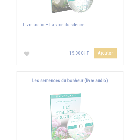
Livre audio – La voie du silence
Ajouter
15.00CHF
Les semences du bonheur (livre audio)