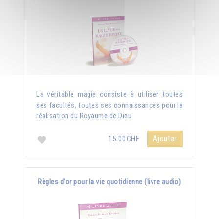
La véritable magie consiste à utiliser toutes
ses facultés, toutes ses connaissances pour la
réalisation du Royaume de Dieu
Ajouter
15.00CHF
Règles d'or pour la vie quotidienne (livre audio)