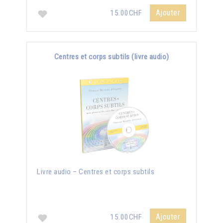
Ajouter
15.00CHF
Centres et corps subtils (livre audio)
Livre audio – Centres et corps subtils
Ajouter
15.00CHF