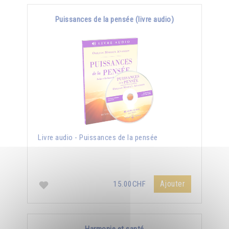
Puissances de la pensée (livre audio)
Livre audio - Puissances de la pensée
Ajouter
15.00CHF