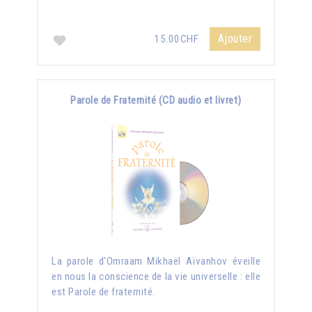
Ajouter
15.00CHF
Parole de Fraternité (CD audio et livret)
La parole d'Omraam Mikhaël Aïvanhov éveille
en nous la conscience de la vie universelle : elle
est Parole de fraternité.