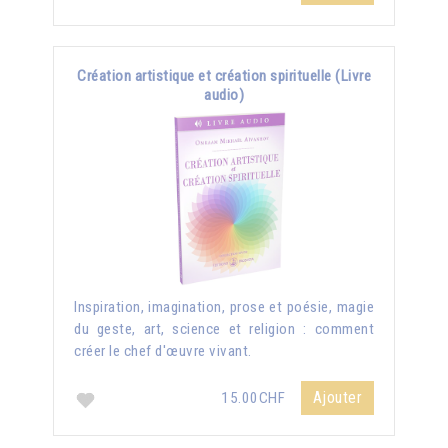
Création artistique et création spirituelle (Livre
audio)
Inspiration, imagination, prose et poésie, magie
du geste, art, science et religion : comment
créer le chef d'œuvre vivant.
Ajouter
15.00CHF