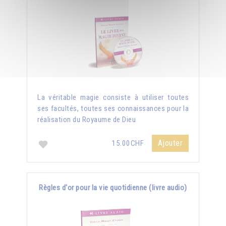
La véritable magie consiste à utiliser toutes
ses facultés, toutes ses connaissances pour la
réalisation du Royaume de Dieu
Ajouter
15.00CHF
Règles d'or pour la vie quotidienne (livre audio)