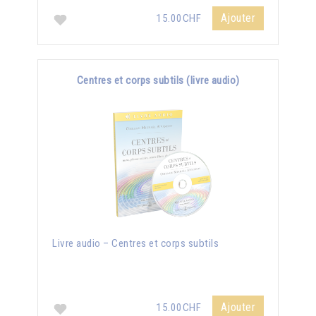
Ajouter
15.00CHF
Centres et corps subtils (livre audio)
Livre audio – Centres et corps subtils
Ajouter
15.00CHF