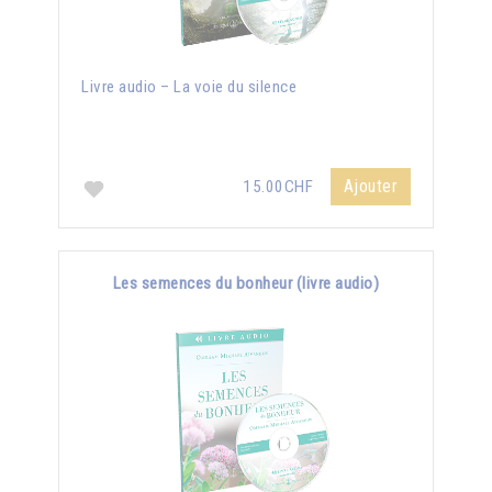
Livre audio – La voie du silence
Ajouter
15.00CHF
Les semences du bonheur (livre audio)