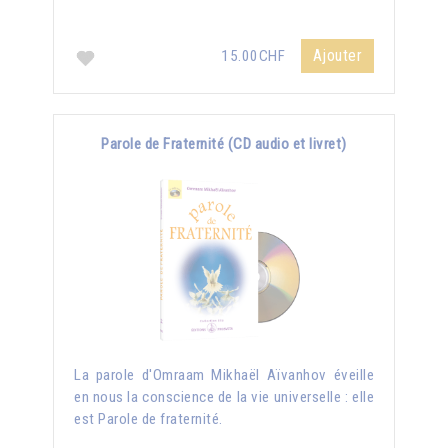
Ajouter
15.00CHF
Parole de Fraternité (CD audio et livret)
La parole d'Omraam Mikhaël Aïvanhov éveille
en nous la conscience de la vie universelle : elle
est Parole de fraternité.