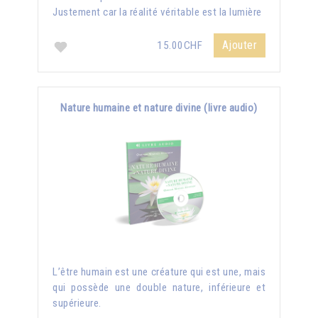
Justement car la réalité véritable est la lumière
Ajouter
15.00CHF
Nature humaine et nature divine (livre audio)
L’être humain est une créature qui est une, mais
qui possède une double nature, inférieure et
supérieure.