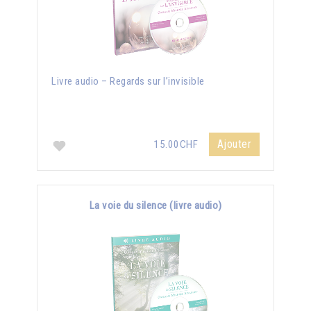
Livre audio – Regards sur l’invisible
Ajouter
15.00CHF
La voie du silence (livre audio)