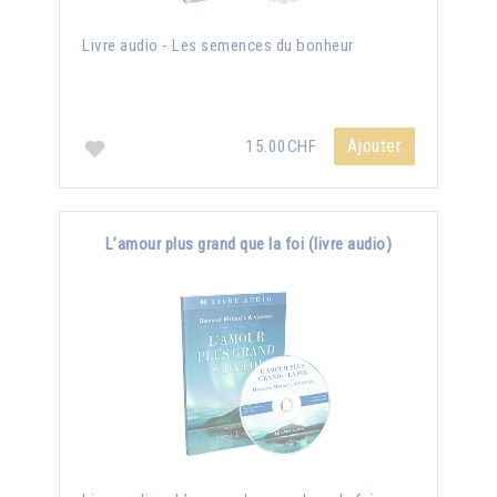
Livre audio - Les semences du bonheur
Ajouter
15.00CHF
L’amour plus grand que la foi (livre audio)