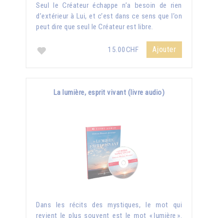
Seul le Créateur échappe n’a besoin de rien
d’extérieur à Lui, et c’est dans ce sens que l’on
peut dire que seul le Créateur est libre.
Ajouter
15.00CHF
La lumière, esprit vivant (livre audio)
Dans les récits des mystiques, le mot qui
revient le plus souvent est le mot « lumière ».