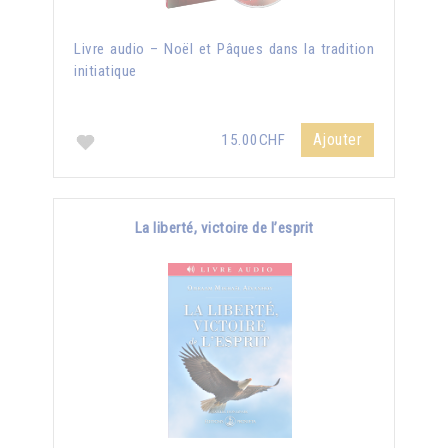
Livre audio – Noël et Pâques dans la tradition
initiatique
Ajouter
15.00CHF
La liberté, victoire de l’esprit