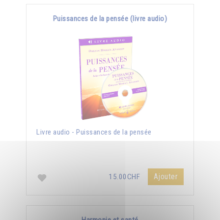
Puissances de la pensée (livre audio)
Livre audio - Puissances de la pensée
Ajouter
15.00CHF