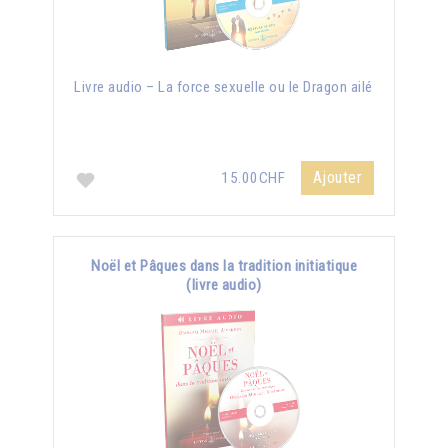
Livre audio – La force sexuelle ou le Dragon ailé
Ajouter
15.00CHF
Noël et Pâques dans la tradition initiatique
(livre audio)