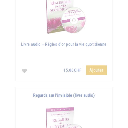
Livre audio – Règles d'or pour la vie quotidienne
Ajouter
15.00CHF
Regards sur l’invisible (livre audio)