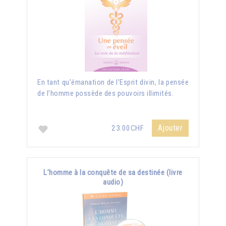
En tant qu’émanation de l’Esprit divin, la pensée
de l’homme possède des pouvoirs illimités.
Ajouter
23.00CHF
L’homme à la conquête de sa destinée (livre
audio)