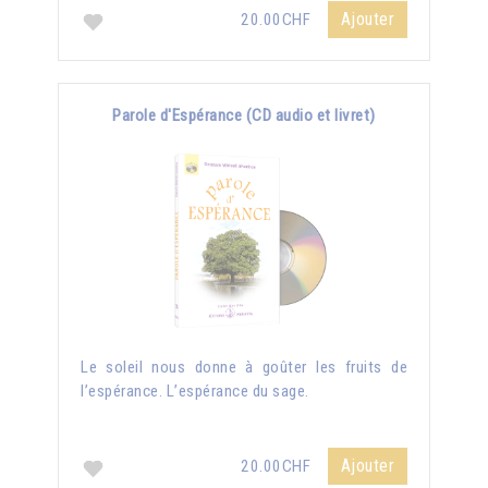
Ajouter
20.00CHF
Parole d'Espérance (CD audio et livret)
Le soleil nous donne à goûter les fruits de
l’espérance. L’espérance du sage.
Ajouter
20.00CHF