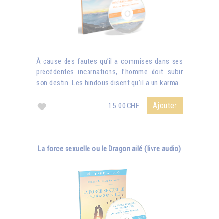
À cause des fautes qu’il a commises dans ses
précédentes incarnations, l’homme doit subir
son destin. Les hindous disent qu’il a un karma.
Ajouter
15.00CHF
La force sexuelle ou le Dragon ailé (livre audio)