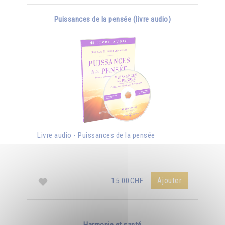
Puissances de la pensée (livre audio)
Livre audio - Puissances de la pensée
Ajouter
15.00CHF