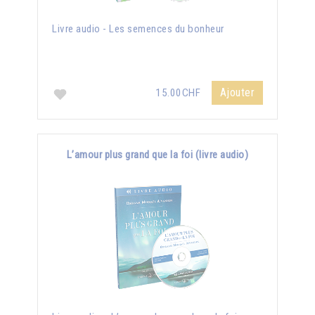
Livre audio - Les semences du bonheur
Ajouter
15.00CHF
L’amour plus grand que la foi (livre audio)