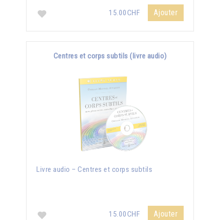
Ajouter
15.00CHF
Centres et corps subtils (livre audio)
Livre audio – Centres et corps subtils
Ajouter
15.00CHF