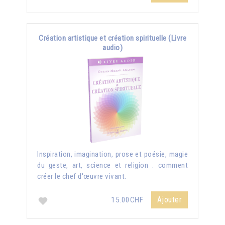
Création artistique et création spirituelle (Livre
audio)
Inspiration, imagination, prose et poésie, magie
du geste, art, science et religion : comment
créer le chef d'œuvre vivant.
Ajouter
15.00CHF