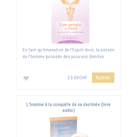
En tant qu’émanation de l’Esprit divin, la pensée
de l’homme possède des pouvoirs illimités.
Ajouter
23.00CHF
L’homme à la conquête de sa destinée (livre
audio)