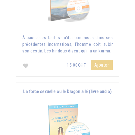
À cause des fautes qu’il a commises dans ses
précédentes incarnations, l’homme doit subir
son destin. Les hindous disent qu’il a un karma.
Ajouter
15.00CHF
La force sexuelle ou le Dragon ailé (livre audio)