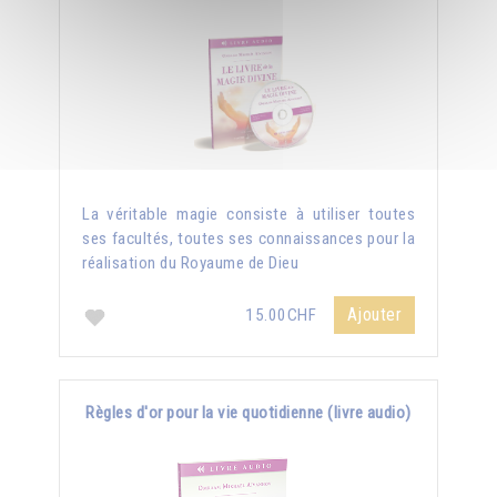
La véritable magie consiste à utiliser toutes
ses facultés, toutes ses connaissances pour la
réalisation du Royaume de Dieu
Ajouter
15.00CHF
Règles d'or pour la vie quotidienne (livre audio)