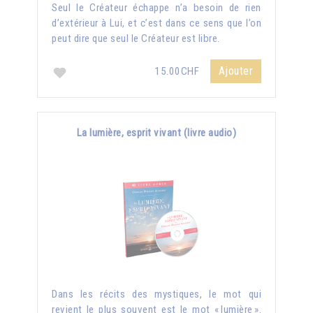
Seul le Créateur échappe n’a besoin de rien
d’extérieur à Lui, et c’est dans ce sens que l’on
peut dire que seul le Créateur est libre.
Ajouter
15.00CHF
La lumière, esprit vivant (livre audio)
Dans les récits des mystiques, le mot qui
revient le plus souvent est le mot « lumière ».