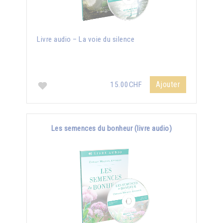
Livre audio – La voie du silence
Ajouter
15.00CHF
Les semences du bonheur (livre audio)