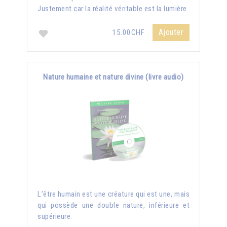
Justement car la réalité véritable est la lumière
Ajouter
15.00CHF
Nature humaine et nature divine (livre audio)
L’être humain est une créature qui est une, mais
qui possède une double nature, inférieure et
supérieure.