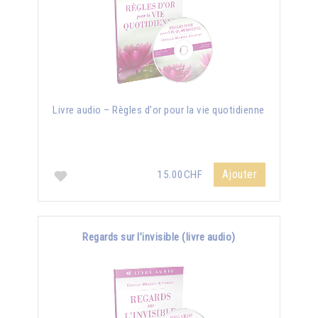
Livre audio – Règles d'or pour la vie quotidienne
Ajouter
15.00CHF
Regards sur l’invisible (livre audio)