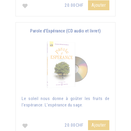
Ajouter
20.00CHF
Parole d'Espérance (CD audio et livret)
Le soleil nous donne à goûter les fruits de
l’espérance. L’espérance du sage.
Ajouter
20.00CHF