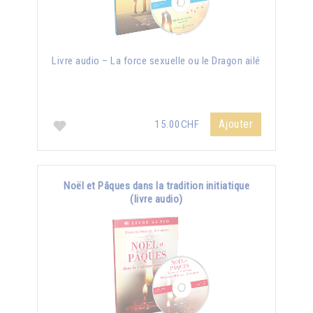
Livre audio – La force sexuelle ou le Dragon ailé
Ajouter
15.00CHF
Noël et Pâques dans la tradition initiatique
(livre audio)