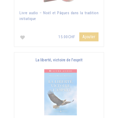
Livre audio – Noël et Pâques dans la tradition
initiatique
Ajouter
15.00CHF
La liberté, victoire de l’esprit