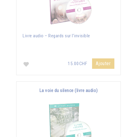
Livre audio – Regards sur l’invisible
Ajouter
15.00CHF
La voie du silence (livre audio)