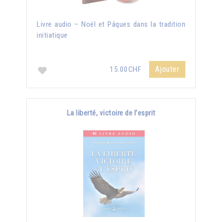
Livre audio – Noël et Pâques dans la tradition
initiatique
Ajouter
15.00CHF
La liberté, victoire de l’esprit