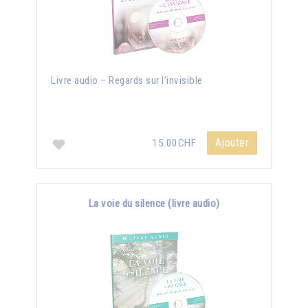
Livre audio – Regards sur l’invisible
Ajouter
15.00CHF
La voie du silence (livre audio)