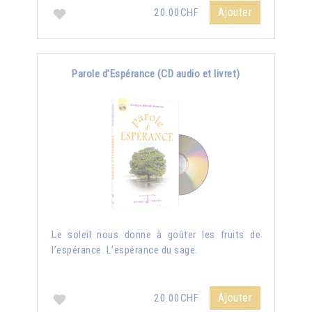
Ajouter
20.00CHF
Parole d'Espérance (CD audio et livret)
Le soleil nous donne à goûter les fruits de
l’espérance. L’espérance du sage.
Ajouter
20.00CHF