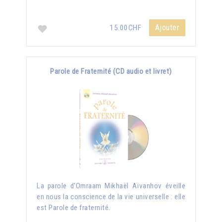
Ajouter
15.00CHF
Parole de Fraternité (CD audio et livret)
La parole d'Omraam Mikhaël Aïvanhov éveille
en nous la conscience de la vie universelle : elle
est Parole de fraternité.