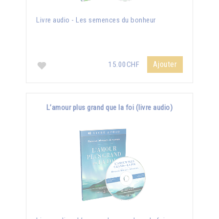
Livre audio - Les semences du bonheur
Ajouter
15.00CHF
L’amour plus grand que la foi (livre audio)