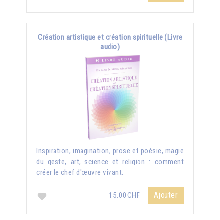
Création artistique et création spirituelle (Livre
audio)
Inspiration, imagination, prose et poésie, magie
du geste, art, science et religion : comment
créer le chef d'œuvre vivant.
Ajouter
15.00CHF