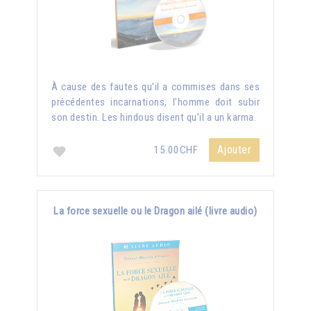
À cause des fautes qu’il a commises dans ses
précédentes incarnations, l’homme doit subir
son destin. Les hindous disent qu’il a un karma.
Ajouter
15.00CHF
La force sexuelle ou le Dragon ailé (livre audio)