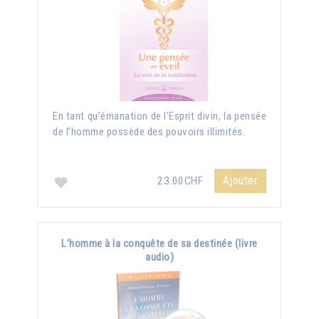
En tant qu’émanation de l’Esprit divin, la pensée
de l’homme possède des pouvoirs illimités.
Ajouter
23.00CHF
L’homme à la conquête de sa destinée (livre
audio)