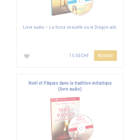
Livre audio – La force sexuelle ou le Dragon ailé
Ajouter
15.00CHF
Noël et Pâques dans la tradition initiatique
(livre audio)