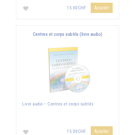
Ajouter
15.00CHF
Centres et corps subtils (livre audio)
Livre audio – Centres et corps subtils
Ajouter
15.00CHF