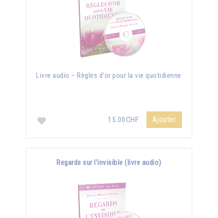
Livre audio – Règles d'or pour la vie quotidienne
Ajouter
15.00CHF
Regards sur l’invisible (livre audio)