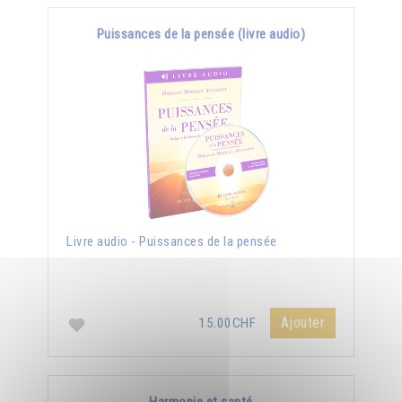
Puissances de la pensée (livre audio)
Livre audio - Puissances de la pensée
Ajouter
15.00CHF