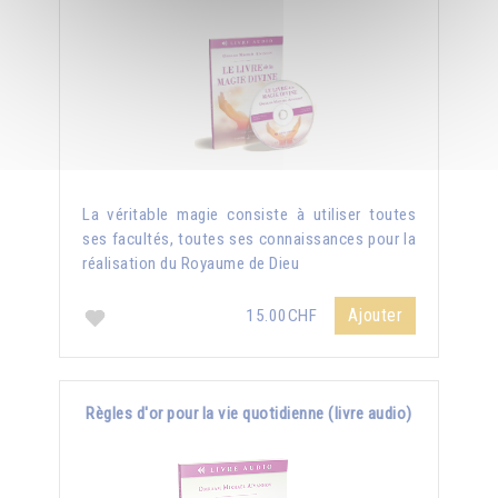
La véritable magie consiste à utiliser toutes
ses facultés, toutes ses connaissances pour la
réalisation du Royaume de Dieu
Ajouter
15.00CHF
Règles d'or pour la vie quotidienne (livre audio)