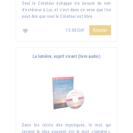
Seul le Créateur échappe n’a besoin de rien
d’extérieur à Lui, et c’est dans ce sens que l’on
peut dire que seul le Créateur est libre.
Ajouter
15.00CHF
La lumière, esprit vivant (livre audio)
Dans les récits des mystiques, le mot qui
revient le plus souvent est le mot « lumière ».