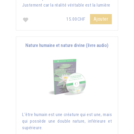
Justement car la réalité véritable est la lumière
Ajouter
15.00CHF
Nature humaine et nature divine (livre audio)
L’être humain est une créature qui est une, mais
qui possède une double nature, inférieure et
supérieure.