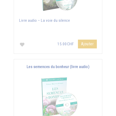
Livre audio – La voie du silence
Ajouter
15.00CHF
Les semences du bonheur (livre audio)