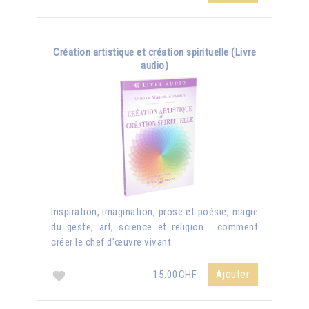
Création artistique et création spirituelle (Livre
audio)
Inspiration, imagination, prose et poésie, magie
du geste, art, science et religion : comment
créer le chef d'œuvre vivant.
Ajouter
15.00CHF