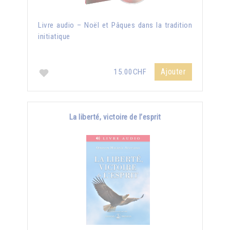
Livre audio – Noël et Pâques dans la tradition
initiatique
Ajouter
15.00CHF
La liberté, victoire de l’esprit