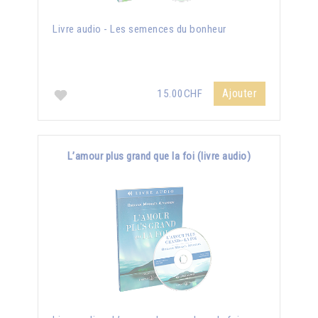
Livre audio - Les semences du bonheur
Ajouter
15.00CHF
L’amour plus grand que la foi (livre audio)