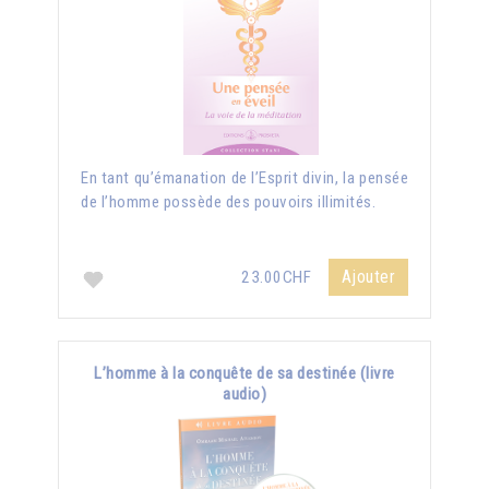
En tant qu’émanation de l’Esprit divin, la pensée
de l’homme possède des pouvoirs illimités.
Ajouter
23.00CHF
L’homme à la conquête de sa destinée (livre
audio)