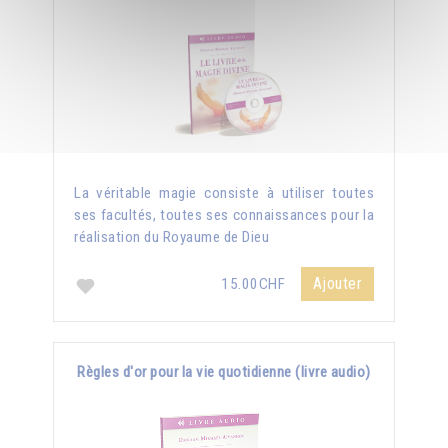
La véritable magie consiste à utiliser toutes
ses facultés, toutes ses connaissances pour la
réalisation du Royaume de Dieu
Ajouter
15.00CHF
Règles d'or pour la vie quotidienne (livre audio)