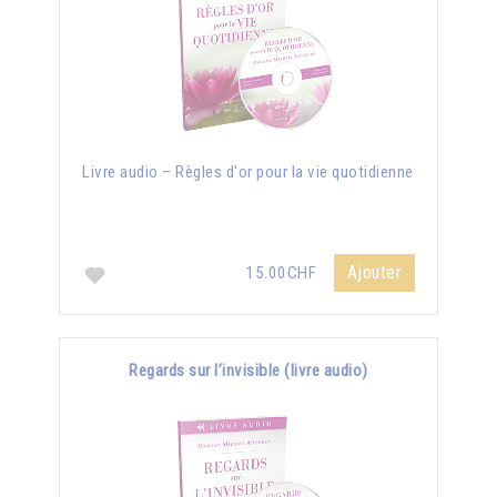
Livre audio – Règles d'or pour la vie quotidienne
Ajouter
15.00CHF
Regards sur l’invisible (livre audio)