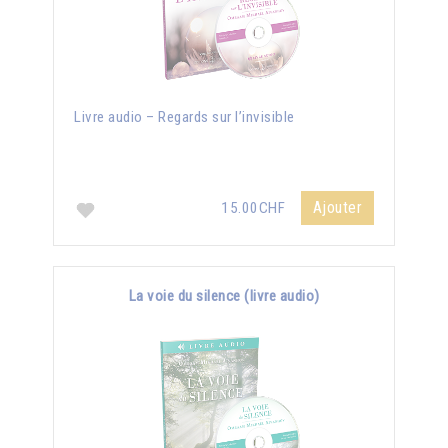
Livre audio – Regards sur l’invisible
Ajouter
15.00CHF
La voie du silence (livre audio)