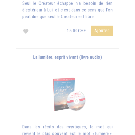
Seul le Créateur échappe n’a besoin de rien
d’extérieur à Lui, et c’est dans ce sens que l’on
peut dire que seul le Créateur est libre.
Ajouter
15.00CHF
La lumière, esprit vivant (livre audio)
Dans les récits des mystiques, le mot qui
revient le plus souvent est le mot « lumière ».