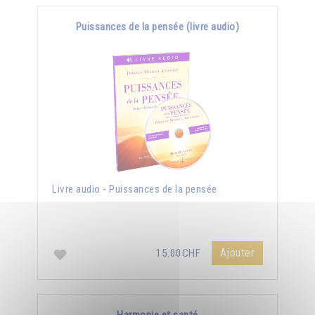
Puissances de la pensée (livre audio)
Livre audio - Puissances de la pensée
Ajouter
15.00CHF