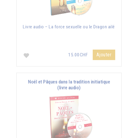
Livre audio – La force sexuelle ou le Dragon ailé
Ajouter
15.00CHF
Noël et Pâques dans la tradition initiatique
(livre audio)