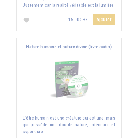
Justement car la réalité véritable est la lumière
Ajouter
15.00CHF
Nature humaine et nature divine (livre audio)
L’être humain est une créature qui est une, mais
qui possède une double nature, inférieure et
supérieure.