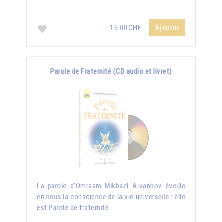
Ajouter
15.00CHF
Parole de Fraternité (CD audio et livret)
La parole d'Omraam Mikhaël Aïvanhov éveille
en nous la conscience de la vie universelle : elle
est Parole de fraternité.