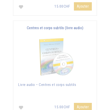
Ajouter
15.00CHF
Centres et corps subtils (livre audio)
Livre audio – Centres et corps subtils
Ajouter
15.00CHF