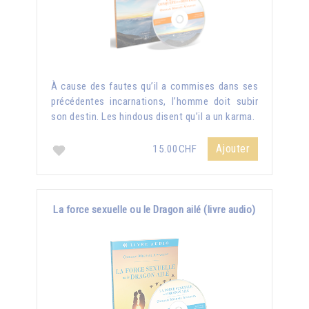
À cause des fautes qu’il a commises dans ses
précédentes incarnations, l’homme doit subir
son destin. Les hindous disent qu’il a un karma.
Ajouter
15.00CHF
La force sexuelle ou le Dragon ailé (livre audio)