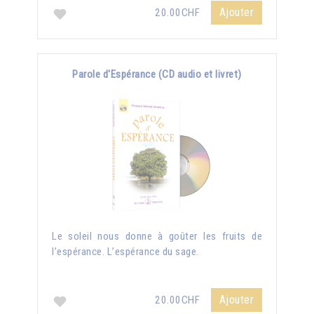
Ajouter
20.00CHF
Parole d'Espérance (CD audio et livret)
Le soleil nous donne à goûter les fruits de
l’espérance. L’espérance du sage.
Ajouter
20.00CHF