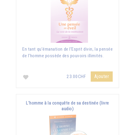
En tant qu’émanation de l’Esprit divin, la pensée
de l’homme possède des pouvoirs illimités.
Ajouter
23.00CHF
L’homme à la conquête de sa destinée (livre
audio)