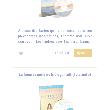
À cause des fautes qu’il a commises dans ses
précédentes incarnations, l’homme doit subir
son destin. Les hindous disent qu’il a un karma.
Ajouter
15.00CHF
La force sexuelle ou le Dragon ailé (livre audio)