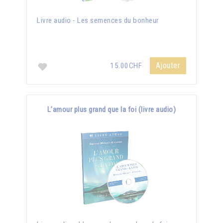
Livre audio - Les semences du bonheur
Ajouter
15.00CHF
L’amour plus grand que la foi (livre audio)