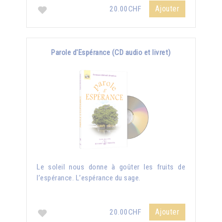
Ajouter
20.00CHF
Parole d'Espérance (CD audio et livret)
Le soleil nous donne à goûter les fruits de
l’espérance. L’espérance du sage.
Ajouter
20.00CHF