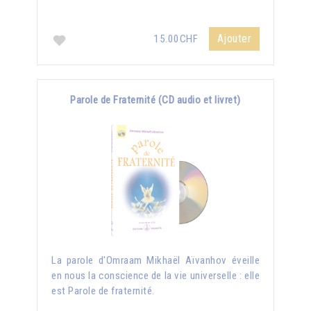
Ajouter
15.00CHF
Parole de Fraternité (CD audio et livret)
La parole d'Omraam Mikhaël Aïvanhov éveille
en nous la conscience de la vie universelle : elle
est Parole de fraternité.