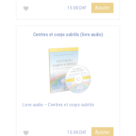
Ajouter
15.00CHF
Centres et corps subtils (livre audio)
Livre audio – Centres et corps subtils
Ajouter
15.00CHF