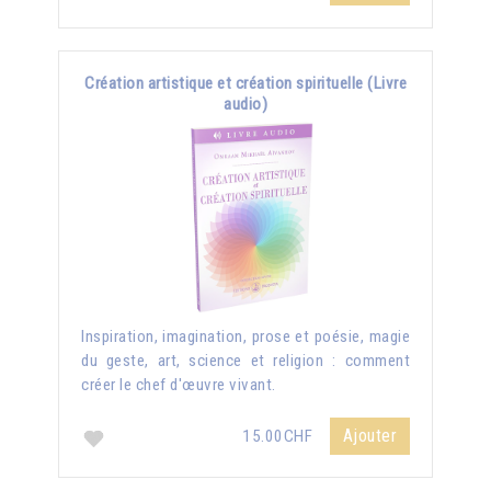
Création artistique et création spirituelle (Livre
audio)
Inspiration, imagination, prose et poésie, magie
du geste, art, science et religion : comment
créer le chef d'œuvre vivant.
Ajouter
15.00CHF