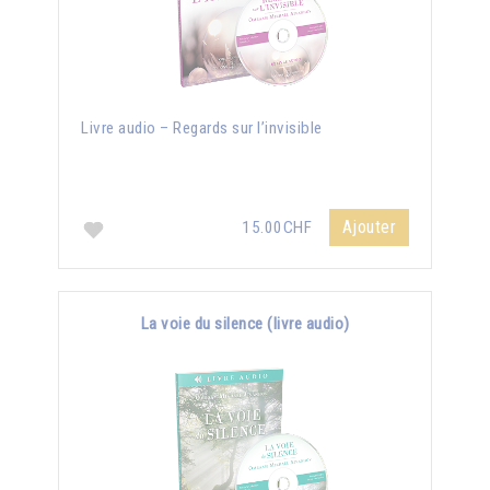
Livre audio – Regards sur l’invisible
Ajouter
15.00CHF
La voie du silence (livre audio)