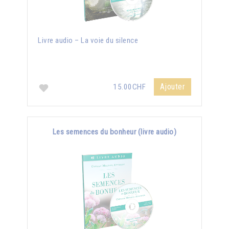
Livre audio – La voie du silence
Ajouter
15.00CHF
Les semences du bonheur (livre audio)