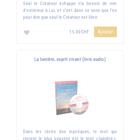
Seul le Créateur échappe n’a besoin de rien
d’extérieur à Lui, et c’est dans ce sens que l’on
peut dire que seul le Créateur est libre.
Ajouter
15.00CHF
La lumière, esprit vivant (livre audio)
Dans les récits des mystiques, le mot qui
revient le plus souvent est le mot « lumière ».