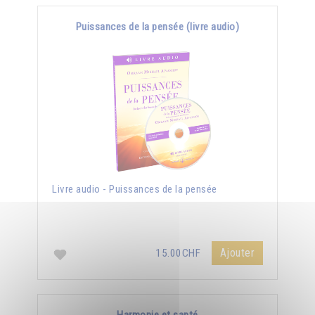
Puissances de la pensée (livre audio)
Livre audio - Puissances de la pensée
Ajouter
15.00CHF