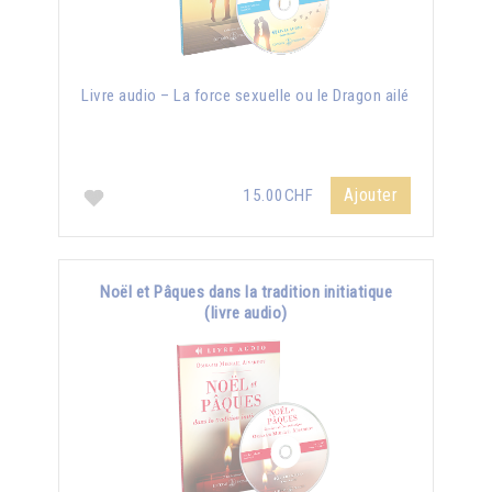
Livre audio – La force sexuelle ou le Dragon ailé
Ajouter
15.00CHF
Noël et Pâques dans la tradition initiatique
(livre audio)