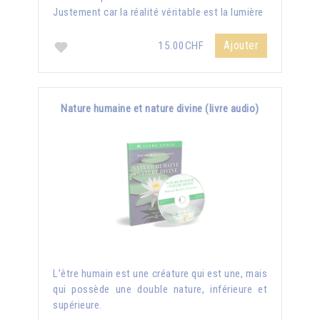
Justement car la réalité véritable est la lumière
Ajouter
15.00CHF
Nature humaine et nature divine (livre audio)
L’être humain est une créature qui est une, mais
qui possède une double nature, inférieure et
supérieure.