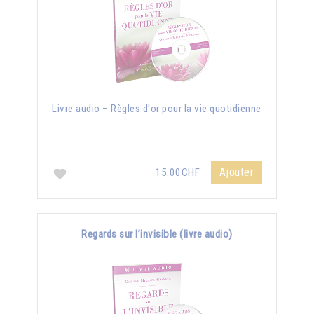
Livre audio – Règles d'or pour la vie quotidienne
Ajouter
15.00CHF
Regards sur l’invisible (livre audio)