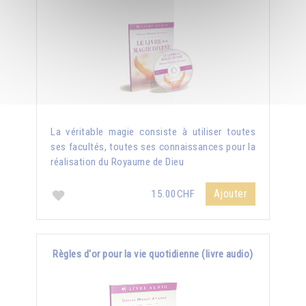
La véritable magie consiste à utiliser toutes
ses facultés, toutes ses connaissances pour la
réalisation du Royaume de Dieu
Ajouter
15.00CHF
Règles d'or pour la vie quotidienne (livre audio)