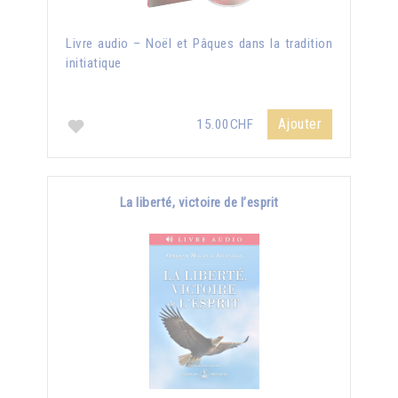
Livre audio – Noël et Pâques dans la tradition
initiatique
Ajouter
15.00CHF
La liberté, victoire de l’esprit