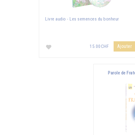
Livre audio - Les semences du bonheur
Ajouter
15.00CHF
Parole de Frat