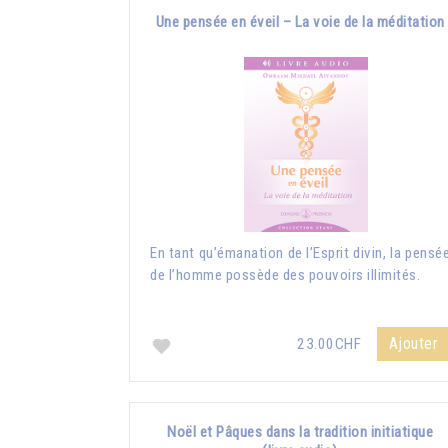
Une pensée en éveil – La voie de la méditation
En tant qu’émanation de l’Esprit divin, la pensé
de l’homme possède des pouvoirs illimités.
Ajouter
23.00CHF
Noël et Pâques dans la tradition initiatique