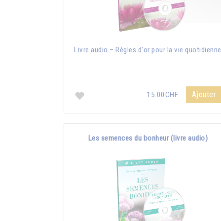
Livre audio – Règles d'or pour la vie quotidienn
Ajouter
15.00CHF
Les semences du bonheur (livre audio)