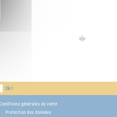
Ok !
Conditions générales de vente
Protection des données