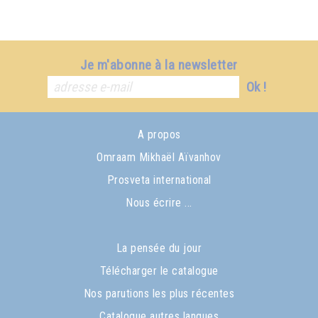
Je m'abonne à la newsletter
Ok !
A propos
Omraam Mikhaël Aïvanhov
Prosveta international
Nous écrire ...
La pensée du jour
Télécharger le catalogue
Nos parutions les plus récentes
Catalogue autres langues