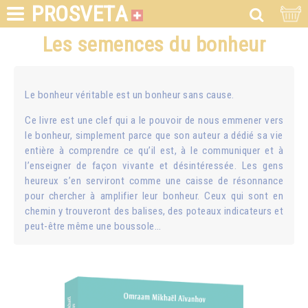
PROSVETA
Les semences du bonheur
Le bonheur véritable est un bonheur sans cause.
Ce livre est une clef qui a le pouvoir de nous emmener vers
le bonheur, simplement parce que son auteur a dédié sa vie
entière à comprendre ce qu’il est, à le communiquer et à
l’enseigner de façon vivante et désintéressée. Les gens
heureux s’en serviront comme une caisse de résonnance
pour chercher à amplifier leur bonheur. Ceux qui sont en
chemin y trouveront des balises, des poteaux indicateurs et
peut-être même une boussole…