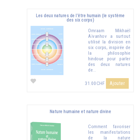
Les deux natures de l'être humain (le système
des six corps)
Omraam Mikhaël
Aïvanhov a surtout
utilisé la division en
six corps, inspirée de
la philosophie
hindoue pour parler
des deux natures
de...
Ajouter
31.00CHF
Nature humaine et nature divine
Comment favoriser
les manifestations
de la nature