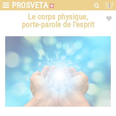
PROSVETA
1
Le corps physique,
porte-parole de l'esprit