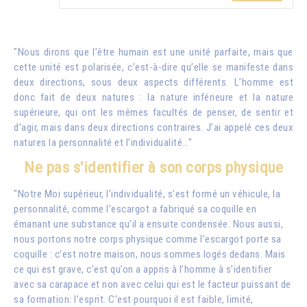
"Nous dirons que l’être humain est une unité parfaite, mais que
cette unité est polarisée, c’est-à-dire qu’elle se manifeste dans
deux directions, sous deux aspects différents. L’homme est
donc fait de deux natures : la nature inférieure et la nature
supérieure, qui ont les mêmes facultés de penser, de sentir et
d’agir, mais dans deux directions contraires. J’ai appelé ces deux
natures la personnalité et l’individualité…"
Ne pas s'identifier à son corps physique
"Notre Moi supérieur, l’individualité, s’est formé un véhicule, la
personnalité, comme l’escargot a fabriqué sa coquille en
émanant une substance qu’il a ensuite condensée. Nous aussi,
nous portons notre corps physique comme l’escargot porte sa
coquille : c’est notre maison, nous sommes logés dedans. Mais
ce qui est grave, c’est qu’on a appris à l’homme à s’identifier
avec sa carapace et non avec celui qui est le facteur puissant de
sa formation: l’esprit. C’est pourquoi il est faible, limité,