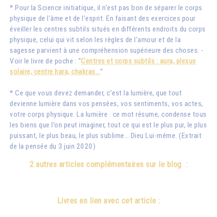
* Pour la Science initiatique, il n’est pas bon de séparer le corps
physique de l’âme et de l’esprit. En faisant des exercices pour
éveiller les centres subtils situés en différents endroits du corps
physique, celui qui vit selon les règles de l’amour et de la
sagesse parvient à une compréhension supérieure des choses. -
Voir le livre de poche : "
Centres et corps subtils : aura, plexus
solaire, centre hara, chakras...
"
* Ce que vous devez demander, c’est la lumière, que tout
devienne lumière dans vos pensées, vos sentiments, vos actes,
votre corps physique. La lumière : ce mot résume, condense tous
les biens que l’on peut imaginer, tout ce qui est le plus pur, le plus
puissant, le plus beau, le plus sublime… Dieu Lui-même. (Extrait
de la pensée du 3 juin 2020)
2 autres articles complémentaires sur le blog :
Livres en lien avec cet article :