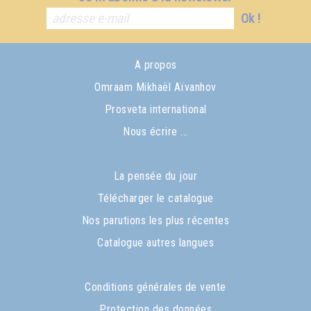
Ok !
A propos
Omraam Mikhaël Aïvanhov
Prosveta international
Nous écrire ...
La pensée du jour
Télécharger le catalogue
Nos parutions les plus récentes
Catalogue autres langues
Conditions générales de vente
Protection des données