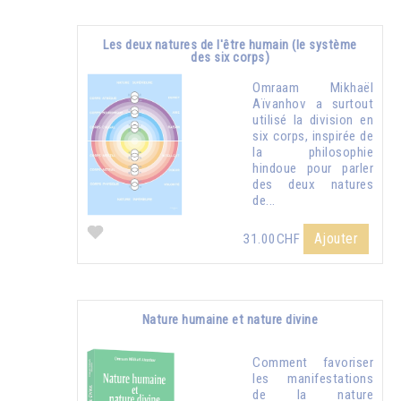
Les deux natures de l'être humain (le système
des six corps)
Omraam Mikhaël
Aïvanhov a surtout
utilisé la division en
six corps, inspirée de
la philosophie
hindoue pour parler
des deux natures
de...
Ajouter
31.00CHF
Nature humaine et nature divine
Comment favoriser
les manifestations
de la nature