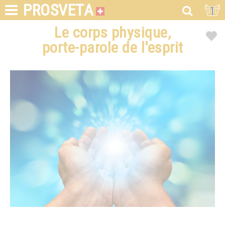
PROSVETA
1
Le corps physique,
porte-parole de l'esprit