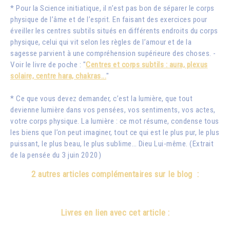
* Pour la Science initiatique, il n’est pas bon de séparer le corps
physique de l’âme et de l’esprit. En faisant des exercices pour
éveiller les centres subtils situés en différents endroits du corps
physique, celui qui vit selon les règles de l’amour et de la
sagesse parvient à une compréhension supérieure des choses. -
Voir le livre de poche : "
Centres et corps subtils : aura, plexus
solaire, centre hara, chakras...
"
* Ce que vous devez demander, c’est la lumière, que tout
devienne lumière dans vos pensées, vos sentiments, vos actes,
votre corps physique. La lumière : ce mot résume, condense tous
les biens que l’on peut imaginer, tout ce qui est le plus pur, le plus
puissant, le plus beau, le plus sublime… Dieu Lui-même. (Extrait
de la pensée du 3 juin 2020)
2 autres articles complémentaires sur le blog :
Livres en lien avec cet article :