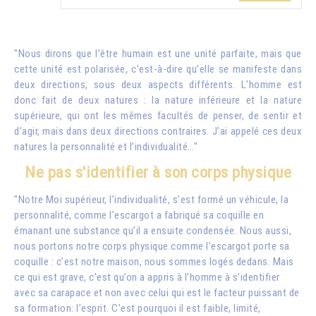
"Nous dirons que l’être humain est une unité parfaite, mais que
cette unité est polarisée, c’est-à-dire qu’elle se manifeste dans
deux directions, sous deux aspects différents. L’homme est
donc fait de deux natures : la nature inférieure et la nature
supérieure, qui ont les mêmes facultés de penser, de sentir et
d’agir, mais dans deux directions contraires. J’ai appelé ces deux
natures la personnalité et l’individualité…"
Ne pas s'identifier à son corps physique
"Notre Moi supérieur, l’individualité, s’est formé un véhicule, la
personnalité, comme l’escargot a fabriqué sa coquille en
émanant une substance qu’il a ensuite condensée. Nous aussi,
nous portons notre corps physique comme l’escargot porte sa
coquille : c’est notre maison, nous sommes logés dedans. Mais
ce qui est grave, c’est qu’on a appris à l’homme à s’identifier
avec sa carapace et non avec celui qui est le facteur puissant de
sa formation: l’esprit. C’est pourquoi il est faible, limité,