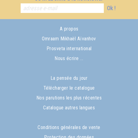
Ok !
A propos
Omraam Mikhaël Aïvanhov
Prosveta international
Nous écrire ...
La pensée du jour
Télécharger le catalogue
Nos parutions les plus récentes
Catalogue autres langues
Conditions générales de vente
Protection des données