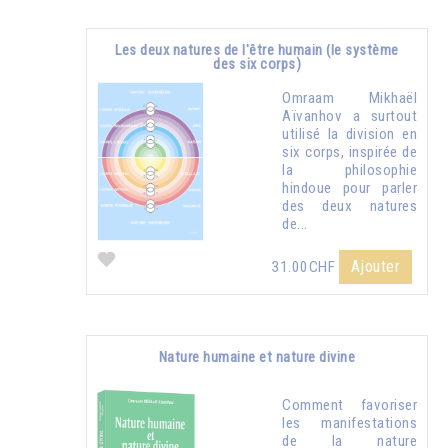
Les deux natures de l'être humain (le système
des six corps)
Omraam Mikhaël
Aïvanhov a surtout
utilisé la division en
six corps, inspirée de
la philosophie
hindoue pour parler
des deux natures
de...
Ajouter
31.00CHF
Nature humaine et nature divine
Comment favoriser
les manifestations
de la nature