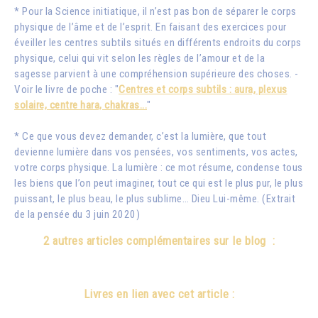
* Pour la Science initiatique, il n’est pas bon de séparer le corps
physique de l’âme et de l’esprit. En faisant des exercices pour
éveiller les centres subtils situés en différents endroits du corps
physique, celui qui vit selon les règles de l’amour et de la
sagesse parvient à une compréhension supérieure des choses. -
Voir le livre de poche : "
Centres et corps subtils : aura, plexus
solaire, centre hara, chakras...
"
* Ce que vous devez demander, c’est la lumière, que tout
devienne lumière dans vos pensées, vos sentiments, vos actes,
votre corps physique. La lumière : ce mot résume, condense tous
les biens que l’on peut imaginer, tout ce qui est le plus pur, le plus
puissant, le plus beau, le plus sublime… Dieu Lui-même. (Extrait
de la pensée du 3 juin 2020)
2 autres articles complémentaires sur le blog :
Livres en lien avec cet article :