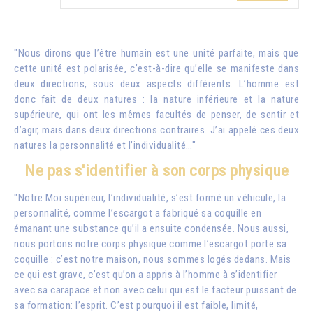
"Nous dirons que l’être humain est une unité parfaite, mais que
cette unité est polarisée, c’est-à-dire qu’elle se manifeste dans
deux directions, sous deux aspects différents. L’homme est
donc fait de deux natures : la nature inférieure et la nature
supérieure, qui ont les mêmes facultés de penser, de sentir et
d’agir, mais dans deux directions contraires. J’ai appelé ces deux
natures la personnalité et l’individualité…"
Ne pas s'identifier à son corps physique
"Notre Moi supérieur, l’individualité, s’est formé un véhicule, la
personnalité, comme l’escargot a fabriqué sa coquille en
émanant une substance qu’il a ensuite condensée. Nous aussi,
nous portons notre corps physique comme l’escargot porte sa
coquille : c’est notre maison, nous sommes logés dedans. Mais
ce qui est grave, c’est qu’on a appris à l’homme à s’identifier
avec sa carapace et non avec celui qui est le facteur puissant de
sa formation: l’esprit. C’est pourquoi il est faible, limité,