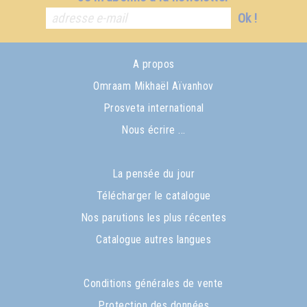
Ok !
A propos
Omraam Mikhaël Aïvanhov
Prosveta international
Nous écrire ...
La pensée du jour
Télécharger le catalogue
Nos parutions les plus récentes
Catalogue autres langues
Conditions générales de vente
Protection des données