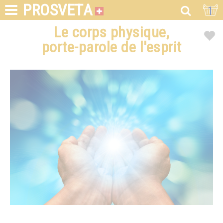
PROSVETA
1
Le corps physique,
porte-parole de l'esprit