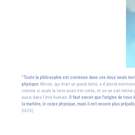
"Toute la philosophie est contenue dans ces deux seuls mots : l
physique.
Moïse, qui était un grand Initié, a d’abord mention
comme si seule la terre avait été créée, et on ne sait même pa
aussi dans l’être humain.
Il faut savoir que l’origine de tous 
la matière, le corps physique, mais il est encore plus préjudi
2020)