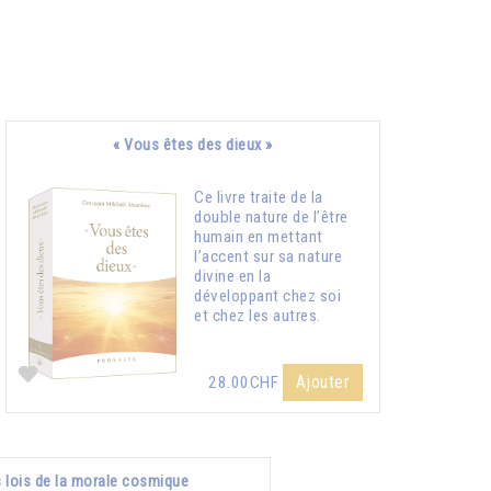
« Vous êtes des dieux »
Ce livre traite de la
double nature de l’être
humain en mettant
l’accent sur sa nature
divine en la
développant chez soi
et chez les autres.
Ajouter
28.00CHF
 lois de la morale cosmique