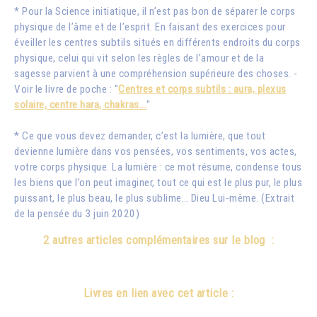
* Pour la Science initiatique, il n’est pas bon de séparer le corps
physique de l’âme et de l’esprit. En faisant des exercices pour
éveiller les centres subtils situés en différents endroits du corps
physique, celui qui vit selon les règles de l’amour et de la
sagesse parvient à une compréhension supérieure des choses. -
Voir le livre de poche : "
Centres et corps subtils : aura, plexus
solaire, centre hara, chakras...
"
* Ce que vous devez demander, c’est la lumière, que tout
devienne lumière dans vos pensées, vos sentiments, vos actes,
votre corps physique. La lumière : ce mot résume, condense tous
les biens que l’on peut imaginer, tout ce qui est le plus pur, le plus
puissant, le plus beau, le plus sublime… Dieu Lui-même. (Extrait
de la pensée du 3 juin 2020)
2 autres articles complémentaires sur le blog :
Livres en lien avec cet article :