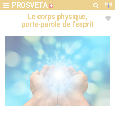
PROSVETA
1
Le corps physique,
porte-parole de l'esprit