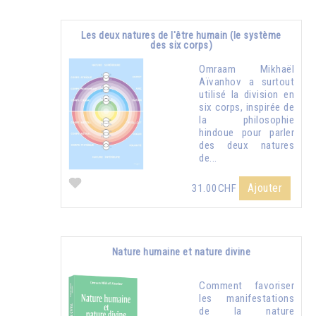
Les deux natures de l'être humain (le système
des six corps)
Omraam Mikhaël
Aïvanhov a surtout
utilisé la division en
six corps, inspirée de
la philosophie
hindoue pour parler
des deux natures
de...
Ajouter
31.00CHF
Nature humaine et nature divine
Comment favoriser
les manifestations
de la nature