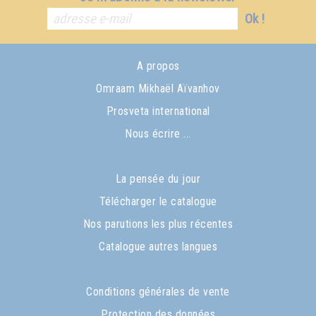
Ok !
A propos
Omraam Mikhaël Aïvanhov
Prosveta international
Nous écrire ...
La pensée du jour
Télécharger le catalogue
Nos parutions les plus récentes
Catalogue autres langues
Conditions générales de vente
Protection des données