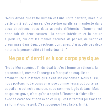
"Nous dirons que l’être humain est une unité parfaite, mais que
cette unité est polarisée, c’est-à-dire qu’elle se manifeste dans
deux directions, sous deux aspects différents. L’homme est
donc fait de deux natures : la nature inférieure et la nature
supérieure, qui ont les mêmes facultés de penser, de sentir et
d’agir, mais dans deux directions contraires. J’ai appelé ces deux
natures la personnalité et l’individualité…"
Ne pas s'identifier à son corps physique
"Notre Moi supérieur, l’individualité, s’est formé un véhicule, la
personnalité, comme l’escargot a fabriqué sa coquille en
émanant une substance qu’il a ensuite condensée. Nous aussi,
nous portons notre corps physique comme l’escargot porte sa
coquille : c’est notre maison, nous sommes logés dedans. Mais
ce qui est grave, c’est qu’on a appris à l’homme à s’identifier
avec sa carapace et non avec celui qui est le facteur puissant de
sa formation: l’esprit. C’est pourquoi il est faible, limité,