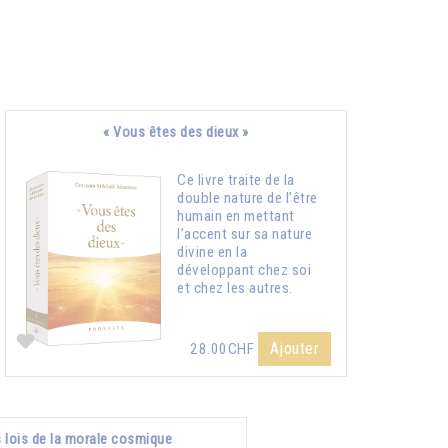
« Vous êtes des dieux »
Ce livre traite de la
double nature de l’être
humain en mettant
l’accent sur sa nature
divine en la
développant chez soi
et chez les autres.
Ajouter
28.00CHF
 lois de la morale cosmique