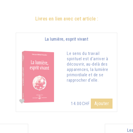
Livres en lien avec cet article :
La lumière, esprit vivant
Le sens du travail
spirituel est d’arriver à
découvrir, au-delà des
apparences, la lumière
primordiale et de se
rapprocher d’elle.
Ajouter
14.00CHF
Les