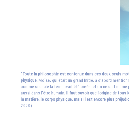
"Toute la philosophie est contenue dans ces deux seuls mots : l
physique.
Moïse, qui était un grand Initié, a d’abord mention
comme si seule la terre avait été créée, et on ne sait même pa
aussi dans l’être humain.
Il faut savoir que l’origine de tous 
la matière, le corps physique, mais il est encore plus préjudi
2020)