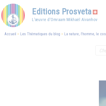
Editions Prosveta
L'œuvre d'Omraam Mikhaël Aïvanhov
Accueil
Les Thématiques du blog
La nature, l'homme, le cos